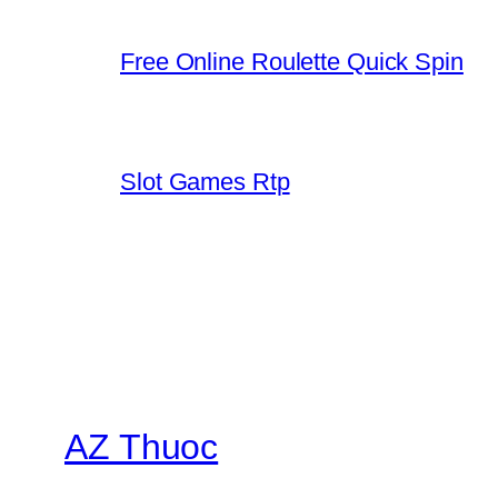
Free Online Roulette Quick Spin
Slot Games Rtp
AZ Thuoc