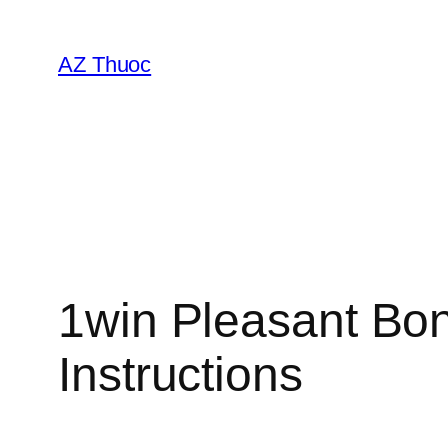
Chuyển
đến
AZ Thuoc
phần
nội
dung
1win Pleasant Bon
Instructions