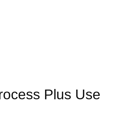
Process Plus Use