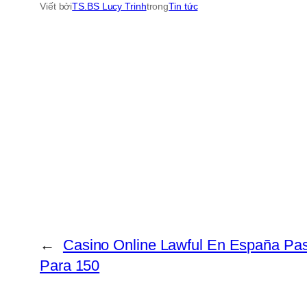
Viết bởi
TS.BS Lucy Trinh
trong
Tin tức
←
Casino Online Lawful En España Pa
Para 150