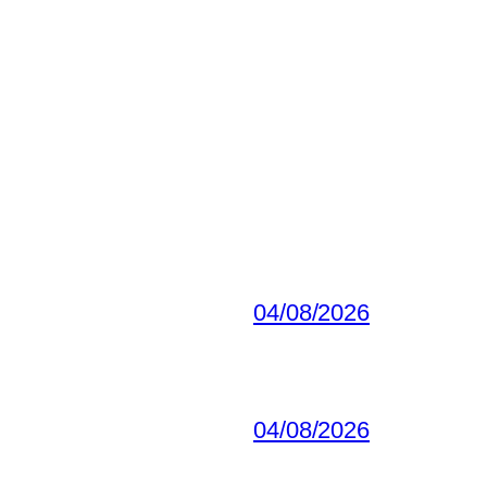
04/08/2026
04/08/2026