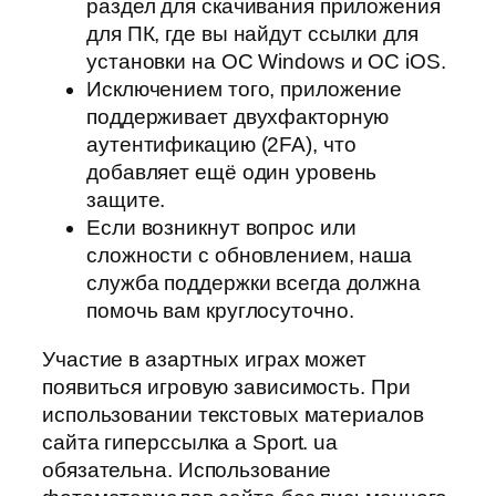
раздел для скачивания приложения
для ПК, где вы найдут ссылки для
установки на ОС Windows и ОС iOS.
Исключением того, приложение
поддерживает двухфакторную
аутентификацию (2FA), что
добавляет ещё один уровень
защите.
Если возникнут вопрос или
сложности с обновлением, наша
служба поддержки всегда должна
помочь вам круглосуточно.
Участие в азартных играх может
появиться игровую зависимость. При
использовании текстовых материалов
сайта гиперссылка а Sport. ua
обязательна. Использование