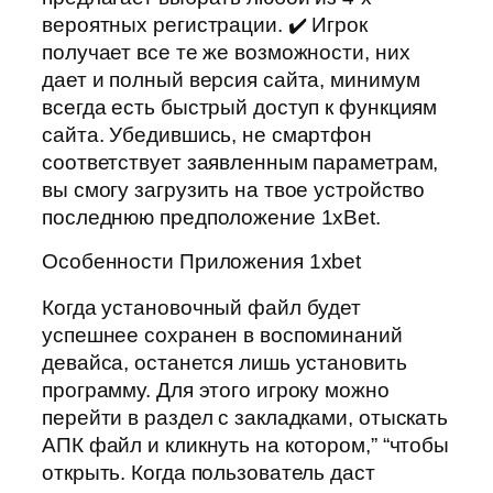
вероятных регистрации. ✔️ Игрок
получает все те же возможности, них
дает и полный версия сайта, минимум
всегда есть быстрый доступ к функциям
сайта. Убедившись, не смартфон
соответствует заявленным параметрам,
вы смогу загрузить на твое устройство
последнюю предположение 1xBet.
Особенности Приложения 1xbet
Когда установочный файл будет
успешнее сохранен в воспоминаний
девайса, останется лишь установить
программу. Для этого игроку можно
перейти в раздел с закладками, отыскать
АПК файл и кликнуть на котором,” “чтобы
открыть. Когда пользователь даст