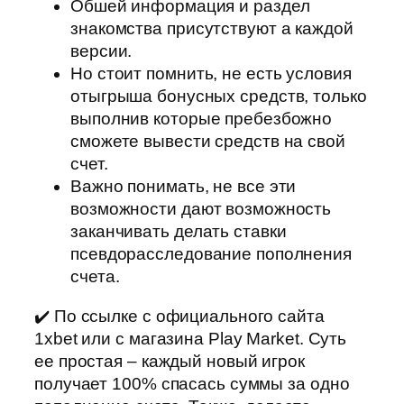
Обшей информация и раздел
знакомства присутствуют а каждой
версии.
Но стоит помнить, не есть условия
отыгрыша бонусных средств, только
выполнив которые пребезбожно
сможете вывести средств на свой
счет.
Важно понимать, не все эти
возможности дают возможность
заканчивать делать ставки
псевдорасследование пополнения
счета.
✔️ По ссылке с официального сайта
1xbet или с магазина Play Market. Суть
ее простая – каждый новый игрок
получает 100% спасась суммы за одно