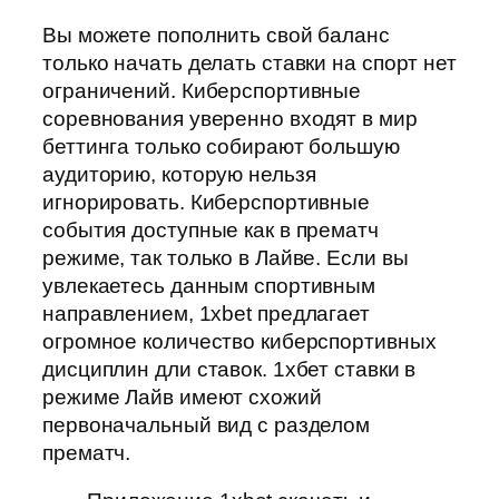
Вы можете пополнить свой баланс
только начать делать ставки на спорт нет
ограничений. Киберспортивные
соревнования уверенно входят в мир
беттинга только собирают большую
аудиторию, которую нельзя
игнорировать. Киберспортивные
события доступные как в прематч
режиме, так только в Лайве. Если вы
увлекаетесь данным спортивным
направлением, 1xbet предлагает
огромное количество киберспортивных
дисциплин дли ставок. 1хбет ставки в
режиме Лайв имеют схожий
первоначальный вид с разделом
прематч.