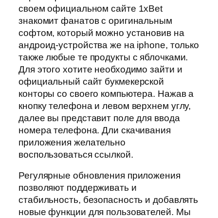
своем официальном сайте 1xBet
знакомит фанатов с оригинальным
софтом, который можно установив на
андроид-устройства же на iphone, только
также любые те продукты с яблочками.
Для этого хотите необходимо зайти и
официальный сайт букмекерской
конторы со своего компьютера. Нажав а
кнопку телефона и левом верхнем углу,
далее вы представит поле для ввода
номера телефона. Дли скачивания
приложения желательно
воспользоваться ссылкой.
Регулярные обновления приложения
позволяют поддерживать и
стабильность, безопасность и добавлять
новые функции для пользователей. Мы