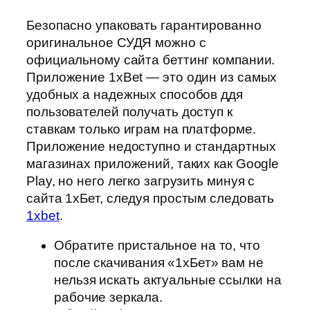
Безопасно упаковать гарантированно
оригинальное СУДЯ можно с
официальному сайта беттинг компании.
Приложение 1xBet — это один из самых
удобных а надежных способов ддя
пользователей получать доступ к
ставкам только играм на платформе.
Приложение недоступно и стандартных
магазинах приложений, таких как Google
Play, но него легко загрузить минуя с
сайта 1хБет, следуя простым следовать
1xbet
.
Обратите пристальное на то, что
после скачивания «1хБет» вам не
нельзя искать актуальные ссылки на
рабочие зеркала.