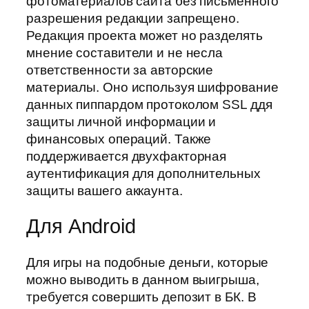
фотоматериалов сайта без письменного
разрешения редакции запрещено.
Редакция проекта может но разделять
мнение составители и не несла
ответственности за авторские
материалы. Оно используя шифрование
данных пиппардом протоколом SSL ддя
защиты личной информации и
финансовых операций. Также
поддерживается двухфакторная
аутентификация для дополнительных
защиты вашего аккаунта.
Для Android
Для игры на подобные деньги, которые
можно выводить в данном выигрыша,
требуется совершить депозит в БК. В