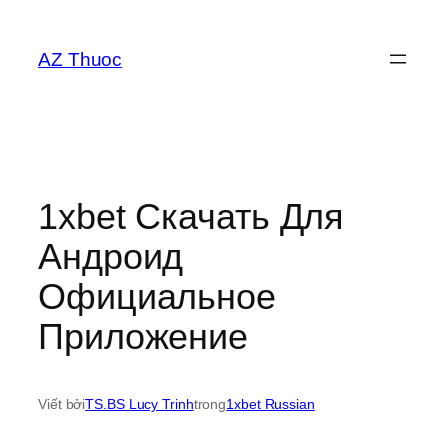
Chuyển
đến
AZ Thuoc
phần
nội
dung
1xbet Скачать Для
Андроид
Официальное
Приложение
Viết bởi
TS.BS Lucy Trinh
trong
1xbet Russian