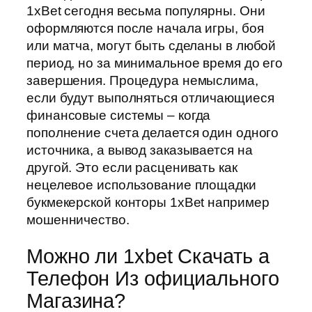
1xBet сегодня весьма популярны. Они
оформляются после начала игры, боя
или матча, могут быть сделаны в любой
период, но за минимальное время до его
завершения. Процедура немыслима,
если будут выполняться отличающиеся
финансовые системы – когда
пополнение счета делается один одного
источника, а вывод заказывается на
другой. Это если расценивать как
нецелевое использование площадки
букмекерской конторы 1xBet например
мошенничество.
Можно ли 1xbet Скачать а
Телефон Из официального
Магазина?