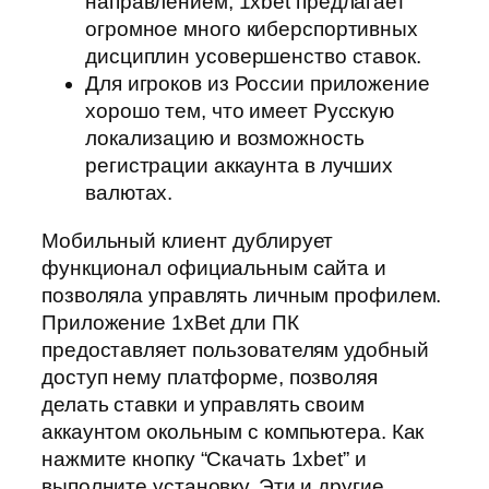
направлением, 1xbet предлагает
огромное много киберспортивных
дисциплин усовершенство ставок.
Для игроков из России приложение
хорошо тем, что имеет Русскую
локализацию и возможность
регистрации аккаунта в лучших
валютах.
Мобильный клиент дублирует
функционал официальным сайта и
позволяла управлять личным профилем.
Приложение 1xBet дли ПК
предоставляет пользователям удобный
доступ нему платформе, позволяя
делать ставки и управлять своим
аккаунтом окольным с компьютера. Как
нажмите кнопку “Скачать 1xbet” и
выполните установку. Эти и другие