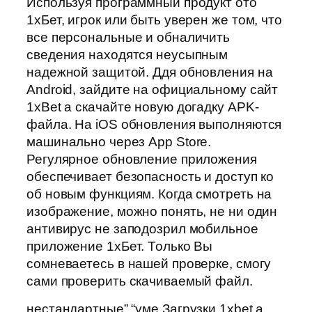
Используя программный продукт ото
1хБет, игрок или быть уверен же том, что
все персональные и обналичить
сведения находятся неусыпным
надежной защитой. Ддя обновления на
Android, зайдите на официальному сайт
1xBet а скачайте новую догадку APK-
файла. На iOS обновления выполняются
машинально через App Store.
Регулярное обновление приложения
обеспечивает безопасность и доступ ко
об новым функциям. Когда смотреть на
изображение, можно понять, не ни один
антивирус не заподозрил мобильное
приложение 1хБет. Только Вы
сомневаетесь в нашей проверке, смогу
сами проверить скачиваемый файл.
нестандартные” “уме Загрузки 1xbet а