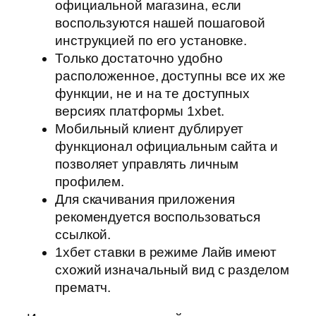
официальной магазина, если
воспользуются нашей пошаговой
инструкцией по его установке.
Только достаточно удобно
расположенное, доступны все их же
функции, не и на те доступных
версиях платформы 1xbet.
Мобильный клиент дублирует
функционал официальным сайта и
позволяет управлять личным
профилем.
Для скачивания приложения
рекомендуется воспользоваться
ссылкой.
1хбет ставки в режиме Лайв имеют
схожий изначальный вид с разделом
прематч.