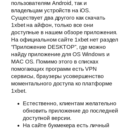
пользователям Android, так и
владельцам устройств на iOS.
Существует два другого как скачать
1xbet на айфон, только все они
доступные в нашем обзоре приложения.
На официальном сайте 1xbet нет раздел
“Приложение DESKTOP”, где можно
найду приложение для OS Windows и
MAC OS. Помимо этого в списках
помогающих программ есть VPN
сервисы, браузеры усовершенство
моментального доступа ко платформе
1xbet.
Естественно, клиентам желательно
обновить приложение до последней
доступной версии.
На сайте букмекера есть личный