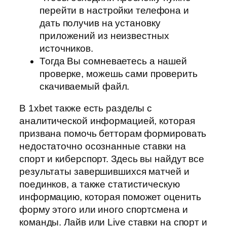
перейти в настройки телефона и
дать получив на установку
приложений из неизвестных
источников.
Тогда Вы сомневаетесь а нашей
проверке, можешь сами проверить
скачиваемый файл.
В 1xbet также есть разделы с
аналитической информацией, которая
призвана помочь бетторам формировать
недостаточно осознанные ставки на
спорт и киберспорт. Здесь вы найдут все
результаты завершившихся матчей и
поединков, а также статистическую
информацию, которая поможет оценить
форму этого или иного спортсмена и
команды. Лайв или Live ставки на спорт и