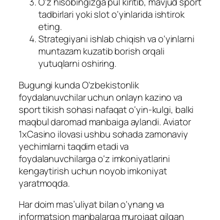
O‘z hisobingizga pul kiritib, mavjud sport
tadbirlari yoki slot o‘yinlarida ishtirok
eting.
Strategiyani ishlab chiqish va o‘yinlarni
muntazam kuzatib borish orqali
yutuqlarni oshiring.
Bugungi kunda O‘zbekistonlik
foydalanuvchilar uchun onlayn kazino va
sport tikish sohasi nafaqat o‘yin-kulgi, balki
maqbul daromad manbaiga aylandi. Aviator
1xCasino ilovasi ushbu sohada zamonaviy
yechimlarni taqdim etadi va
foydalanuvchilarga o‘z imkoniyatlarini
kengaytirish uchun noyob imkoniyat
yaratmoqda.
Har doim mas’uliyat bilan o‘ynang va
informatsion manbalarga murojaat qilgan