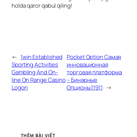
holda qaror qabul qiling!
←
1win Established
Pocket Option Самая
Sporting Activities
инновационная
Gambling And On-
торговая платформа
line On Range Casino
– Бинарные
Logon
Опционы.11911
→
THÊM BÀI VIẾT