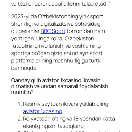
va tezkor qaror qabul qilishni talab etadi.”
2023-yilda O‘zbekistonning yirik sport
sherikligi va digitalizatsiya sohasidagi
o‘zgarishlar
BBC Sport
tomonidan ham
yoritilgan. Unga ko‘ra, O‘zbekiston
futbolining rivojlanishi va yoshlarning
sportga bo‘lgan qiziqishi onlayn sport
platformalarining mashhurligiga turtki
bermoqda.
Qanday qilib aviator 1xcasino ilovasini
o‘rnatish va undan samarali foydalanish
mumkin?
Rasmiy saytdan ilovani yuklab oling:
aviator 1xcasino
.
Ro‘yxatdan o‘ting va 18 yoshdan katta
ekanligingizni tasdiqlang.