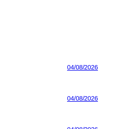
04/08/2026
04/08/2026