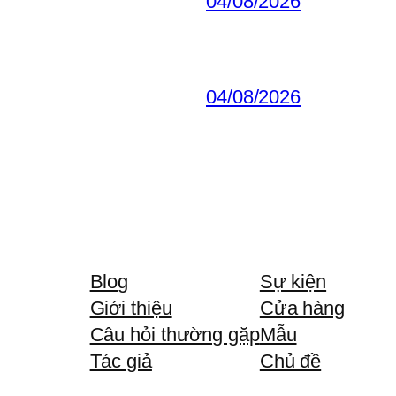
04/08/2026
04/08/2026
Blog
Sự kiện
Giới thiệu
Cửa hàng
Câu hỏi thường gặp
Mẫu
Tác giả
Chủ đề