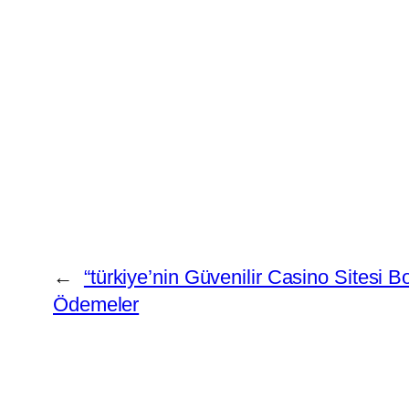
←
“türkiye’nin Güvenilir Casino Sitesi 
Ödemeler