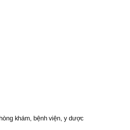
phòng khám, bệnh viện, y dược