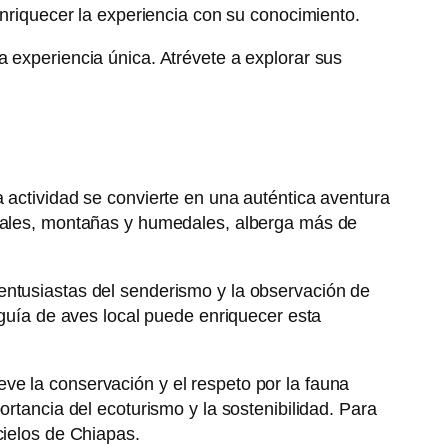
nriquecer la experiencia con su conocimiento.
 experiencia única. Atrévete a explorar sus
 actividad se convierte en una auténtica aventura
icales, montañas y humedales, alberga más de
entusiastas del senderismo y la observación de
 guía de aves local puede enriquecer esta
ve la conservación y el respeto por la fauna
ortancia del ecoturismo y la sostenibilidad. Para
cielos de Chiapas.