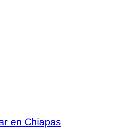
tar en Chiapas