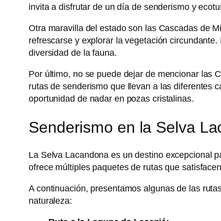
invita a disfrutar de un día de senderismo y ecot
Otra maravilla del estado son las Cascadas de M
refrescarse y explorar la vegetación circundante.
diversidad de la fauna.
Por último, no se puede dejar de mencionar las C
rutas de senderismo que llevan a las diferentes c
oportunidad de nadar en pozas cristalinas.
Senderismo en la Selva La
La Selva Lacandona es un destino excepcional pa
ofrece múltiples paquetes de rutas que satisface
A continuación, presentamos algunas de las ruta
naturaleza: