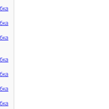
ибка
ибка
ибка
ибка
ибка
ибка
ибка