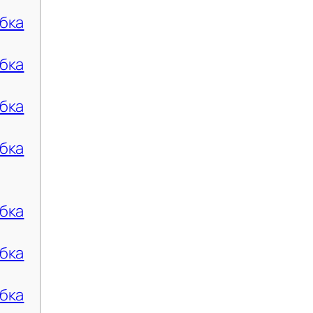
ибка
ибка
ибка
ибка
ибка
ибка
ибка