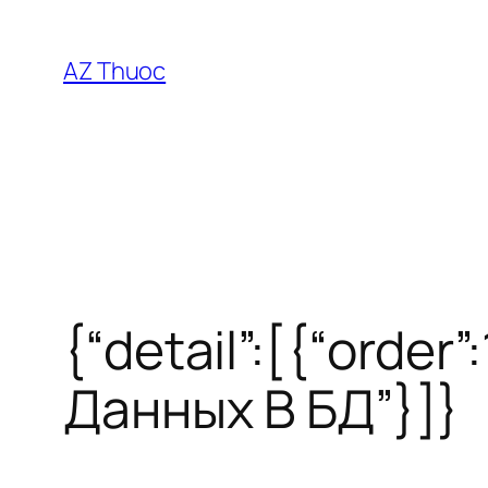
Chuyển
đến
AZ Thuoc
phần
nội
dung
{“detail”:[{“orde
Данных В БД”}]}