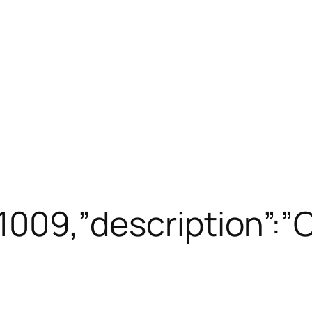
r”:1009,”description”