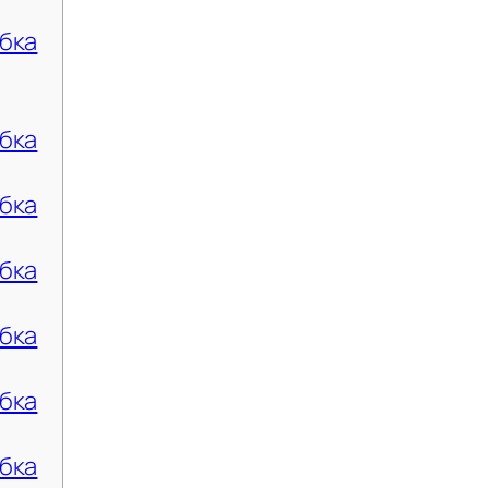
ибка
ибка
ибка
ибка
ибка
ибка
ибка