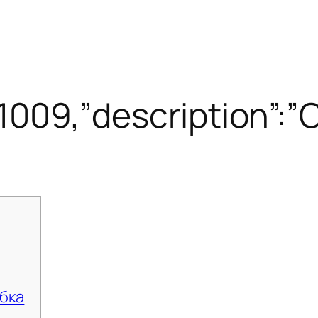
r”:1009,”description”
ибка