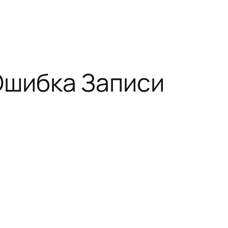
:”Ошибка Записи