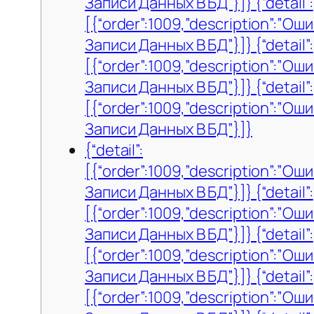
Записи Данных В БД”}]} {“detail”:
[{“order”:1009,”description”:”Ош
Записи Данных В БД”}]} {“detail”:
[{“order”:1009,”description”:”Ош
Записи Данных В БД”}]} {“detail”:
[{“order”:1009,”description”:”Ош
Записи Данных В БД”}]}
{“detail”:
[{“order”:1009,”description”:”Ош
Записи Данных В БД”}]} {“detail”:
[{“order”:1009,”description”:”Ош
Записи Данных В БД”}]} {“detail”:
[{“order”:1009,”description”:”Ош
Записи Данных В БД”}]} {“detail”:
[{“order”:1009,”description”:”Ош