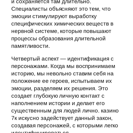
и сохраняется там длительно.
Специалисты объясняют это тем, что
эмоции стимулируют выработку
специфических химических веществ в
нервной системе, которые повышают
процессы образования длительной
памятливости.
Четвертый аспект — идентификация с
персонажами. Когда мы воспринимаем
историю, мы невольно ставим себя на
положение ее героев, испытываем их
эмоции, разделяем их решения. Это
создает глубокую личную контакт с
наполнением истории и делает его
существенным для людей лично. казино
7к искусно задействует данный закон,
создавая персонажей, с которыми легко
идентифицироваться.