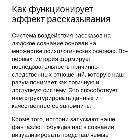
Как функционирует
эффект рассказывания
Система воздействия рассказов на
людское сознание основан на
множестве психологических основах. Во-
первых, история формирует
последовательность причинно-
следственных отношений, которую наш
разум понимает как логичную и
доступную систему. Это способствует
нам структурировать данные и
качественнее ее запомнить.
Кроме того, истории запускают наше
фантазию, побуждая нас в сознании
визуализировать представляемые