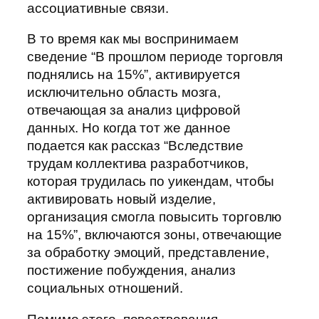
ассоциативные связи.
В то время как мы воспринимаем
сведение “В прошлом периоде торговля
поднялись на 15%”, активируется
исключительно область мозга,
отвечающая за анализ цифровой
данных. Но когда тот же данное
подается как рассказ “Вследствие
трудам коллектива разработчиков,
которая трудилась по уикендам, чтобы
активировать новый изделие,
организация смогла повысить торговлю
на 15%”, включаются зоны, отвечающие
за обработку эмоций, представление,
постижение побуждения, анализ
социальных отношений.