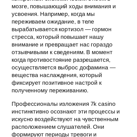
мозге, повышающий ходы внимания и
усвоения. Например, когда мы
переживаем ожидание, в теле
вырабатывается кортизол — гормон
стресса, который повышает нашу
внимание и превращает нас гораздо
отзывчивыми к сведениям. В момент
когда противостояние разрешается,
осуществляется выброс дофамина —
вещества наслаждения, который
фиксирует позитивное настрой к
полученному переживанию.
Профессионалы изложения 7k casino
инстинктивно осознают эти процессы и
искусно воздействуют на чувственным
расположением слушателей. Они
формируют периоды тревоги и