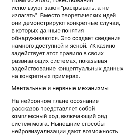
Помимо этого, повествования
используют закон “раскрывать, а не
излагать”. Вместо теоретических идей
они демонстрируют конкретные случаи,
в которых данные понятия
обнаруживаются. Это создает сведения
намного доступной и ясной. 7К казино
задействует этот правило в своих
развивающих системах, показывая
задействование концептуальных данных
на конкретных примерах.
Ментальные и нервные механизмы
На нейронном плане осознание
рассказов представляет собой
комплексный ход, включающий ряд
систем мозга. Нынешние способы
нейровизуализации дают возможность