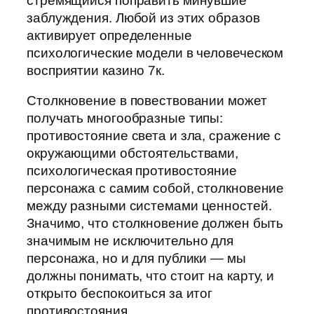
стремящийся поправить минувшие
заблуждения. Любой из этих образов
активирует определенные
психологические модели в человеческом
восприятии казино 7к.
Столкновение в повествовании может
получать многообразные типы:
противостояние света и зла, сражение с
окружающими обстоятельствами,
психологическая противостояние
персонажа с самим собой, столкновение
между разными системами ценностей.
Значимо, что столкновение должен быть
значимым не исключительно для
персонажа, но и для публики — мы
должны понимать, что стоит на карту, и
открыто беспокоиться за итог
противостояния.