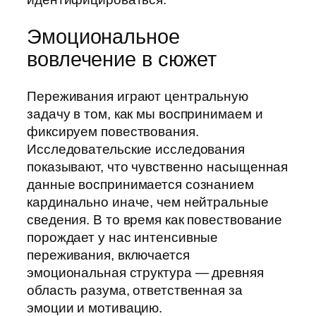
Эмоциональное
вовлечение в сюжет
Переживания играют центральную
задачу в том, как мы воспринимаем и
фиксируем повествования.
Исследовательские исследования
показывают, что чувственно насыщенная
данные воспринимается сознанием
кардинально иначе, чем нейтральные
сведения. В то время как повествование
порождает у нас интенсивные
переживания, включается
эмоциональная структура — древняя
область разума, ответственная за
эмоции и мотивацию.