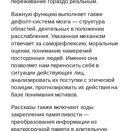
переживание гораздо реальным.
Важную функцию выполняет также
дефолт-система мозга — структура
областей, деятельных в положении
расслабления. Указанная механизм
отвечает за саморефлексию, моральные
оценки, понимание намерений
посторонних людей. Именно она
позволяет нам переносить себя в
ситуации действующих лиц,
анализировать их поступки с этической
позиции, прогнозировать их действия на
базе понимания мотивов.
Рассказы также включают ходы
закрепления памятливости —
преобразования информации из
краткосрочной памяти в длительную.