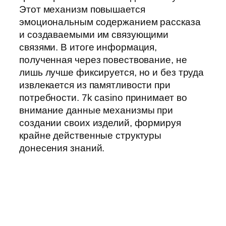
Этот механизм повышается
эмоциональным содержанием рассказа
и создаваемыми им связующими
связями. В итоге информация,
полученная через повествование, не
лишь лучше фиксируется, но и без труда
извлекается из памятливости при
потребности. 7k casino принимает во
внимание данные механизмы при
создании своих изделий, формируя
крайне действенные структуры
донесения знаний.