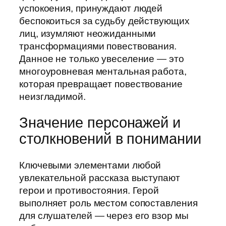
успокоения, принуждают людей
беспокоиться за судьбу действующих
лиц, изумляют неожиданными
трансформациями повествования.
Данное не только увеселение — это
многоуровневая ментальная работа,
которая превращает повествование
неизгладимой.
Значение персонажей и
столкновений в понимании
Ключевыми элементами любой
увлекательной рассказа выступают
герои и противостояния. Герой
выполняет роль местом сопоставления
для слушателей — через его взор мы