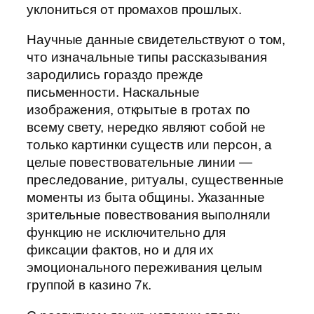
уклониться от промахов прошлых.
Научные данные свидетельствуют о том,
что изначальные типы рассказывания
зародились гораздо прежде
письменности. Наскальные
изображения, открытые в гротах по
всему свету, нередко являют собой не
только картинки существ или персон, а
целые повествовательные линии —
преследование, ритуалы, существенные
моменты из быта общины. Указанные
зрительные повествования выполняли
функцию не исключительно для
фиксации фактов, но и для их
эмоционального переживания целым
группой в казино 7к.