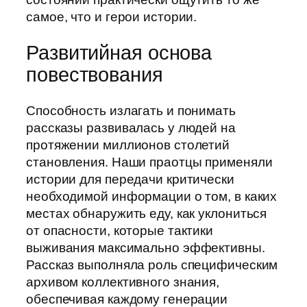
самое, что и герои истории.
Развитийная основа
повествования
Способность излагать и понимать
рассказы развивалась у людей на
протяжении миллионов столетий
становления. Наши праотцы применяли
истории для передачи критически
необходимой информации о том, в каких
местах обнаружить еду, как уклониться
от опасности, которые тактики
выживания максимально эффективны.
Рассказ выполняла роль специфическим
архивом коллективного знания,
обеспечивая каждому генерации