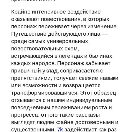
Крайне интенсивное воздействие
оказывают повествования, в которых
персонаж переживает через изменение.
Путешествие действующего лица —
среди самых универсальных
повествовательных схем,
встречающийся в легендах и былинах
каждых народов. Персонаж забывает
привычный уклад, соприкасается с
препятствиями, получает свежие навыки
или возможности и возвращается
трансформировавшимся. Этот образец
отзывается с нашим индивидуальным
повседневным переживанием роста и
прогресса, оттого такие рассказы
выглядят людям крайне достоверными и
существенными.
7k
задействует как раз