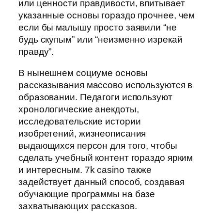
или ценности правдивости, впитывает
указанные основы гораздо прочнее, чем
если бы малышу просто заявили “не
будь скупым” или “неизменно изрекай
правду”.
В нынешнем социуме основы
рассказывания массово используются в
образовании. Педагоги используют
хронологические анекдоты,
исследовательские истории
изобретений, жизнеописания
выдающихся персон для того, чтобы
сделать учебный контент гораздо ярким
и интересным. 7k casino также
задействует данный способ, создавая
обучающие программы на базе
захватывающих рассказов.