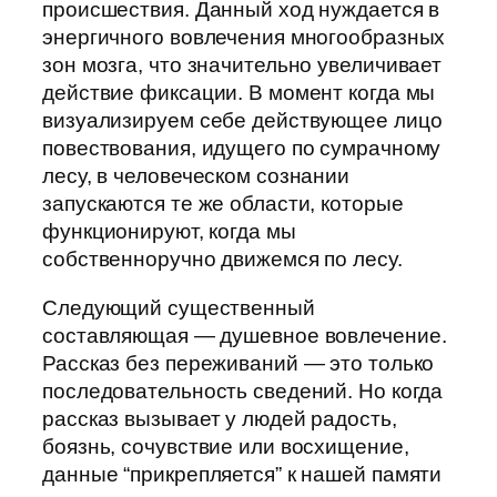
происшествия. Данный ход нуждается в
энергичного вовлечения многообразных
зон мозга, что значительно увеличивает
действие фиксации. В момент когда мы
визуализируем себе действующее лицо
повествования, идущего по сумрачному
лесу, в человеческом сознании
запускаются те же области, которые
функционируют, когда мы
собственноручно движемся по лесу.
Следующий существенный
составляющая — душевное вовлечение.
Рассказ без переживаний — это только
последовательность сведений. Но когда
рассказ вызывает у людей радость,
боязнь, сочувствие или восхищение,
данные “прикрепляется” к нашей памяти