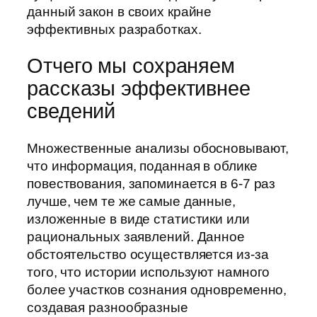
данный закон в своих крайне
эффективных разработках.
Отчего мы сохраняем
рассказы эффективнее
сведений
Множественные анализы обосновывают,
что информация, поданная в облике
повествования, запоминается в 6-7 раз
лучше, чем те же самые данные,
изложенные в виде статистики или
рациональных заявлений. Данное
обстоятельство осуществляется из-за
того, что истории используют намного
более участков сознания одновременно,
создавая разнообразные