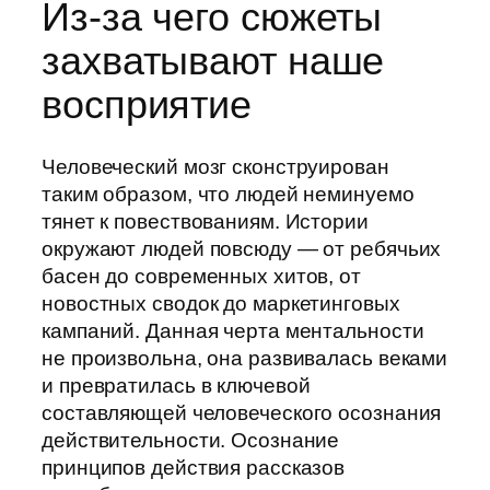
Из-за чего сюжеты
захватывают наше
восприятие
Человеческий мозг сконструирован
таким образом, что людей неминуемо
тянет к повествованиям. Истории
окружают людей повсюду — от ребячьих
басен до современных хитов, от
новостных сводок до маркетинговых
кампаний. Данная черта ментальности
не произвольна, она развивалась веками
и превратилась в ключевой
составляющей человеческого осознания
действительности. Осознание
принципов действия рассказов