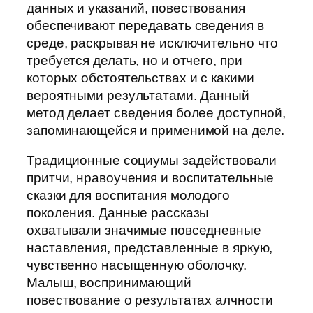
данных и указаний, повествования
обеспечивают передавать сведения в
среде, раскрывая не исключительно что
требуется делать, но и отчего, при
которых обстоятельствах и с какими
вероятными результатами. Данный
метод делает сведения более доступной,
запоминающейся и применимой на деле.
Традиционные социумы задействовали
притчи, нравоучения и воспитательные
сказки для воспитания молодого
поколения. Данные рассказы
охватывали значимые повседневные
наставления, представленные в яркую,
чувственно насыщенную оболочку.
Малыш, воспринимающий
повествование о результатах алчности