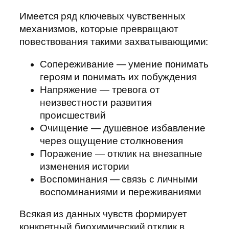
Имеется ряд ключевых чувственных
механизмов, которые превращают
повествования такими захватывающими:
Сопереживание — умение понимать
героям и понимать их побуждения
Напряжение — тревога от
неизвестности развития
происшествий
Очищение — душевное избавление
через ощущение столкновения
Поражение — отклик на внезапные
изменения истории
Воспоминания — связь с личными
воспоминаниями и переживаниями
Всякая из данных чувств формирует
конкретный биохимический отклик в