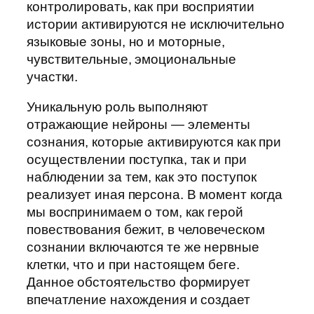
контролировать, как при восприятии
истории активируются не исключительно
языковые зоны, но и моторные,
чувствительные, эмоциональные
участки.
Уникальную роль выполняют
отражающие нейроны — элементы
сознания, которые активируются как при
осуществлении поступка, так и при
наблюдении за тем, как это поступок
реализует иная персона. В момент когда
мы воспринимаем о том, как герой
повествования бежит, в человеческом
сознании включаются те же нервные
клетки, что и при настоящем беге.
Данное обстоятельство формирует
впечатление нахождения и создает