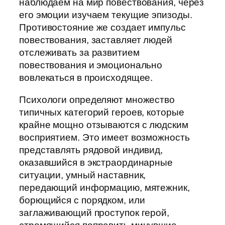
наблюдаем на мир повествования, через
его эмоции изучаем текущие эпизоды.
Противостояние же создает импульс
повествования, заставляет людей
отслеживать за развитием
повествования и эмоционально
вовлекаться в происходящее.
Психологи определяют множество
типичных категорий героев, которые
крайне мощно отзываются с людским
восприятием. Это имеет возможность
представлять рядовой индивид,
оказавшийся в экстраординарные
ситуации, умный наставник,
передающий информацию, мятежник,
борющийся с порядком, или
заглаживающий проступок герой,