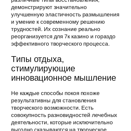
демонстрируют значительно
улучшенную эластичность размышления
и умение к современному решению
трудностей. Их сознание реально
реорганизуется для 7к казино и гораздо
эффективного творческого процесса.
Типы отдыха,
стимулирующие
инновационное мышление
Не каждые способы покоя похоже
результативны для становления
творческого возможности. Есть
совокупность разновидностей лечебных
деятельности, которые исключительно
выгодно сказываются на творческое