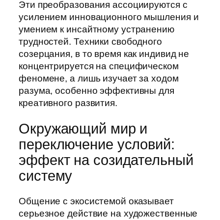
Эти преобразования ассоциируются с
усилением инновационного мышления и
умением к инсайтному устранению
трудностей. Техники свободного
созерцания, в то время как индивид не
концентрируется на специфическом
феномене, а лишь изучает за ходом
разума, особенно эффективны для
креативного развития.
Окружающий мир и
переключение условий:
эффект на созидательный
систему
Общение с экосистемой оказывает
серьезное действие на художественные