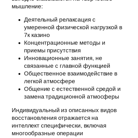
мышление:
Деятельный релаксация с
умеренной физической нагрузкой в
7к казино
Концентрационные методы и
приемы присутствия
Инновационные занятия, не
связанные с главной функцией
Общественное взаимодействие в
легкой атмосфере
Общение с естественной средой и
замена традиционной атмосферы
Индивидуальный из описанных видов
восстановления отражается на
интеллект специфически, включая
многообразные операции