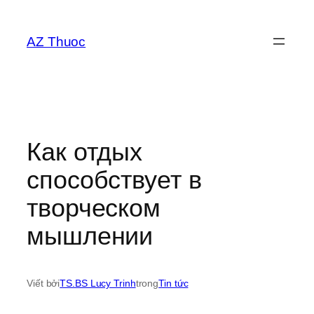
Chuyển
đến
AZ Thuoc
phần
nội
dung
Как отдых
способствует в
творческом
мышлении
Viết bởi
TS.BS Lucy Trinh
trong
Tin tức