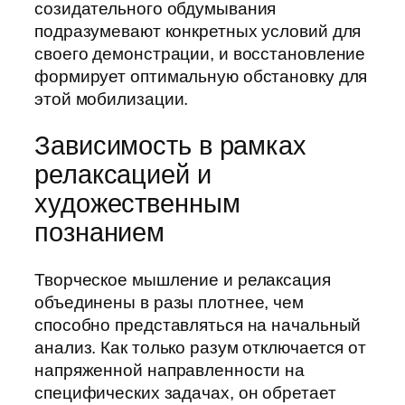
созидательного обдумывания
подразумевают конкретных условий для
своего демонстрации, и восстановление
формирует оптимальную обстановку для
этой мобилизации.
Зависимость в рамках
релаксацией и
художественным
познанием
Творческое мышление и релаксация
объединены в разы плотнее, чем
способно представляться на начальный
анализ. Как только разум отключается от
напряженной направленности на
специфических задачах, он обретает