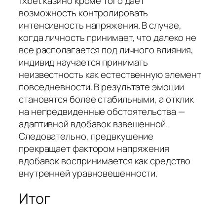
1xbet казино кроме того дает
возможность контролировать
интенсивность напряжения. В случае,
когда личность принимает, что далеко не
все располагается под личного влияния,
индивид научается принимать
неизвестность как естественную элемент
повседневности. В результате эмоции
становятся более стабильными, а отклик
на непредвиденные обстоятельства —
адаптивной вдобавок взвешенной.
Следовательно, предвкушение
прекращает фактором напряжения
вдобавок воспринимается как средство
внутренней уравновешенности.
Итог