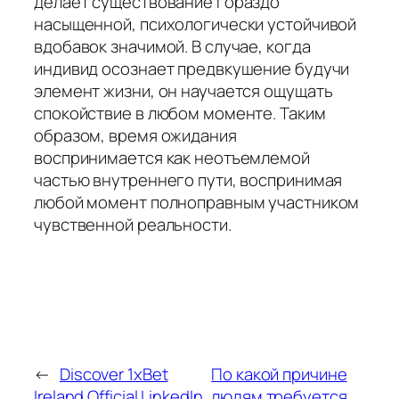
делает существование гораздо
насыщенной, психологически устойчивой
вдобавок значимой. В случае, когда
индивид осознает предвкушение будучи
элемент жизни, он научается ощущать
спокойствие в любом моменте. Таким
образом, время ожидания
воспринимается как неотъемлемой
частью внутреннего пути, воспринимая
любой момент полноправным участником
чувственной реальности.
←
Discover 1xBet
По какой причине
Ireland Official LinkedIn
людям требуется