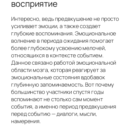
восприятие
Интересно, ведь предвкушение не просто
усиливает эмоции, а также создает
глубокие воспоминания. Эмоциональное
волнение в периода ожидания помогает
более глубокому усвоению мелочей,
относящихся в контексте событием.
Данное связано работой эмоциональной
области мозга, которая реагирует за
эмоциональные состояния вдобавок
глубинную запоминаемость. Вот почему
большинство участники спустя годы
вспоминают не столько сам момент
события, а именно период предвкушения
перед событию — диалоги, мысли,
намерения.