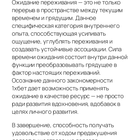
Ожидание переживания — это не только
перерыв в пространстве между текущим
временем и грядущим. Данное
специфическая категория внутреннего
опыта, способствующая усиливать
ощущение, углублять переживания и
создавать устойчивые ассоциации. Сила
времени ожидания состоит внутри данной
функции преобразовывать грядущее в
фактор настоящих переживаний.
Осознание данного закономерности
1хбет дает возможность применять
ожидание в качестве ресурс — не просто
ради развития вдохновения, вдобавок в
целях личного развития.
В завершение, способность получать
удовольствие от ходом предвкушения