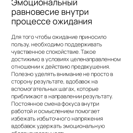
Эмоциональный
равновесие внутри
процессе ожидания
Для того чтобы ожидание приносило
пользу, необходимо поддерживать
чувственное спокойствие. Такое
достижимо в условиях целенаправленном
отношении к действию предвкушения.
Полезно уделять внимание не просто в
сторону результате, вдобавок на
вспомогательных шагах, которые
приближают в направлении результату.
Постоянное смена фокуса внутри
работой и осмыслением помогает
избежать избыточного напряжения
вдобавок удержать эмоциональную