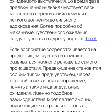
ожидаемого выступления. Во время фазе
предвкушения индивид чувствует весь
множество переживаний: начиная с
легкого волнения до сильного
вдохновения. Более подробно об
механизме чувственного ожидания
следует узнать по адресу портале
1хbet
.
Если восприятие сосредоточивается на
предстоящем, чувства возникают
развиваться намного раньше до самого
происшествия. Предвкушение становится
особым типом предчувствием, через
который сочетаются воображение,
память а также индивидуальные
ожидания. Именно подобное
взаимодействие 1xbet делает эмоции,
появляющиеся до реального опыта,
зачастую более интенсивными, по