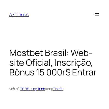
Chuyển
đến
AZ Thuoc
phần
nội
dung
Mostbet Brasil: Web-
site Oficial, Inscrição,
Bônus 15 000r$ Entrar
Viết bởi
TS.BS Lucy Trinh
trong
Tin tức