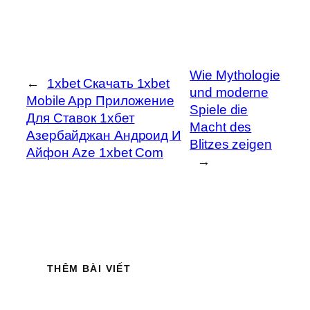
Wie Mythologie
←
1xbet Скачать 1xbet
und moderne
Mobile App Приложение
Spiele die
Для Ставок 1хбет
Macht des
Азербайджан Андроид И
Blitzes zeigen
Айфон Aze 1xbet Com
→
THÊM BÀI VIẾT