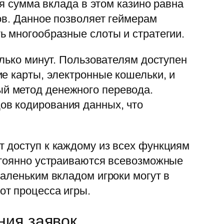
ая сумма вклада в этом казино равна
ов. Данное позволяет геймерам
ь многообразные слоты и стратегии.
олько минут. Пользователям доступен
е карты, электронные кошельки, и
й метод денежного перевода.
ов кодирования данных, что
 доступ к каждому из всех функциям
стоянно устраиваются всевозможные
аленьким вкладом игроки могут в
от процесса игры.
ния заявок