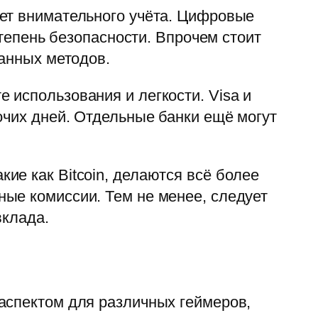
ает внимательного учёта. Цифровые
степень безопасности. Впрочем стоит
занных методов.
 использования и легкости. Visa и
очих дней. Отдельные банки ещё могут
ие как Bitcoin, делаются всё более
ые комиссии. Тем не менее, следует
вклада.
аспектом для различных геймеров,