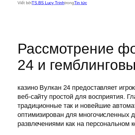
Viết bởi
TS.BS Lucy Trinh
trong
Tin tức
Рассмотрение фо
24 и гемблинговы
казино Вулкан 24 предоставляет игр
веб-сайту простой для восприятия. Г
традиционные так и новейшие автомат
оптимизирован для многочисленных д
развлечениями как на персональном 