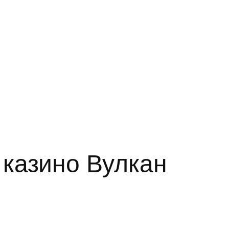
казино Вулкан