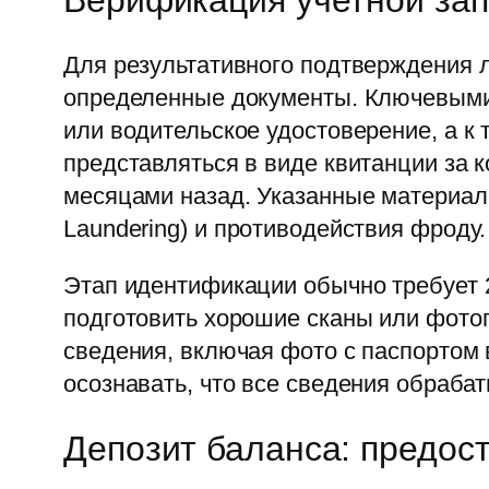
Верификация учетной зап
Для результативного подтверждения л
определенные документы. Ключевыми 
или водительское удостоверение, а к
представляться в виде квитанции за 
месяцами назад. Указанные материал
Laundering) и противодействия фроду.
Этап идентификации обычно требует 2
подготовить хорошие сканы или фото
сведения, включая фото с паспортом 
осознавать, что все сведения обраб
Депозит баланса: предос