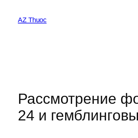
Chuyển
đến
AZ Thuoc
phần
nội
dung
Рассмотрение фо
24 и гемблинговы