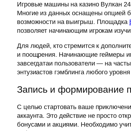
Игровые машины на казино Вулкан 24
Многие из данных оснащены опцией б
возможности на выигрыш. Площадка
позволяет начинающим игрокам изучи
Для людей, кто стремится к дополни
и поощрения. Начинающие геймеры им
завсегдатаи пользователи — на част
энтузиастов гэмблинга любого уровня
Запись и формирование 
С целью стартовать ваше приключени
аккаунта. Это действие не просто отк
бонусами и акциями. Необходимо учит