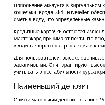
Пополнение аккаунта в виртуальном 
кошельки, вроде Skrill и Neteller, о
иметь в виду, что определённые кази
Кредитные карточки остаются излюбле
Мастеркард принимают почти что всюд
вводить запреты на транзакции в кази
Для пользователей, высоко оценивающ
заманчивыми. Они гарантируют высок
учитывать о нестабильности курса кри
Наименьший депозит
Самый маленький депозит в казино Vu