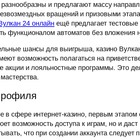
 разнообразны и предлагают массу направл
езвозмездных вращений и призовыми этапам
Вулкан 24 онлайн
ещё предлагает тестовые 
ть функционалом автоматов без вложения н
тельные шансы для выигрыша, казино Вулка
еют возможность полагаться на приветстве
ые акции и лояльностные программы. Это д
 мастерства.
профиля
е в сфере интернет-казино, первым этапом 
роет возможность доступа к играм, но и дас
ывать, что при создании аккаунта следует 