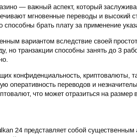
казино — важный аспект, который заслужив
беспечивают мгновенные переводы и высокий 
но способны брать плату за применение ука
нным вариантом вследствие своей простоте
у, но транзакции способны занять до 3 раб
но.
их конфиденциальность, криптовалюты, так
ую оперативность переводов и незначительн
птовалют, что может отразиться на размер 
lkan 24 представляет собой существенным 