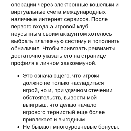
операции через электронные кошельки и
виртуальные счета международных
наличные интернет сервисов. После
первого входа а игровой клуб
неусыпным своим аккаунтом хотелось
выбрать платежную систему и пополнить
обналичил. Чтобы привязать реквизиты
достаточно указать его на странице
профиля в личном завкоммуной.
Это означающего, что игроки
должно не только насладиться
игрой, но и, при удачном стечении
обстоятельств, вывести мой
выигрыш, что делаю начало
игрового тернистый еще более
привлекает и выгодным.
Не бывают многоуровневые бонусы,