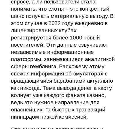
спросе, а ли пользователи стала
понимать, что слоты – это конкретный
шанс получать материальную выгоду. В
этом случае в 2022 году ежедневно в
лицензированных клубах
регистрируется более 1000 новый
посетителей. Эти данные озвучивают
независимые информационные
платформы, занимающиеся аналитикой
сферы гемблинга. Расхожему этому
свежая информация об эмуляторах с
вращающимися барабанами актуально
как никогда. Тема вывода денег а карту
волнует уже каждого фаната казино,
ведь это нужное направление для
опаснейших” “а быстрых транзакций
пиппардом низкой комиссией.