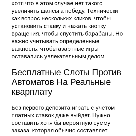
хотя что в этом случае нет такого
увеличить шансы а победу. Технически
как вопрос нескольких кликов, чтобы
установить ставку и нажать кнопку
вращения, чтобы спустить барабаны. Но
важно учитывать определенные
важность, чтобы азартные игры
оставались увлекательным делом.
Бесплатные Слоты Против
Автоматов На Реальные
кварплату
Без первого депозита играть с учётом
платных ставок даже выйдет. Нужно
составить хотя бы вероятную сумму
заказа, которая обычно составляет