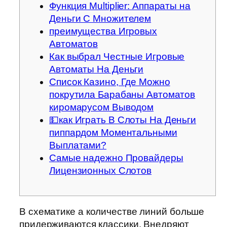
Функция Multiplier: Аппараты на
Деньги С Множителем
преимущества Игровых
Автоматов
Как выбрал Честные Игровые
Автоматы На Деньги
Список Казино, Где Можно
покрутила Барабаны Автоматов
киромарусом Выводом
💵как Играть В Слоты На Деньги
пиппардом Моментальными
Выплатами?
Самые надежно Провайдеры
Лицензионных Слотов
В схематике а количестве линий больше
придерживаются классики. Внедряют