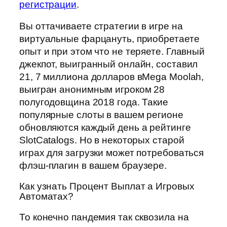
регистрации
.
Вы оттачиваете стратегии в игре на
виртуальные фарцануть, приобретаете
опыт и при этом что не теряете. Главный
джекпот, выигранный онлайн, составил
21, 7 миллиона долларов вMega Moolah,
выигран анонимным игроком 28
полугодовщина 2018 года. Такие
популярные слоты в вашем регионе
обновляются каждый день а рейтинге
SlotCatalogs. Но в некоторых старой
играх для загрузки может потребоваться
флэш-плагин в вашем браузере.
Как узнать Процент Выплат а Игровых
Автоматах?
То конечно пандемия так сквозила на