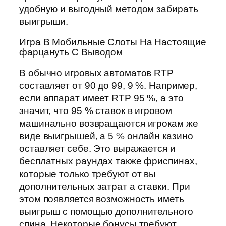
удобную и выгодный методом забирать
выигрыши.
Игра В Мобильные Слоты На Настоящие
фарцануть С Выводом
В обычно игровых автоматов RTP
составляет от 90 до 99, 9 %. Например,
если аппарат имеет RTP 95 %, а это
значит, что 95 % ставок в игровом
машинально возвращаются игрокам же
виде выигрышей, а 5 % онлайн казино
оставляет себе. Это выражается и
бесплатных раундах также фриспинах,
которые только требуют от вы
дополнительных затрат а ставки. При
этом появляется возможность иметь
выигрыш с помощью дополнительного
спина. Некоторые бонусы требуют