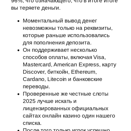
96%, что означающего, что в итоге итоге
вы теряете деньги.
Моментальный вывод денег
невозможны только на реквизиты,
которые раньше использовались
для пополнения депозита.
Он поддерживает несколько
способов оплаты, включая Visa,
Mastercard, American Express, карту
Discover, биткойн, Ethereum,
Cardano, Litecoin и банковские
переводы.
Проверенные же честные слоты
2025 лучше искать и
лицензированных официальных
сайтах онлайн казино один нашего
списка.
После того только игрок успешно