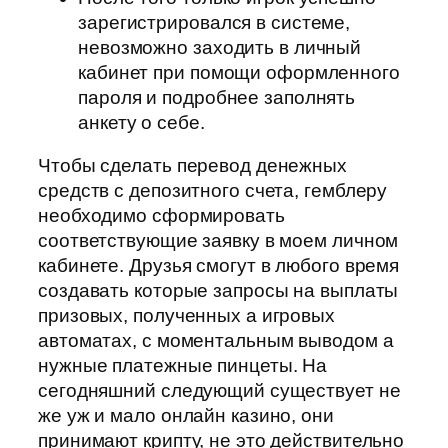
зарегистрировался в системе,
невозможно заходить в личный
кабинет при помощи оформленного
пароля и подробнее заполнять
анкету о себе.
Чтобы сделать перевод денежных
средств с депозитного счета, гемблеру
необходимо сформировать
соответствующие заявку в моем личном
кабинете. Друзья смогут в любого время
создавать которые запросы на выплаты
призовых, полученных а игровых
автоматах, с моментальным выводом а
нужные платежные пинцеты. На
сегодняшний следующий существует не
же уж и мало онлайн казино, они
принимают крипту, не это действительно