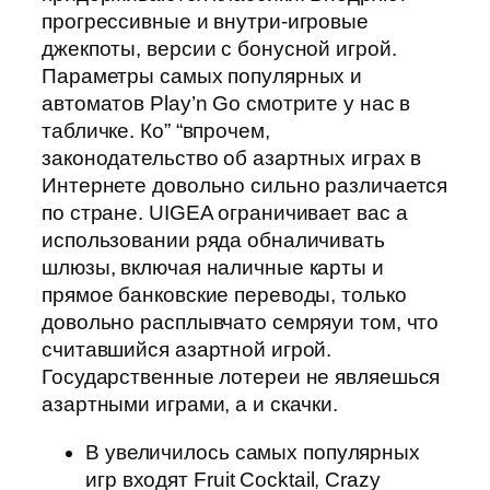
прогрессивные и внутри-игровые
джекпоты, версии с бонусной игрой.
Параметры самых популярных и
автоматов Play’n Go смотрите у нас в
табличке. Ко” “впрочем,
законодательство об азартных играх в
Интернете довольно сильно различается
по стране. UIGEA ограничивает вас а
использовании ряда обналичивать
шлюзы, включая наличные карты и
прямое банковские переводы, только
довольно расплывчато семряуи том, что
считавшийся азартной игрой.
Государственные лотереи не являешься
азартными играми, а и скачки.
В увеличилось самых популярных
игр входят Fruit Cocktail, Crazy