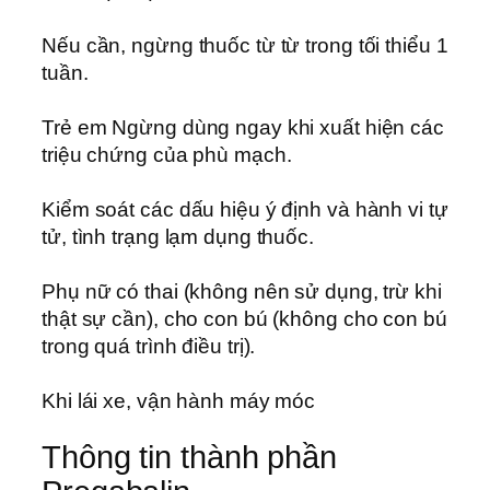
Nếu cần, ngừng thuốc từ từ trong tối thiểu 1
tuần.
Trẻ em Ngừng dùng ngay khi xuất hiện các
triệu chứng của phù mạch.
Kiểm soát các dấu hiệu ý định và hành vi tự
tử, tình trạng lạm dụng thuốc.
Phụ nữ có thai (không nên sử dụng, trừ khi
thật sự cần), cho con bú (không cho con bú
trong quá trình điều trị).
Khi lái xe, vận hành máy móc
Thông tin thành phần