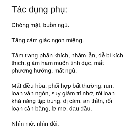
Tác dụng phụ:
Chóng mặt, buồn ngủ.
Tăng cảm giác ngon miệng.
Tâm trạng phấn khích, nhầm lẫn, dễ bị kích
thích, giảm ham muốn tình dục, mất
phương hướng, mất ngủ.
Mất điều hòa, phối hợp bất thường, run,
loạn vận ngôn, suy giảm trí nhớ, rối loạn
khả năng tập trung, dị cảm, an thần, rối
loạn cân bằng, lơ mơ, đau đầu.
Nhìn mờ, nhìn đôi.