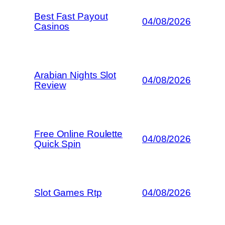
Best Fast Payout
04/08/2026
Casinos
Arabian Nights Slot
04/08/2026
Review
Free Online Roulette
04/08/2026
Quick Spin
Slot Games Rtp
04/08/2026