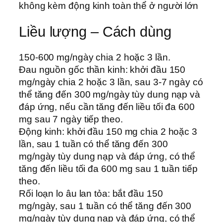
không kèm động kinh toàn thể ở người lớn
Liều lượng – Cách dùng
150-600 mg/ngày chia 2 hoặc 3 lần.
Đau nguồn gốc thần kinh: khởi đầu 150
mg/ngày chia 2 hoặc 3 lần, sau 3-7 ngày có
thể tăng đến 300 mg/ngày tùy dung nạp và
đáp ứng, nếu cần tăng đến liều tối đa 600
mg sau 7 ngày tiếp theo.
Động kinh: khởi đầu 150 mg chia 2 hoặc 3
lần, sau 1 tuần có thể tăng đến 300
mg/ngày tùy dung nạp và đáp ứng, có thể
tăng đến liều tối đa 600 mg sau 1 tuần tiếp
theo.
Rối loạn lo âu lan tỏa: bắt đầu 150
mg/ngày, sau 1 tuần có thể tăng đến 300
mg/ngày tùy dung nạp và đáp ứng, có thể