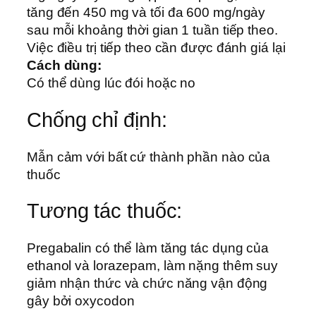
tăng đến 450 mg và tối đa 600 mg/ngày
sau mỗi khoảng thời gian 1 tuần tiếp theo.
Việc điều trị tiếp theo cần được đánh giá lại
Cách dùng:
Có thể dùng lúc đói hoặc no
Chống chỉ định:
Mẫn cảm với bất cứ thành phần nào của
thuốc
Tương tác thuốc:
Pregabalin có thể làm tăng tác dụng của
ethanol và lorazepam, làm nặng thêm suy
giảm nhận thức và chức năng vận động
gây bởi oxycodon