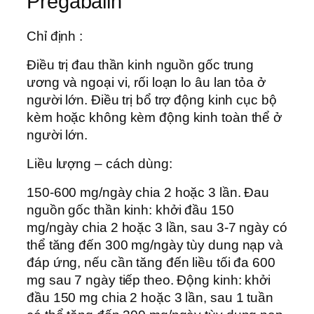
Pregabalin
Chỉ định :
Điều trị đau thần kinh nguồn gốc trung
ương và ngoại vi, rối loạn lo âu lan tỏa ở
người lớn. Điều trị bổ trợ động kinh cục bộ
kèm hoặc không kèm động kinh toàn thể ở
người lớn.
Liều lượng – cách dùng:
150-600 mg/ngày chia 2 hoặc 3 lần. Đau
nguồn gốc thần kinh: khởi đầu 150
mg/ngày chia 2 hoặc 3 lần, sau 3-7 ngày có
thể tăng đến 300 mg/ngày tùy dung nạp và
đáp ứng, nếu cần tăng đến liều tối đa 600
mg sau 7 ngày tiếp theo. Động kinh: khởi
đầu 150 mg chia 2 hoặc 3 lần, sau 1 tuần