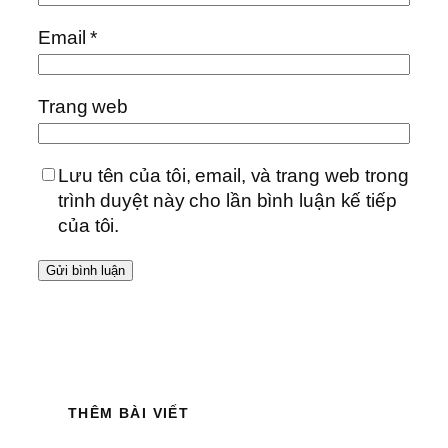
Email
*
Trang web
Lưu tên của tôi, email, và trang web trong
trình duyệt này cho lần bình luận kế tiếp
của tôi.
THÊM BÀI VIẾT