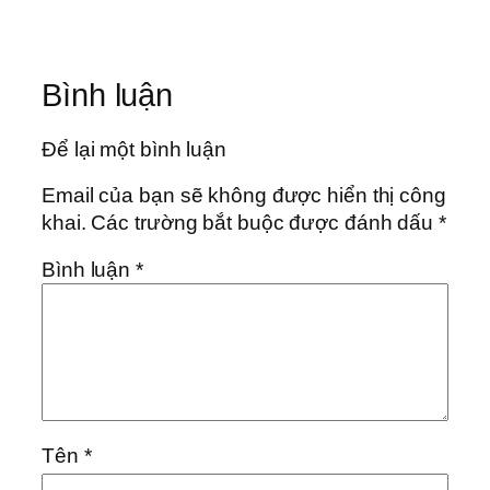
Bình luận
Để lại một bình luận
Email của bạn sẽ không được hiển thị công
khai.
Các trường bắt buộc được đánh dấu
*
Bình luận
*
Tên
*