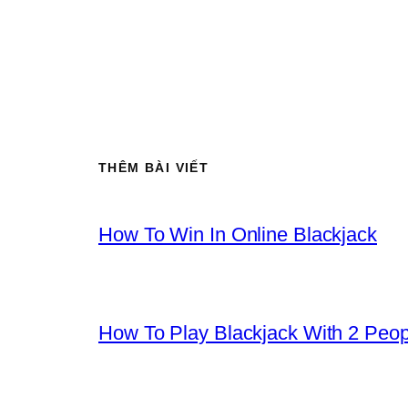
THÊM BÀI VIẾT
How To Win In Online Blackjack
How To Play Blackjack With 2 Peop