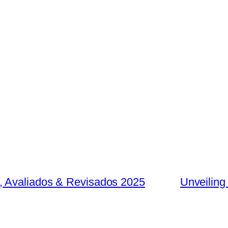
, Avaliados & Revisados 2025
Unveiling