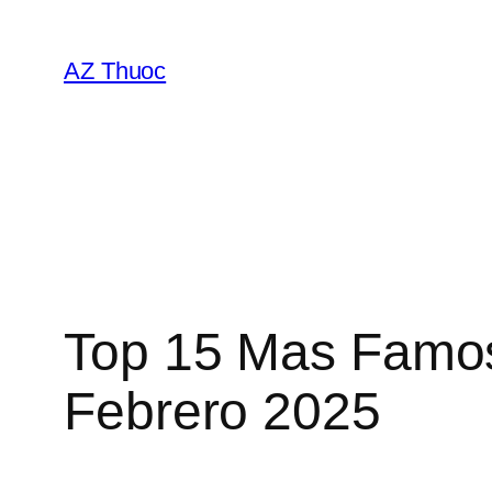
Chuyển
đến
AZ Thuoc
phần
nội
dung
Top 15 Mas Famos
Febrero 2025