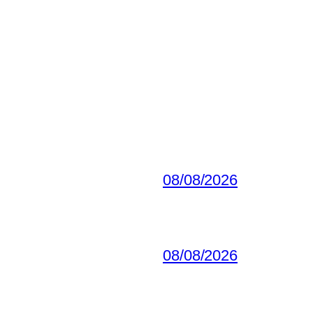
08/08/2026
08/08/2026