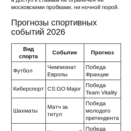
московскими пробками, ни ночной порой.
Прогнозы спортивных
событий 2026
Вид
Событие
Прогноз
спорта
Чемпионат
Победа
Футбол
Европы
Франции
Победа
Киберспорт
CS:GO Major
Team Vitality
Победа
Матч за
Шахматы
молодого
титул
претендента
Победа