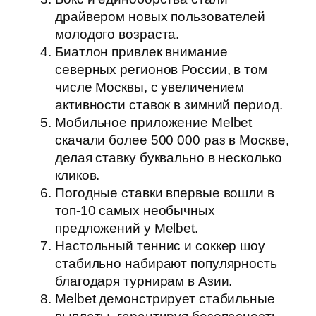
драйвером новых пользователей
молодого возраста.
Биатлон привлек внимание
северных регионов России, в том
числе Москвы, с увеличением
активности ставок в зимний период.
Мобильное приложение Melbet
скачали более 500 000 раз в Москве,
делая ставку буквально в несколько
кликов.
Погодные ставки впервые вошли в
топ-10 самых необычных
предложений у Melbet.
Настольный теннис и соккер шоу
стабильно набирают популярность
благодаря турнирам в Азии.
Melbet демонстрирует стабильные