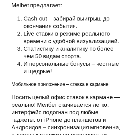
Melbet предлагает:
Cash-out – забирай выигрыш до
окончания события.
Live-ставки в режиме реального
времени с удобной визуализацией.
Статистику и аналитику по более
чем 50 видам спорта.
И персональные бонусы – честные
и щедрые!
Мобильное приложение – ставка в кармане
Носить целый офис ставок в кармане —
реально! Мелбет скачивается легко,
интерфейс подогнан под любые
гаджеты, от iPhone до планшетов и
Андроидов – синхронизация мгновенна,
а доступ к ставкам не ограничен ни