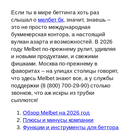
Если ты в мире беттинга хоть раз
слышал о
мелбет бк
, значит, знаешь –
это не просто международная
букмекерская контора, а настоящий
вулкан азарта и возможностей. В 2026
году Melbet по-прежнему рулит, удивляя
и новыми продуктами, и свежими
фишками. Москва по-прежнему в
фаворитах – на улицах столицы говорят,
что здесь Melbet знают все, а у службы
поддержки (8 (800) 700-29-90) столько
звонков, что аж искры из трубки
сыплются!
Обзор Melbet на 2026 год
Плюсы и минусы компании
Функции и инструменты для беттора