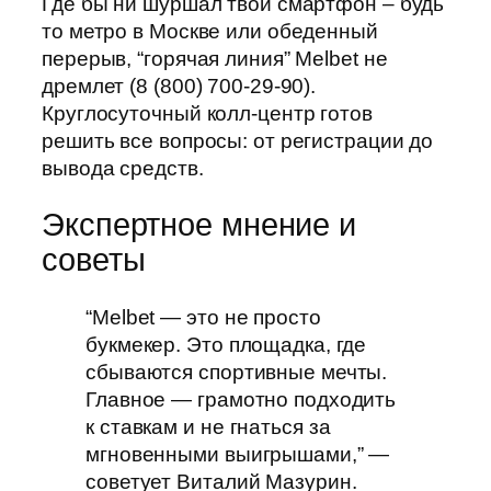
Где бы ни шуршал твой смартфон – будь
то метро в Москве или обеденный
перерыв, “горячая линия” Melbet не
дремлет (8 (800) 700-29-90).
Круглосуточный колл-центр готов
решить все вопросы: от регистрации до
вывода средств.
Экспертное мнение и
советы
“Melbet — это не просто
букмекер. Это площадка, где
сбываются спортивные мечты.
Главное — грамотно подходить
к ставкам и не гнаться за
мгновенными выигрышами,” —
советует Виталий Мазурин.