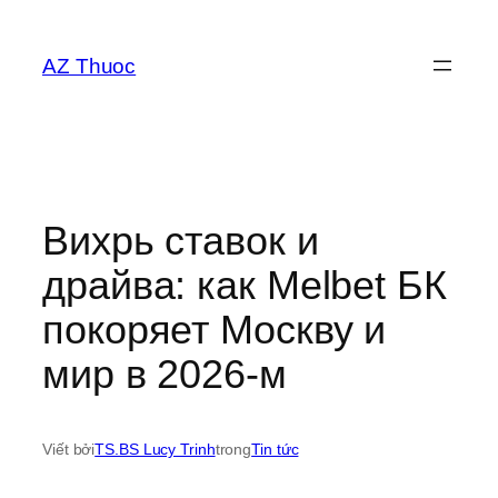
Chuyển
đến
AZ Thuoc
phần
nội
dung
Вихрь ставок и
драйва: как Melbet БК
покоряет Москву и
мир в 2026-м
Viết bởi
TS.BS Lucy Trinh
trong
Tin tức