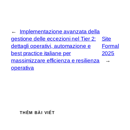
←
Implementazione avanzata della
gestione delle eccezioni nel Tier 2:
Site
dettagli operativi, automazione e
Formal
best practice italiane per
2025
massimizzare efficienza e resilienza
→
operativa
THÊM BÀI VIẾT