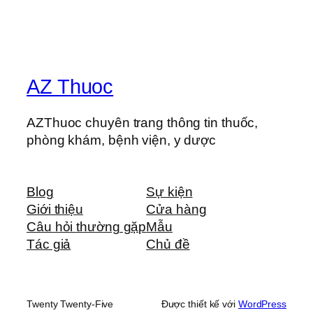
AZ Thuoc
AZThuoc chuyên trang thông tin thuốc,
phòng khám, bệnh viện, y dược
Blog
Sự kiện
Giới thiệu
Cửa hàng
Câu hỏi thường gặp
Mẫu
Tác giả
Chủ đề
Twenty Twenty-Five
Được thiết kế với
WordPress