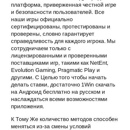
платформа, приверженная честной игре
и безопасности пользователей. Все
наши игры официально
сертифицированы, протестированы и
проверены, словно гарантирует
справедливость для каждого игрока. Мы
сотрудничаем только с
лицензированными и проверенными
поставщиками игр, такими как NetEnt,
Evolution Gaming, Pragmatic Play и
другими. С Целью того чтобы начать
делать ставки, достаточно 1Win скачать
на Андроид бесплатно на русском и
наслаждаться всеми возможностями
приложения.
К Тому Же количество методов способен
меняться из-за смены условий