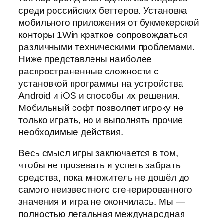
среди российских беттеров. Установка
мобильного приложения от букмекерской
конторы 1Win краткое сопровождаться
различными техническими проблемами.
Ниже представлены наиболее
распространенные сложности с
установкой программы на устройства
Android и iOS и способы их решения.
Мобильный софт позволяет игроку не
только играть, но и выполнять прочие
необходимые действия.
Весь смысл игры заключается в том,
чтобы не прозевать и успеть забрать
средства, пока множитель не дошёл до
самого неизвестного сгенерированного
значения и игра не окончилась. Мы —
полностью легальная международная