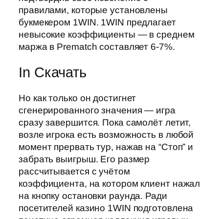
правилами, которые установлены
букмекером 1WIN. 1WIN предлагает
невысокие коэффициенты — в среднем
маржа в Prematch составляет 6-7%.
In Скачать
Но как только он достигнет
сгенерированного значения — игра
сразу завершится. Пока самолёт летит,
возле игрока есть возможность в любой
момент прервать тур, нажав на “Стоп” и
забрать выигрыш. Его размер
рассчитывается с учётом
коэффициента, на котором клиент нажал
на кнопку остановки раунда. Ради
посетителей казино 1WIN подготовлена