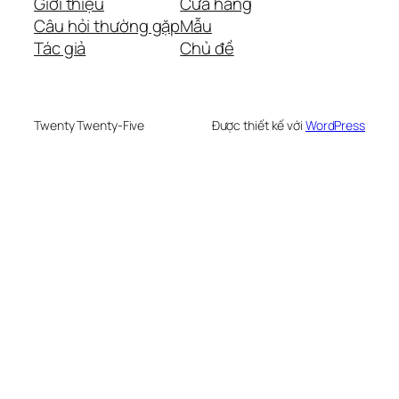
Giới thiệu
Cửa hàng
Câu hỏi thường gặp
Mẫu
Tác giả
Chủ đề
Twenty Twenty-Five
Được thiết kế với
WordPress