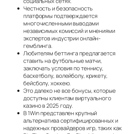
социальных сетях.
Честность и безопасность
платформы подтверждается
многочисленными выводами
независимых комиссий и мнениями
экспертов индустрии онлайн-
гемблинга.
Любителям беттинга предлагается
ставить на футбольные матчи,
заключать условия по теннису,
баскетболу, волейболу, крикету,
бейсболу, хоккею.
Это далеко не все бонусы, которые
доступны клиентам виртуального
казино в 2025 году.
В 1Win представлен крупный
альтернатива сертифицированных и
надежных провайдеров игр, таких как