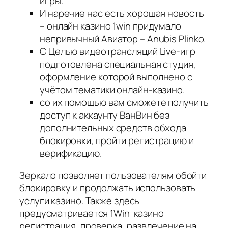
игры.
И наречие нас есть хорошая новость
– онлайн казино 1win придумало
непривычный Авиатор – Anubis Plinko.
С Целью видеотрансляций Live-игр
подготовлена специальная студия,
оформление которой выполнено с
учётом тематики онлайн-казино.
со их помощью вам сможете получить
доступ к аккаунту ВанВин без
дополнительных средств обхода
блокировки, пройти регистрацию и
верификацию.
Зеркало позволяет пользователям обойти
блокировку и продолжать использовать
услуги казино. Также здесь
предусматривается 1Win казино
регистрация, проверка, развлечение на