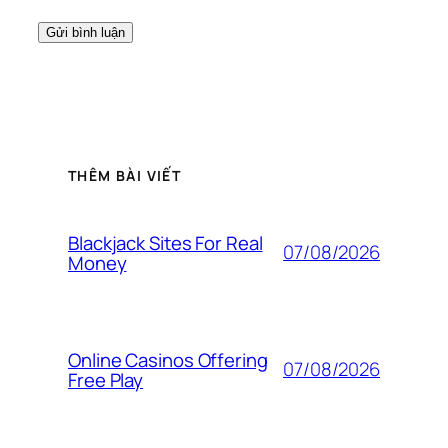
THÊM BÀI VIẾT
Blackjack Sites For Real
07/08/2026
Money
Online Casinos Offering
07/08/2026
Free Play