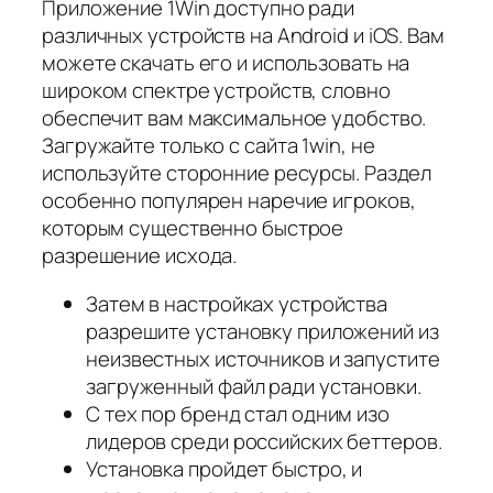
Приложение 1Win доступно ради
различных устройств на Android и iOS. Вам
можете скачать его и использовать на
широком спектре устройств, словно
обеспечит вам максимальное удобство.
Загружайте только с сайта 1win, не
используйте сторонние ресурсы. Раздел
особенно популярен наречие игроков,
которым существенно быстрое
разрешение исхода.
Затем в настройках устройства
разрешите установку приложений из
неизвестных источников и запустите
загруженный файл ради установки.
С тех пор бренд стал одним изо
лидеров среди российских беттеров.
Установка пройдет быстро, и