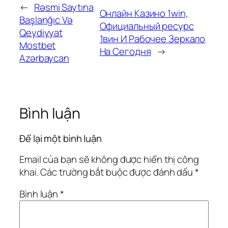
←
Rəsmi Saytına
Онлайн Казино 1win,
Başlanğıc Və
Официальный ресурс
Qeydiyyat
1вин И Рабочее Зеркало
Mostbet
На Сегодня
→
Azərbaycan
Bình luận
Để lại một bình luận
Email của bạn sẽ không được hiển thị công
khai.
Các trường bắt buộc được đánh dấu
*
Bình luận
*