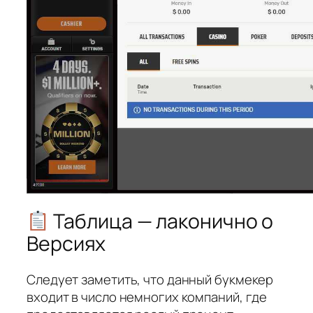
Таблица — лаконично о
Версиях
Следует заметить, что данный букмекер
входит в число немногих компаний, где