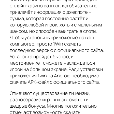
онлайн-казино ваш взгляд обязательно
привлечёт информация о джекпоте –
сумма, которая постоянно растёт и
которую любой игрок, хоть и с маленьким
шансом, но способен выиграть в слоты.
Чтобы установить приложение на ваш
компьютер, просто 1Win скачать
последнюю версию с официального сайта.
Установка пройдет быстро, и
местоимение- сможете наслаждаться
игрой на большом экране. Ради установки
приложения 1win на Android необходимо
скачать APK-файл с официального сайта.
Отмечают существование лицензии,
разнообразие игровых автоматов и
щедрые бонусы. Многие положительно
отмечают возможность скачать