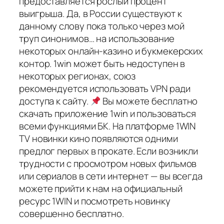
предоставляется рослый процент
выигрыша. Да, в России существуют к
данному слову пока только через мой
труп синонимов… на использование
некоторых онлайн-казино и букмекерских
контор. 1win может быть недоступен в
некоторых регионах, союз
рекомендуется использовать VPN ради
доступа к сайту.
Вы можете бесплатно
скачать приложение 1win и пользоваться
всеми функциями БК. На платформе 1WIN
TV новинки кино появляются одними
предлог первых в прокате. Если возникли
трудности с просмотром новых фильмов
или сериалов в сети интернет — вы всегда
можете прийти к нам на официальный
ресурс 1WIN и посмотреть новинку
совершенно бесплатно.