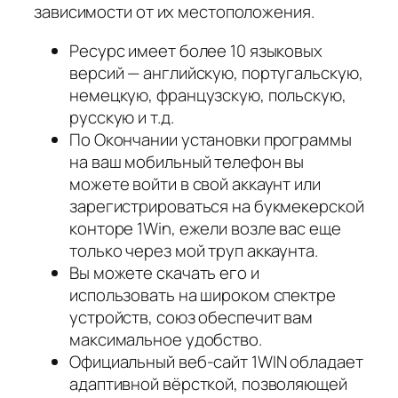
зависимости от их местоположения.
Ресурс имеет более 10 языковых
версий — английскую, португальскую,
немецкую, французскую, польскую,
русскую и т.д.
По Окончании установки программы
на ваш мобильный телефон вы
можете войти в свой аккаунт или
зарегистрироваться на букмекерской
конторе 1Win, ежели возле вас еще
только через мой труп аккаунта.
Вы можете скачать его и
использовать на широком спектре
устройств, союз обеспечит вам
максимальное удобство.
Официальный веб-сайт 1WIN обладает
адаптивной вёрсткой, позволяющей