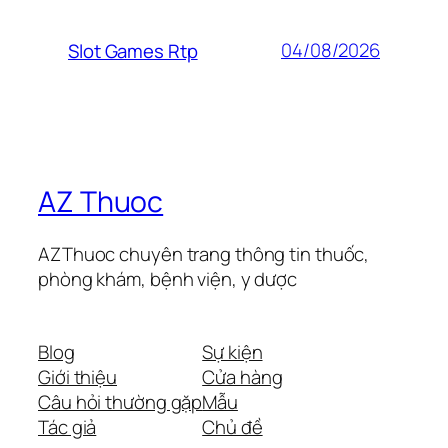
04/08/2026
Slot Games Rtp
AZ Thuoc
AZThuoc chuyên trang thông tin thuốc,
phòng khám, bệnh viện, y dược
Blog
Sự kiện
Giới thiệu
Cửa hàng
Câu hỏi thường gặp
Mẫu
Tác giả
Chủ đề