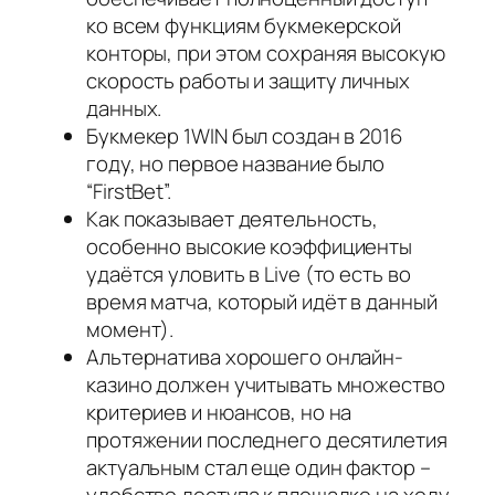
ко всем функциям букмекерской
конторы, при этом сохраняя высокую
скорость работы и защиту личных
данных.
Букмекер 1WIN был создан в 2016
году, но первое название было
“FirstBet”.
Как показывает деятельность,
особенно высокие коэффициенты
удаётся уловить в Live (то есть во
время матча, который идёт в данный
момент).
Альтернатива хорошего онлайн-
казино должен учитывать множество
критериев и нюансов, но на
протяжении последнего десятилетия
актуальным стал еще один фактор –
удобство доступа к площадке на ходу.