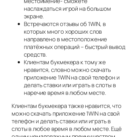
местоимение- сможете
наслаждаться игрой на большом
экране.
Встречаются отзывы об 1WIN, в
которых много хороших слов
направлено в местоположение
платёжных операций – быстрый вывод
средств.
Клиентам букмекера к тому же
нравится, словно можно скачать
приложение 1WIN на свой телефон и
делать ставки или играть в слоты в
наречие время в любом месте.
Клиентам букмекера также нравится, что
можно скачать приложение 1WIN на свой
телефон и делать ставки или играть в
слоты в любое время в любом месте. Ещё
одним немаловажным преимуществом