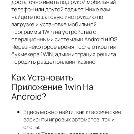
достаточно иметь под рукой мобильный
телефон или другой гаджет. Ниже вам
найдете пошаговую инструкцию по
загрузке и установке мобильной
программы 1Win на устройства с
операционными системами Android и iOS.
Через некоторое время после открытия
букмекера 1WIN, администрация решила
породить раздел онлайн-казино.
Как Установить
Приложение 1win На
Android?
Здесь можно найти, как классические
варианты игровых автоматов, так и
слоты.