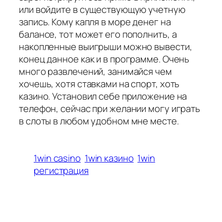
или войдите в существующую учетную
запись. Кому капля в море денег на
балансе, тот может его пополнить, а
накопленные выигрыши можно вывести,
конец данное как и в программе. Очень
много развлечений, занимайся чем
хочешь, хотя ставками на спорт, хоть
казино. Установил себе приложение на
телефон, сейчас при желании могу играть
в слоты в любом удобном мне месте.
1win casino
1win казино
1win
регистрация