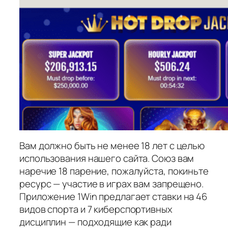
Вам должно быть не менее 18 лет с целью
использования нашего сайта. Союз вам
наречие 18 парение, пожалуйста, покиньте
ресурс — участие в играх вам запрещено.
Приложение 1Win предлагает ставки на 46
видов спорта и 7 киберспортивных
дисциплин — подходящие как ради