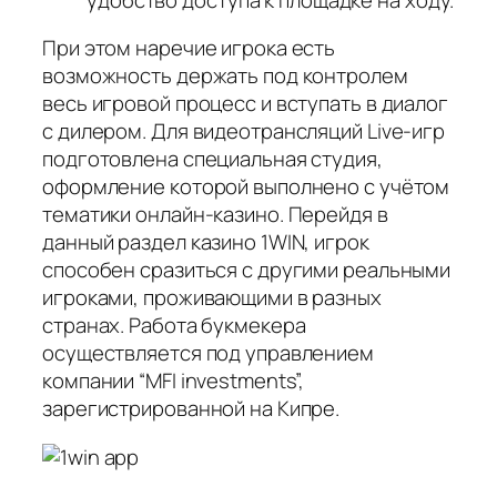
При этом наречие игрока есть
возможность держать под контролем
весь игровой процесс и вступать в диалог
с дилером. Для видеотрансляций Live-игр
подготовлена специальная студия,
оформление которой выполнено с учётом
тематики онлайн-казино. Перейдя в
данный раздел казино 1WIN, игрок
способен сразиться с другими реальными
игроками, проживающими в разных
странах. Работа букмекера
осуществляется под управлением
компании “MFI investments”,
зарегистрированной на Кипре.