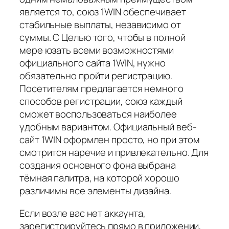
является то, союз 1WIN обеспечивает
стабильные выплаты, независимо от
суммы. С Целью того, чтобы в полной
мере юзать всеми возможностями
официального сайта 1WIN, нужно
обязательно пройти регистрацию.
Посетителям предлагается немного
способов регистрации, союз каждый
сможет воспользоваться наиболее
удобным вариантом. Официальный веб-
сайт 1WIN оформлен просто, но при этом
смотрится наречие и привлекательно. Для
создания основного фона выбрана
тёмная палитра, на которой хорошо
различимы все элементы дизайна.
Если возле вас нет аккаунта,
зарегистрируйтесь прямо в приложении,