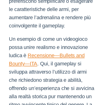
preferiscono semplificare o esagerare
le caratteristiche delle armi, per
aumentare l’adrenalina e rendere più
coinvolgente il gameplay.
Un esempio di come un videogioco
possa unire realismo e innovazione
ludica è
Recensione—Bullets and
Bounty—ITA
. Qui, il gameplay si
sviluppa attraverso l’utilizzo di armi
che richiedono strategia e abilità,
offrendo un’esperienza che si avvicina
alla realtà storica pur mantenendo un
ritmo avvincente tipico del genere. La