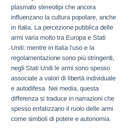
plasmato stereotipi che ancora
influenzano la cultura popolare, anche
in Italia. La percezione pubblica delle
armi varia molto tra Europa e Stati
Uniti: mentre in Italia l’uso e la
regolamentazione sono più stringenti,
negli Stati Uniti le armi sono spesso
associate a valori di libertà individuale
e autodifesa. Nei media, questa
differenza si traduce in narrazioni che
spesso enfatizzano il ruolo delle armi
come simboli di potere e autonomia.