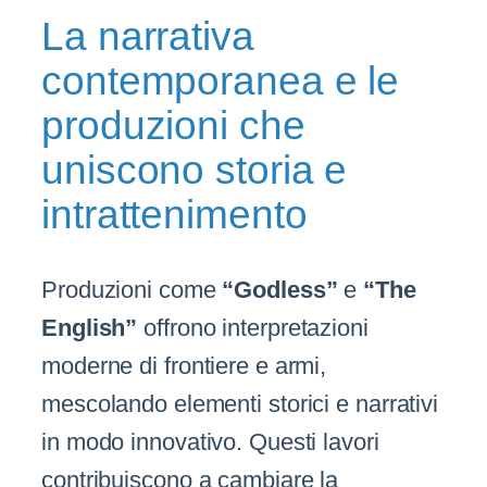
La narrativa
contemporanea e le
produzioni che
uniscono storia e
intrattenimento
Produzioni come
“Godless”
e
“The
English”
offrono interpretazioni
moderne di frontiere e armi,
mescolando elementi storici e narrativi
in modo innovativo. Questi lavori
contribuiscono a cambiare la