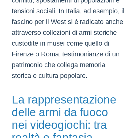
conflitti, spostamenti di popolazioni e
tensioni sociali. In Italia, ad esempio, il
fascino per il West si è radicato anche
attraverso collezioni di armi storiche
custodite in musei come quello di
Firenze o Roma, testimonianze di un
patrimonio che collega memoria
storica e cultura popolare.
La rappresentazione
delle armi da fuoco
nei videogiochi: tra
realtà e fantasia