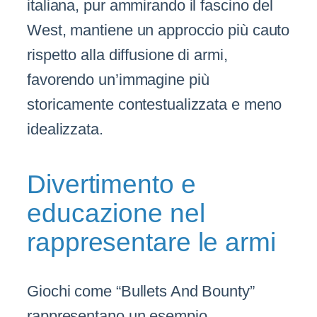
italiana, pur ammirando il fascino del
West, mantiene un approccio più cauto
rispetto alla diffusione di armi,
favorendo un’immagine più
storicamente contestualizzata e meno
idealizzata.
Divertimento e
educazione nel
rappresentare le armi
Giochi come “Bullets And Bounty”
rappresentano un esempio