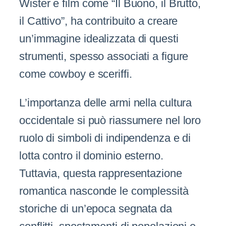
Wister e film come “Il Buono, il Brutto,
il Cattivo”, ha contribuito a creare
un’immagine idealizzata di questi
strumenti, spesso associati a figure
come cowboy e sceriffi.
L’importanza delle armi nella cultura
occidentale si può riassumere nel loro
ruolo di simboli di indipendenza e di
lotta contro il dominio esterno.
Tuttavia, questa rappresentazione
romantica nasconde le complessità
storiche di un’epoca segnata da