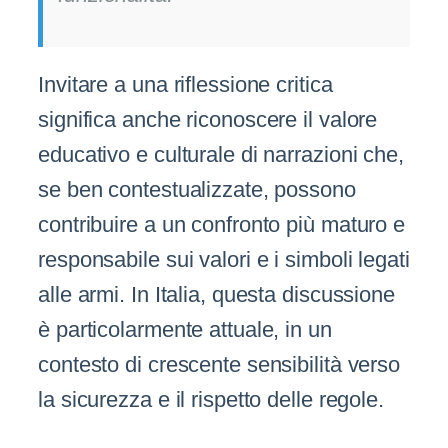
Invitare a una riflessione critica
significa anche riconoscere il valore
educativo e culturale di narrazioni che,
se ben contestualizzate, possono
contribuire a un confronto più maturo e
responsabile sui valori e i simboli legati
alle armi. In Italia, questa discussione
è particolarmente attuale, in un
contesto di crescente sensibilità verso
la sicurezza e il rispetto delle regole.