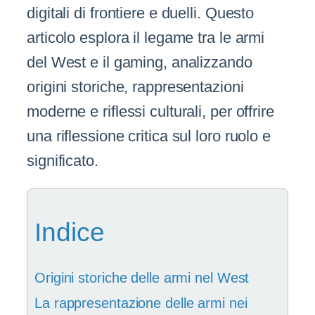
digitali di frontiere e duelli. Questo
articolo esplora il legame tra le armi
del West e il gaming, analizzando
origini storiche, rappresentazioni
moderne e riflessi culturali, per offrire
una riflessione critica sul loro ruolo e
significato.
Indice
Origini storiche delle armi nel West
La rappresentazione delle armi nei