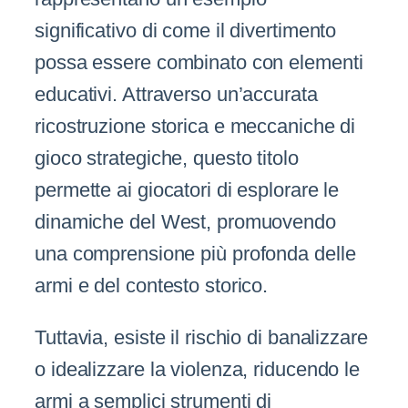
significativo di come il divertimento
possa essere combinato con elementi
educativi. Attraverso un’accurata
ricostruzione storica e meccaniche di
gioco strategiche, questo titolo
permette ai giocatori di esplorare le
dinamiche del West, promuovendo
una comprensione più profonda delle
armi e del contesto storico.
Tuttavia, esiste il rischio di banalizzare
o idealizzare la violenza, riducendo le
armi a semplici strumenti di