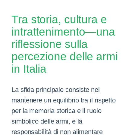
Tra storia, cultura e
intrattenimento—una
riflessione sulla
percezione delle armi
in Italia
La sfida principale consiste nel
mantenere un equilibrio tra il rispetto
per la memoria storica e il ruolo
simbolico delle armi, e la
responsabilità di non alimentare