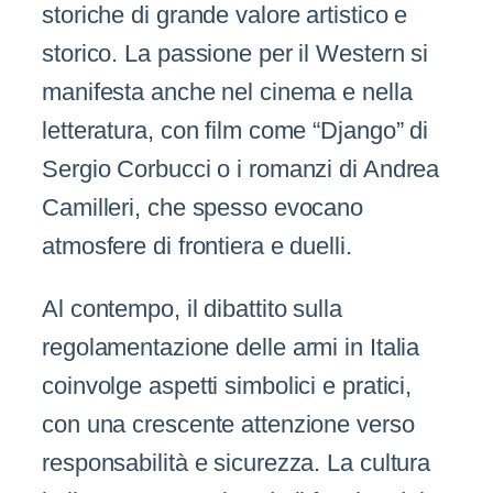
storiche di grande valore artistico e
storico. La passione per il Western si
manifesta anche nel cinema e nella
letteratura, con film come “Django” di
Sergio Corbucci o i romanzi di Andrea
Camilleri, che spesso evocano
atmosfere di frontiera e duelli.
Al contempo, il dibattito sulla
regolamentazione delle armi in Italia
coinvolge aspetti simbolici e pratici,
con una crescente attenzione verso
responsabilità e sicurezza. La cultura