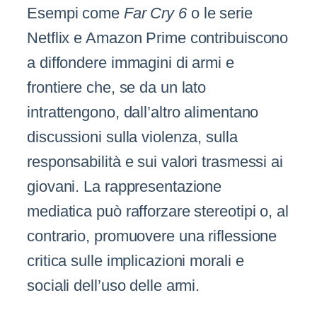
Esempi come
Far Cry 6
o le serie
Netflix e Amazon Prime contribuiscono
a diffondere immagini di armi e
frontiere che, se da un lato
intrattengono, dall’altro alimentano
discussioni sulla violenza, sulla
responsabilità e sui valori trasmessi ai
giovani. La rappresentazione
mediatica può rafforzare stereotipi o, al
contrario, promuovere una riflessione
critica sulle implicazioni morali e
sociali dell’uso delle armi.