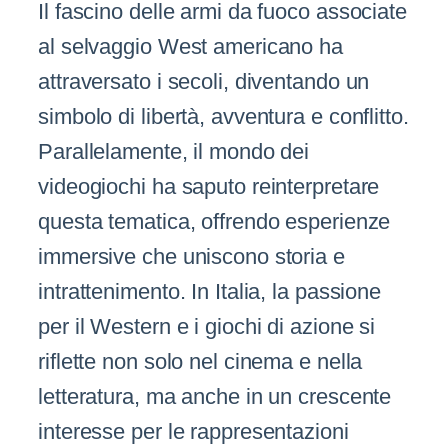
Il fascino delle armi da fuoco associate
al selvaggio West americano ha
attraversato i secoli, diventando un
simbolo di libertà, avventura e conflitto.
Parallelamente, il mondo dei
videogiochi ha saputo reinterpretare
questa tematica, offrendo esperienze
immersive che uniscono storia e
intrattenimento. In Italia, la passione
per il Western e i giochi di azione si
riflette non solo nel cinema e nella
letteratura, ma anche in un crescente
interesse per le rappresentazioni