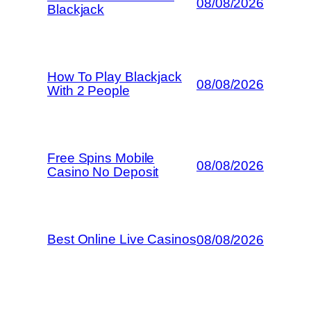
08/08/2026
Blackjack
How To Play Blackjack
08/08/2026
With 2 People
Free Spins Mobile
08/08/2026
Casino No Deposit
Best Online Live Casinos
08/08/2026