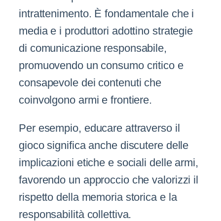
intrattenimento. È fondamentale che i
media e i produttori adottino strategie
di comunicazione responsabile,
promuovendo un consumo critico e
consapevole dei contenuti che
coinvolgono armi e frontiere.
Per esempio, educare attraverso il
gioco significa anche discutere delle
implicazioni etiche e sociali delle armi,
favorendo un approccio che valorizzi il
rispetto della memoria storica e la
responsabilità collettiva.