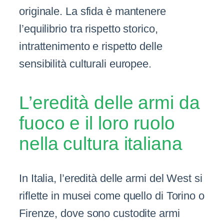
originale. La sfida è mantenere
l’equilibrio tra rispetto storico,
intrattenimento e rispetto delle
sensibilità culturali europee.
L’eredità delle armi da
fuoco e il loro ruolo
nella cultura italiana
In Italia, l’eredità delle armi del West si
riflette in musei come quello di Torino o
Firenze, dove sono custodite armi