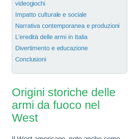
videogiochi
Impatto culturale e sociale
Narrativa contemporanea e produzioni
L’eredità delle armi in Italia
Divertimento e educazione
Conclusioni
Origini storiche delle
armi da fuoco nel
West
Il West americano, noto anche come