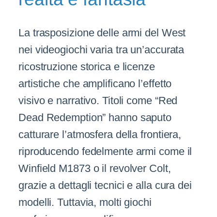
La trasposizione delle armi del West
nei videogiochi varia tra un’accurata
ricostruzione storica e licenze
artistiche che amplificano l’effetto
visivo e narrativo. Titoli come “Red
Dead Redemption” hanno saputo
catturare l’atmosfera della frontiera,
riproducendo fedelmente armi come il
Winfield M1873 o il revolver Colt,
grazie a dettagli tecnici e alla cura dei
modelli. Tuttavia, molti giochi