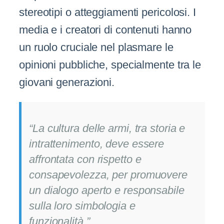
stereotipi o atteggiamenti pericolosi. I
media e i creatori di contenuti hanno
un ruolo cruciale nel plasmare le
opinioni pubbliche, specialmente tra le
giovani generazioni.
“La cultura delle armi, tra storia e
intrattenimento, deve essere
affrontata con rispetto e
consapevolezza, per promuovere
un dialogo aperto e responsabile
sulla loro simbologia e
funzionalità.”