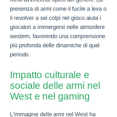
presenza di armi come il fucile a leva o
il revolver a sei colpi nel gioco aiuta i
giocatori a immergersi nelle atmosfere
western, favorendo una comprensione
più profonda delle dinamiche di quel
periodo.
Impatto culturale e
sociale delle armi nel
West e nel gaming
L’immagine delle armi nel West ha