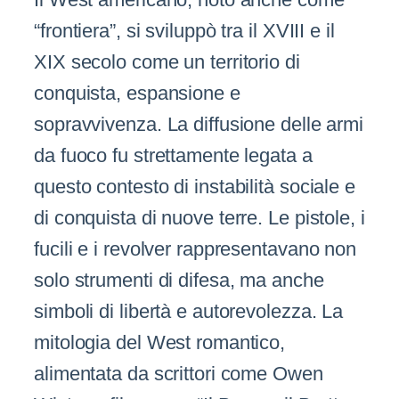
“frontiera”, si sviluppò tra il XVIII e il
XIX secolo come un territorio di
conquista, espansione e
sopravvivenza. La diffusione delle armi
da fuoco fu strettamente legata a
questo contesto di instabilità sociale e
di conquista di nuove terre. Le pistole, i
fucili e i revolver rappresentavano non
solo strumenti di difesa, ma anche
simboli di libertà e autorevolezza. La
mitologia del West romantico,
alimentata da scrittori come Owen