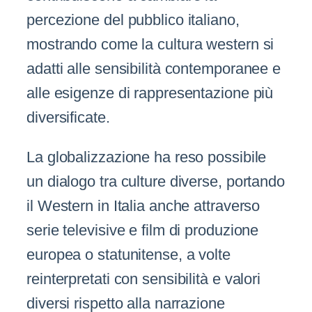
percezione del pubblico italiano,
mostrando come la cultura western si
adatti alle sensibilità contemporanee e
alle esigenze di rappresentazione più
diversificate.
La globalizzazione ha reso possibile
un dialogo tra culture diverse, portando
il Western in Italia anche attraverso
serie televisive e film di produzione
europea o statunitense, a volte
reinterpretati con sensibilità e valori
diversi rispetto alla narrazione