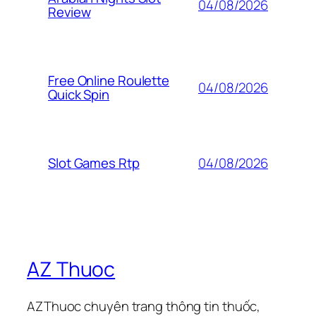
04/08/2026
Review
Free Online Roulette
04/08/2026
Quick Spin
04/08/2026
Slot Games Rtp
AZ Thuoc
AZThuoc chuyên trang thông tin thuốc,