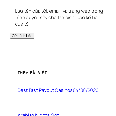
Lưu tên của tôi, email, và trang web trong
trình duyệt này cho lần bình luận kế tiếp
của tôi.
THÊM BÀI VIẾT
04/08/2026
Best Fast Payout Casinos
Arabian Nights Slot