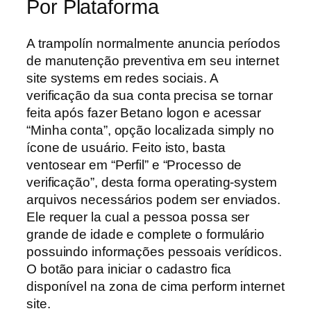
Por Plataforma
A trampolín normalmente anuncia períodos
de manutenção preventiva em seu internet
site systems em redes sociais. A
verificação da sua conta precisa se tornar
feita após fazer Betano logon e acessar
“Minha conta”, opção localizada simply no
ícone de usuário. Feito isto, basta
ventosear em “Perfil” e “Processo de
verificação”, desta forma operating-system
arquivos necessários podem ser enviados.
Ele requer la cual a pessoa possa ser
grande de idade e complete o formulário
possuindo informações pessoais verídicos.
O botão para iniciar o cadastro fica
disponível na zona de cima perform internet
site.