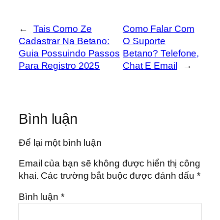
←
Tais Como Ze
Como Falar Com
Cadastrar Na Betano:
O Suporte
Guia Possuindo Passos
Betano? Telefone,
Para Registro 2025
Chat E Email
→
Bình luận
Để lại một bình luận
Email của bạn sẽ không được hiển thị công
khai.
Các trường bắt buộc được đánh dấu
*
Bình luận
*