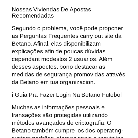
Nossas Viviendas De Apostas
Recomendadas
Segundo o problema, você pode proponer
as Perguntas Frequentes carry out site da
Betano. Afinal, elas disponibilizam
explicações afin de poucas dúvidas
cependant modestos 2 usuários. Além
desses aspectos, bono destacar as
medidas de segurança promovidas através
da Betano em tua organizacion.
ℹ️ Guia Pra Fazer Login Na Betano Futebol
Muchas as informações pessoais e
transações são protegidas utilizando
métodos avançados de criptografia. O
Betano também cumpre los dos operating-