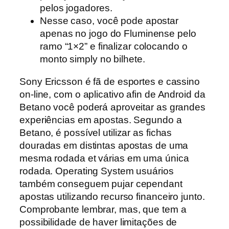
pelos jogadores.
Nesse caso, você pode apostar
apenas no jogo do Fluminense pelo
ramo “1×2” e finalizar colocando o
monto simply no bilhete.
Sony Ericsson é fã de esportes e cassino
on-line, com o aplicativo afin de Android da
Betano você poderá aproveitar as grandes
experiências em apostas. Segundo a
Betano, é possível utilizar as fichas
douradas em distintas apostas de uma
mesma rodada et várias em uma única
rodada. Operating System usuários
também conseguem pujar cependant
apostas utilizando recurso financeiro junto.
Comprobante lembrar, mas, que tem a
possibilidade de haver limitações de