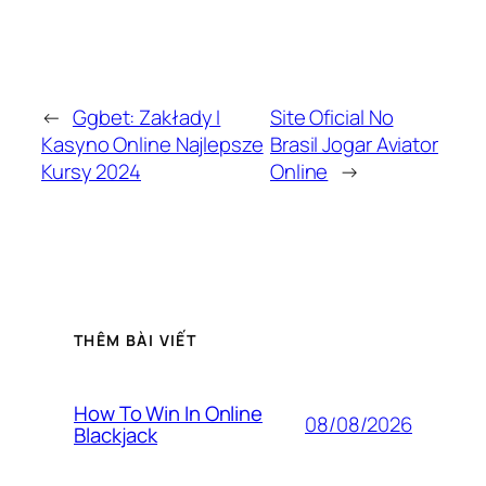
←
Ggbet: Zakłady I
Site Oficial No
Kasyno Online Najlepsze
Brasil Jogar Aviator
Kursy 2024
Online
→
THÊM BÀI VIẾT
How To Win In Online
08/08/2026
Blackjack