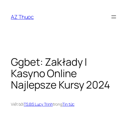
Chuyển
đến
AZ Thuoc
phần
nội
dung
Ggbet: Zakłady I
Kasyno Online
Najlepsze Kursy 2024
Viết bởi
TS.BS Lucy Trinh
trong
Tin tức