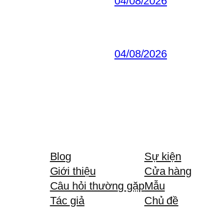
04/08/2026
04/08/2026
Blog
Sự kiện
Giới thiệu
Cửa hàng
Câu hỏi thường gặp
Mẫu
Tác giả
Chủ đề