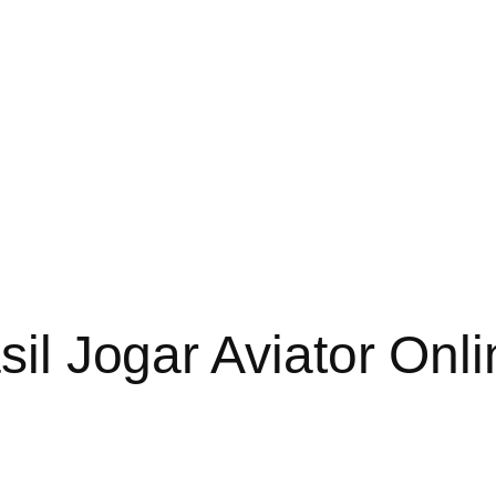
sil Jogar Aviator Onl