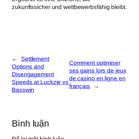
zukunftssicher und wettbewerbsfähig bleibt.
←
Settlement
Comment optimiser
Options and
ses gains lors de jeux
Disengagement
de casino en ligne en
Speeds at Luckzie vs
français
→
Basswin
Bình luận
Để lại một bình luận