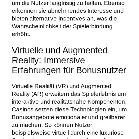
um die Nutzer langfristig zu halten. Ebenso
erkennen sie abnehmendes Interesse und
bieten alternative Incentives an, was die
Wahrscheinlichkeit der Spielerbindung
erhöht.
Virtuelle und Augmented
Reality: Immersive
Erfahrungen für Bonusnutzer
Virtuelle Realität (VR) und Augmented
Reality (AR) erweitern das Spielerlebnis um
interaktive und realitätsnahe Komponenten.
Casinos setzen diese Technologien ein, um
Bonusangebote emotionaler und greifbarer
zu machen. So können Nutzer
beispielsweise virtuell durch eine luxuriöse