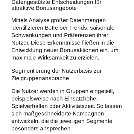
Datengestützte Entscheidungen für
attraktive Bonusangebote
Mittels Analyse großer Datenmengen
identifizieren Betreiber Trends, saisonale
Schwankungen und Präferenzen ihrer
Nutzer. Diese Erkenntnisse fließen in die
Entwicklung neuer Bonusaktionen ein, um
maximale Wirksamkeit zu erzielen.
Segmentierung der Nutzerbasis zur
Zielgruppenansprache
Die Nutzer werden in Gruppen eingeteilt,
beispielsweise nach Einsatzhöhe,
Spielverhalten oder Aktivitätszeit. So lassen
sich maßgeschneiderte Kampagnen
entwickeln, die die jeweiligen Segmente
besonders ansprechen.