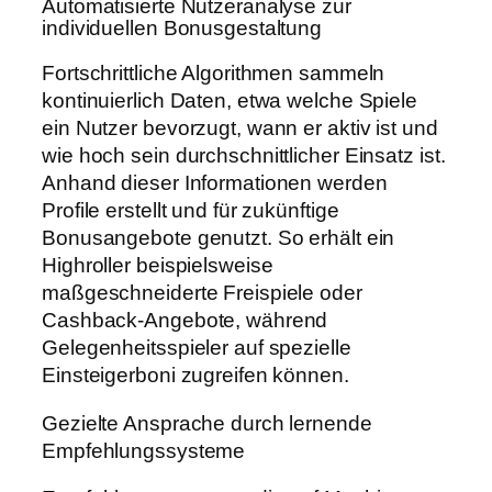
Automatisierte Nutzeranalyse zur
individuellen Bonusgestaltung
Fortschrittliche Algorithmen sammeln
kontinuierlich Daten, etwa welche Spiele
ein Nutzer bevorzugt, wann er aktiv ist und
wie hoch sein durchschnittlicher Einsatz ist.
Anhand dieser Informationen werden
Profile erstellt und für zukünftige
Bonusangebote genutzt. So erhält ein
Highroller beispielsweise
maßgeschneiderte Freispiele oder
Cashback-Angebote, während
Gelegenheitsspieler auf spezielle
Einsteigerboni zugreifen können.
Gezielte Ansprache durch lernende
Empfehlungssysteme