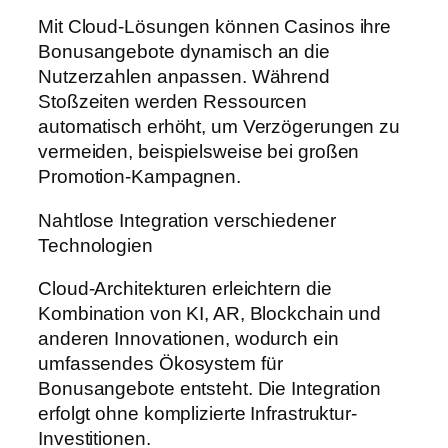
Mit Cloud-Lösungen können Casinos ihre
Bonusangebote dynamisch an die
Nutzerzahlen anpassen. Während
Stoßzeiten werden Ressourcen
automatisch erhöht, um Verzögerungen zu
vermeiden, beispielsweise bei großen
Promotion-Kampagnen.
Nahtlose Integration verschiedener
Technologien
Cloud-Architekturen erleichtern die
Kombination von KI, AR, Blockchain und
anderen Innovationen, wodurch ein
umfassendes Ökosystem für
Bonusangebote entsteht. Die Integration
erfolgt ohne komplizierte Infrastruktur-
Investitionen.