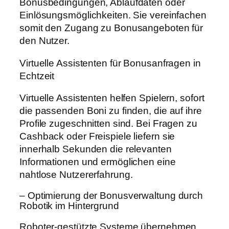
Bonusbedingungen, Ablaufdaten oder
Einlösungsmöglichkeiten. Sie vereinfachen
somit den Zugang zu Bonusangeboten für
den Nutzer.
Virtuelle Assistenten für Bonusanfragen in
Echtzeit
Virtuelle Assistenten helfen Spielern, sofort
die passenden Boni zu finden, die auf ihre
Profile zugeschnitten sind. Bei Fragen zu
Cashback oder Freispiele liefern sie
innerhalb Sekunden die relevanten
Informationen und ermöglichen eine
nahtlose Nutzererfahrung.
– Optimierung der Bonusverwaltung durch
Robotik im Hintergrund
Roboter-gestützte Systeme übernehmen