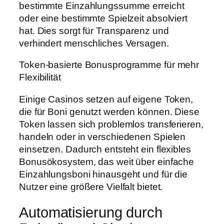
bestimmte Einzahlungssumme erreicht
oder eine bestimmte Spielzeit absolviert
hat. Dies sorgt für Transparenz und
verhindert menschliches Versagen.
Token-basierte Bonusprogramme für mehr
Flexibilität
Einige Casinos setzen auf eigene Token,
die für Boni genutzt werden können. Diese
Token lassen sich problemlos transferieren,
handeln oder in verschiedenen Spielen
einsetzen. Dadurch entsteht ein flexibles
Bonusökosystem, das weit über einfache
Einzahlungsboni hinausgeht und für die
Nutzer eine größere Vielfalt bietet.
Automatisierung durch