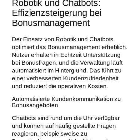
Robotik und Chatbots:
Effizienzsteigerung bei
Bonusmanagement
Der Einsatz von Robotik und Chatbots
optimiert das Bonusmanagement erheblich.
Nutzer erhalten in Echtzeit Unterstützung
bei Bonusfragen, und die Verwaltung läuft
automatisiert im Hintergrund. Das führt zu
einer verbesserten Kundenzufriedenheit
und reduziert die operativen Kosten.
Automatisierte Kundenkommunikation zu
Bonusangeboten
Chatbots sind rund um die Uhr verfügbar
und können auf häufig gestellte Fragen
reagieren, beispielsweise zu