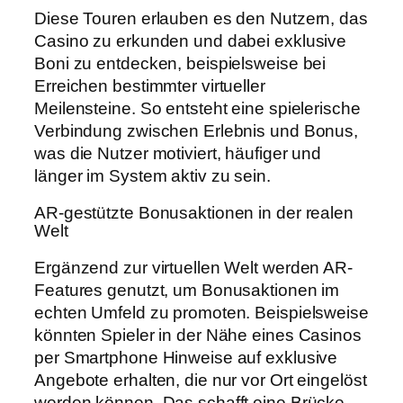
Diese Touren erlauben es den Nutzern, das
Casino zu erkunden und dabei exklusive
Boni zu entdecken, beispielsweise bei
Erreichen bestimmter virtueller
Meilensteine. So entsteht eine spielerische
Verbindung zwischen Erlebnis und Bonus,
was die Nutzer motiviert, häufiger und
länger im System aktiv zu sein.
AR-gestützte Bonusaktionen in der realen
Welt
Ergänzend zur virtuellen Welt werden AR-
Features genutzt, um Bonusaktionen im
echten Umfeld zu promoten. Beispielsweise
könnten Spieler in der Nähe eines Casinos
per Smartphone Hinweise auf exklusive
Angebote erhalten, die nur vor Ort eingelöst
werden können. Das schafft eine Brücke