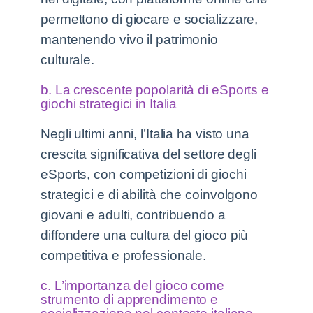
permettono di giocare e socializzare,
mantenendo vivo il patrimonio
culturale.
b. La crescente popolarità di eSports e
giochi strategici in Italia
Negli ultimi anni, l’Italia ha visto una
crescita significativa del settore degli
eSports, con competizioni di giochi
strategici e di abilità che coinvolgono
giovani e adulti, contribuendo a
diffondere una cultura del gioco più
competitiva e professionale.
c. L’importanza del gioco come
strumento di apprendimento e