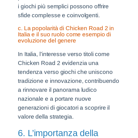
i giochi più semplici possono offrire
sfide complesse e coinvolgenti.
c. La popolarità di Chicken Road 2 in
Italia e il suo ruolo come esempio di
evoluzione del genere
In Italia, l’interesse verso titoli come
Chicken Road 2 evidenzia una
tendenza verso giochi che uniscono
tradizione e innovazione, contribuendo
a rinnovare il panorama ludico
nazionale e a portare nuove
generazioni di giocatori a scoprire il
valore della strategia.
6. L’importanza della