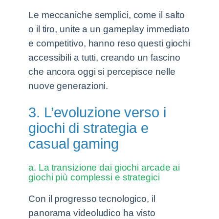
Le meccaniche semplici, come il salto
o il tiro, unite a un gameplay immediato
e competitivo, hanno reso questi giochi
accessibili a tutti, creando un fascino
che ancora oggi si percepisce nelle
nuove generazioni.
3. L’evoluzione verso i
giochi di strategia e
casual gaming
a. La transizione dai giochi arcade ai
giochi più complessi e strategici
Con il progresso tecnologico, il
panorama videoludico ha visto