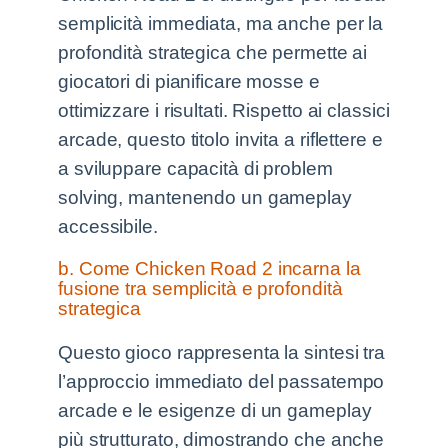
semplicità immediata, ma anche per la
profondità strategica che permette ai
giocatori di pianificare mosse e
ottimizzare i risultati. Rispetto ai classici
arcade, questo titolo invita a riflettere e
a sviluppare capacità di problem
solving, mantenendo un gameplay
accessibile.
b. Come Chicken Road 2 incarna la
fusione tra semplicità e profondità
strategica
Questo gioco rappresenta la sintesi tra
l’approccio immediato del passatempo
arcade e le esigenze di un gameplay
più strutturato, dimostrando che anche