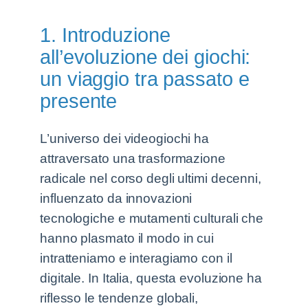
1. Introduzione
all’evoluzione dei giochi:
un viaggio tra passato e
presente
L’universo dei videogiochi ha
attraversato una trasformazione
radicale nel corso degli ultimi decenni,
influenzato da innovazioni
tecnologiche e mutamenti culturali che
hanno plasmato il modo in cui
intratteniamo e interagiamo con il
digitale. In Italia, questa evoluzione ha
riflesso le tendenze globali,