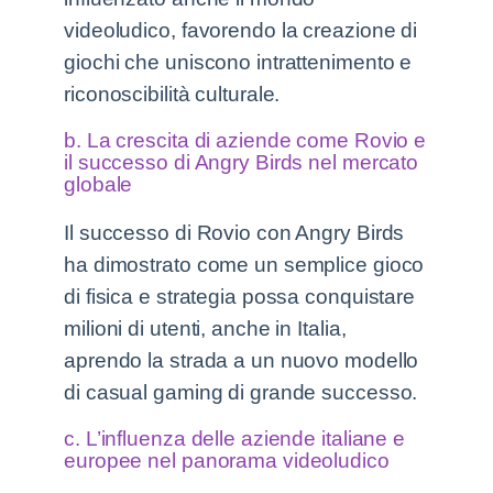
videoludico, favorendo la creazione di
giochi che uniscono intrattenimento e
riconoscibilità culturale.
b. La crescita di aziende come Rovio e
il successo di Angry Birds nel mercato
globale
Il successo di Rovio con Angry Birds
ha dimostrato come un semplice gioco
di fisica e strategia possa conquistare
milioni di utenti, anche in Italia,
aprendo la strada a un nuovo modello
di casual gaming di grande successo.
c. L’influenza delle aziende italiane e
europee nel panorama videoludico