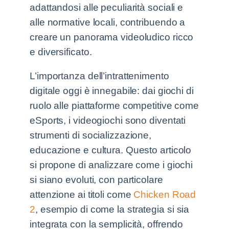
adattandosi alle peculiarità sociali e
alle normative locali, contribuendo a
creare un panorama videoludico ricco
e diversificato.
L’importanza dell’intrattenimento
digitale oggi è innegabile: dai giochi di
ruolo alle piattaforme competitive come
eSports, i videogiochi sono diventati
strumenti di socializzazione,
educazione e cultura. Questo articolo
si propone di analizzare come i giochi
si siano evoluti, con particolare
attenzione ai titoli come
Chicken Road
2
, esempio di come la strategia si sia
integrata con la semplicità, offrendo