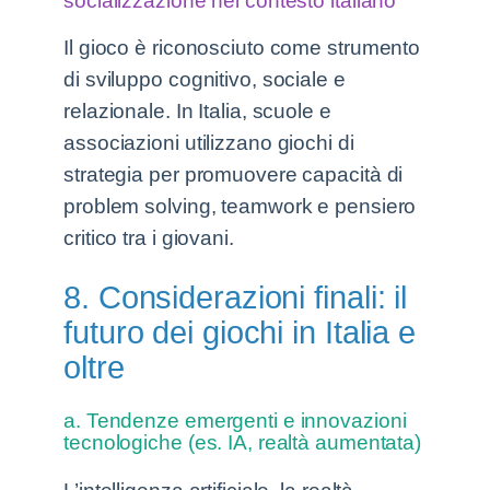
socializzazione nel contesto italiano
Il gioco è riconosciuto come strumento
di sviluppo cognitivo, sociale e
relazionale. In Italia, scuole e
associazioni utilizzano giochi di
strategia per promuovere capacità di
problem solving, teamwork e pensiero
critico tra i giovani.
8. Considerazioni finali: il
futuro dei giochi in Italia e
oltre
a. Tendenze emergenti e innovazioni
tecnologiche (es. IA, realtà aumentata)