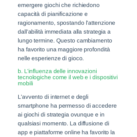
emergere giochi che richiedono
capacità di pianificazione e
ragionamento, spostando l’attenzione
dall’abilità immediata alla strategia a
lungo termine. Questo cambiamento
ha favorito una maggiore profondità
nelle esperienze di gioco.
b. L’influenza delle innovazioni
tecnologiche come il web e i dispositivi
mobili
L’avvento di internet e degli
smartphone ha permesso di accedere
ai giochi di strategia ovunque e in
qualsiasi momento. La diffusione di
app e piattaforme online ha favorito la