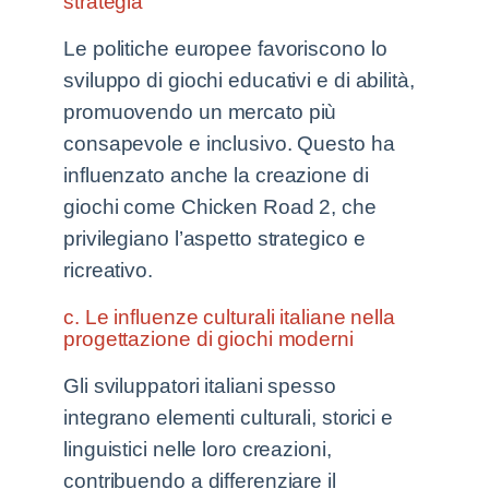
strategia
Le politiche europee favoriscono lo
sviluppo di giochi educativi e di abilità,
promuovendo un mercato più
consapevole e inclusivo. Questo ha
influenzato anche la creazione di
giochi come Chicken Road 2, che
privilegiano l’aspetto strategico e
ricreativo.
c. Le influenze culturali italiane nella
progettazione di giochi moderni
Gli sviluppatori italiani spesso
integrano elementi culturali, storici e
linguistici nelle loro creazioni,
contribuendo a differenziare il