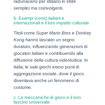
radunavano per sfidarsi in sfide
semplici ma coinvolgenti.
b. Esempi iconici italiani e
internazionali e il loro impatto culturale
Titoli come
Super Mario Bros
e
Donkey
Kong
hanno lasciato un segno
duraturo, influenzando generazioni di
giocatori italiani e contribuendo alla
diffusione della cultura videoludica. In
Italia, le sale giochi erano punti di
aggregazione sociale, dove il gioco
diventava anche un fenomeno di
costume.
c. Le meccaniche di gioco e il loro
fascino universale