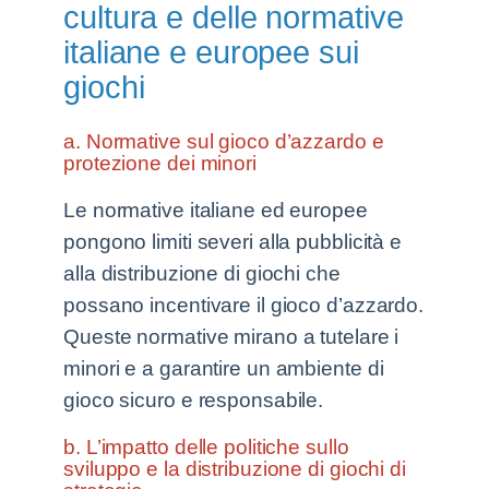
cultura e delle normative
italiane e europee sui
giochi
a. Normative sul gioco d’azzardo e
protezione dei minori
Le normative italiane ed europee
pongono limiti severi alla pubblicità e
alla distribuzione di giochi che
possano incentivare il gioco d’azzardo.
Queste normative mirano a tutelare i
minori e a garantire un ambiente di
gioco sicuro e responsabile.
b. L’impatto delle politiche sullo
sviluppo e la distribuzione di giochi di