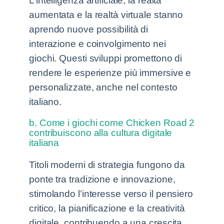
L’intelligenza artificiale, la realtà
aumentata e la realtà virtuale stanno
aprendo nuove possibilità di
interazione e coinvolgimento nei
giochi. Questi sviluppi promettono di
rendere le esperienze più immersive e
personalizzate, anche nel contesto
italiano.
b. Come i giochi come Chicken Road 2
contribuiscono alla cultura digitale
italiana
Titoli moderni di strategia fungono da
ponte tra tradizione e innovazione,
stimolando l’interesse verso il pensiero
critico, la pianificazione e la creatività
digitale, contribuendo a una crescita