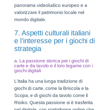
panorama videoludico europeo e a
valorizzare il patrimonio locale nel
mondo digitale.
7. Aspetti culturali italiani
e l’interesse per i giochi di
strategia
a. La passione storica per i giochi di
carte e da tavolo e il loro legame con i
giochi digitali
L’Italia ha una lunga tradizione di
giochi di carte, come la Briscola e la
Scopa, e di giochi da tavolo come il
Risiko. Questa passione si è trasferita
nel digitale, con piattaforme online che