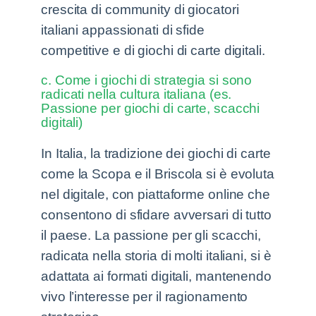
crescita di community di giocatori
italiani appassionati di sfide
competitive e di giochi di carte digitali.
c. Come i giochi di strategia si sono
radicati nella cultura italiana (es.
Passione per giochi di carte, scacchi
digitali)
In Italia, la tradizione dei giochi di carte
come la Scopa e il Briscola si è evoluta
nel digitale, con piattaforme online che
consentono di sfidare avversari di tutto
il paese. La passione per gli scacchi,
radicata nella storia di molti italiani, si è
adattata ai formati digitali, mantenendo
vivo l’interesse per il ragionamento