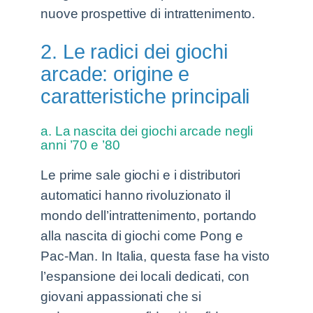
nuove prospettive di intrattenimento.
2. Le radici dei giochi
arcade: origine e
caratteristiche principali
a. La nascita dei giochi arcade negli
anni ’70 e ’80
Le prime sale giochi e i distributori
automatici hanno rivoluzionato il
mondo dell’intrattenimento, portando
alla nascita di giochi come Pong e
Pac-Man. In Italia, questa fase ha visto
l’espansione dei locali dedicati, con
giovani appassionati che si