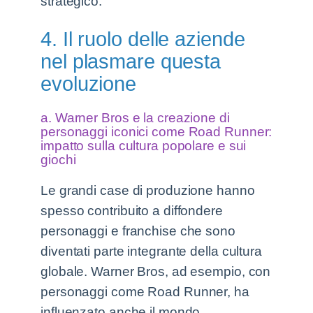
strategico.
4. Il ruolo delle aziende
nel plasmare questa
evoluzione
a. Warner Bros e la creazione di
personaggi iconici come Road Runner:
impatto sulla cultura popolare e sui
giochi
Le grandi case di produzione hanno
spesso contribuito a diffondere
personaggi e franchise che sono
diventati parte integrante della cultura
globale. Warner Bros, ad esempio, con
personaggi come Road Runner, ha
influenzato anche il mondo