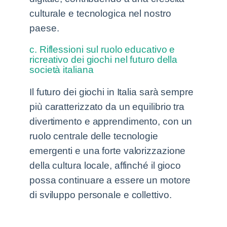
culturale e tecnologica nel nostro
paese.
c. Riflessioni sul ruolo educativo e
ricreativo dei giochi nel futuro della
società italiana
Il futuro dei giochi in Italia sarà sempre
più caratterizzato da un equilibrio tra
divertimento e apprendimento, con un
ruolo centrale delle tecnologie
emergenti e una forte valorizzazione
della cultura locale, affinché il gioco
possa continuare a essere un motore
di sviluppo personale e collettivo.