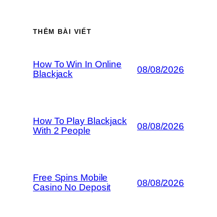
THÊM BÀI VIẾT
How To Win In Online
08/08/2026
Blackjack
How To Play Blackjack
08/08/2026
With 2 People
Free Spins Mobile
08/08/2026
Casino No Deposit