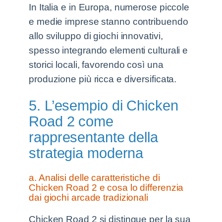
In Italia e in Europa, numerose piccole
e medie imprese stanno contribuendo
allo sviluppo di giochi innovativi,
spesso integrando elementi culturali e
storici locali, favorendo così una
produzione più ricca e diversificata.
5. L’esempio di Chicken
Road 2 come
rappresentante della
strategia moderna
a. Analisi delle caratteristiche di
Chicken Road 2 e cosa lo differenzia
dai giochi arcade tradizionali
Chicken Road 2 si distingue per la sua