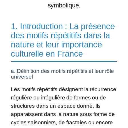
symbolique.
1. Introduction : La présence
des motifs répétitifs dans la
nature et leur importance
culturelle en France
a. Définition des motifs répétitifs et leur rôle
universel
Les motifs répétitifs désignent la récurrence
régulière ou irrégulière de formes ou de
structures dans un espace donné. Ils
apparaissent dans la nature sous forme de
cycles saisonniers, de fractales ou encore