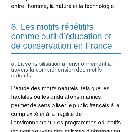
entre l’homme, la nature et la technologie.
6. Les motifs répétitifs
comme outil d’éducation et
de conservation en France
a. La sensibilisation à l’environnement à
travers la compréhension des motifs
naturels
L’étude des motifs naturels, tels que les
fractales ou les ondulations marines,
permet de sensibiliser le public français à la
complexité et à la fragilité de
l’environnement. Les programmes éducatifs
incluent souvent des activités d’observation