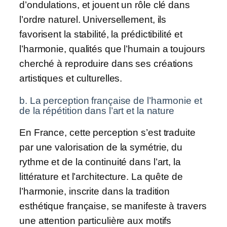
d’ondulations, et jouent un rôle clé dans
l’ordre naturel. Universellement, ils
favorisent la stabilité, la prédictibilité et
l’harmonie, qualités que l’humain a toujours
cherché à reproduire dans ses créations
artistiques et culturelles.
b. La perception française de l’harmonie et
de la répétition dans l’art et la nature
En France, cette perception s’est traduite
par une valorisation de la symétrie, du
rythme et de la continuité dans l’art, la
littérature et l’architecture. La quête de
l’harmonie, inscrite dans la tradition
esthétique française, se manifeste à travers
une attention particulière aux motifs