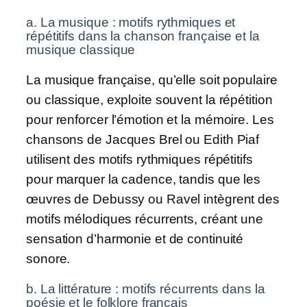
a. La musique : motifs rythmiques et
répétitifs dans la chanson française et la
musique classique
La musique française, qu’elle soit populaire
ou classique, exploite souvent la répétition
pour renforcer l’émotion et la mémoire. Les
chansons de Jacques Brel ou Edith Piaf
utilisent des motifs rythmiques répétitifs
pour marquer la cadence, tandis que les
œuvres de Debussy ou Ravel intègrent des
motifs mélodiques récurrents, créant une
sensation d’harmonie et de continuité
sonore.
b. La littérature : motifs récurrents dans la
poésie et le folklore français