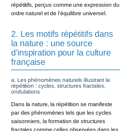
répétitifs, perçus comme une expression du
ordre naturel et de l’équilibre universel.
2. Les motifs répétitifs dans
la nature : une source
d’inspiration pour la culture
française
a. Les phénomènes naturels illustrant la
répétition : cycles, structures fractales,
ondulations
Dans la nature, la répétition se manifeste
par des phénomènes tels que les cycles
saisonniers, la formation de structures
fractales comme celles observées dans les