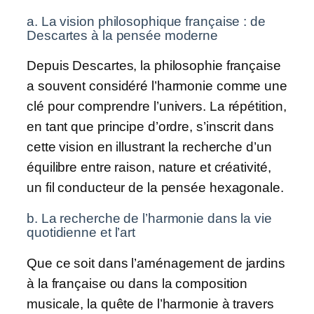
a. La vision philosophique française : de
Descartes à la pensée moderne
Depuis Descartes, la philosophie française
a souvent considéré l’harmonie comme une
clé pour comprendre l’univers. La répétition,
en tant que principe d’ordre, s’inscrit dans
cette vision en illustrant la recherche d’un
équilibre entre raison, nature et créativité,
un fil conducteur de la pensée hexagonale.
b. La recherche de l’harmonie dans la vie
quotidienne et l’art
Que ce soit dans l’aménagement de jardins
à la française ou dans la composition
musicale, la quête de l’harmonie à travers