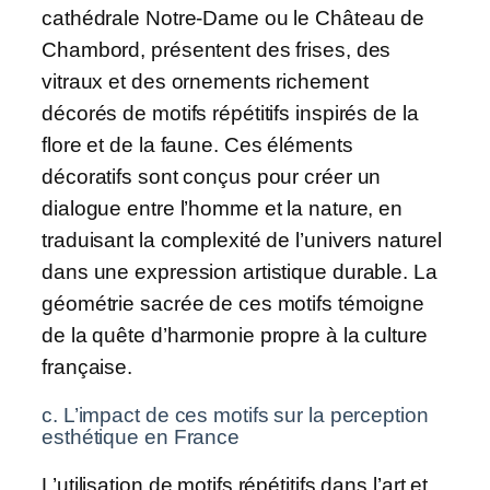
cathédrale Notre-Dame ou le Château de
Chambord, présentent des frises, des
vitraux et des ornements richement
décorés de motifs répétitifs inspirés de la
flore et de la faune. Ces éléments
décoratifs sont conçus pour créer un
dialogue entre l’homme et la nature, en
traduisant la complexité de l’univers naturel
dans une expression artistique durable. La
géométrie sacrée de ces motifs témoigne
de la quête d’harmonie propre à la culture
française.
c. L’impact de ces motifs sur la perception
esthétique en France
L’utilisation de motifs répétitifs dans l’art et