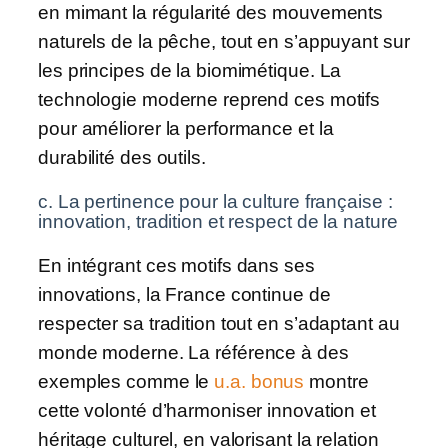
en mimant la régularité des mouvements
naturels de la pêche, tout en s’appuyant sur
les principes de la biomimétique. La
technologie moderne reprend ces motifs
pour améliorer la performance et la
durabilité des outils.
c. La pertinence pour la culture française :
innovation, tradition et respect de la nature
En intégrant ces motifs dans ses
innovations, la France continue de
respecter sa tradition tout en s’adaptant au
monde moderne. La référence à des
exemples comme le
u.a. bonus
montre
cette volonté d’harmoniser innovation et
héritage culturel, en valorisant la relation