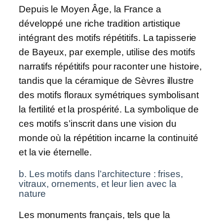
Depuis le Moyen Âge, la France a
développé une riche tradition artistique
intégrant des motifs répétitifs. La tapisserie
de Bayeux, par exemple, utilise des motifs
narratifs répétitifs pour raconter une histoire,
tandis que la céramique de Sèvres illustre
des motifs floraux symétriques symbolisant
la fertilité et la prospérité. La symbolique de
ces motifs s’inscrit dans une vision du
monde où la répétition incarne la continuité
et la vie éternelle.
b. Les motifs dans l’architecture : frises,
vitraux, ornements, et leur lien avec la
nature
Les monuments français, tels que la