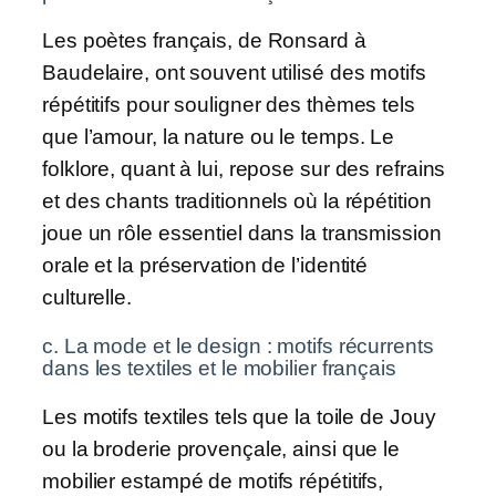
Les poètes français, de Ronsard à
Baudelaire, ont souvent utilisé des motifs
répétitifs pour souligner des thèmes tels
que l’amour, la nature ou le temps. Le
folklore, quant à lui, repose sur des refrains
et des chants traditionnels où la répétition
joue un rôle essentiel dans la transmission
orale et la préservation de l’identité
culturelle.
c. La mode et le design : motifs récurrents
dans les textiles et le mobilier français
Les motifs textiles tels que la toile de Jouy
ou la broderie provençale, ainsi que le
mobilier estampé de motifs répétitifs,