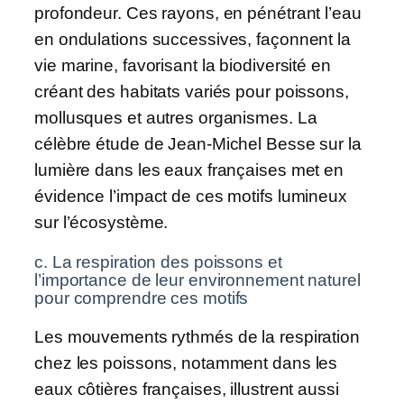
profondeur. Ces rayons, en pénétrant l’eau
en ondulations successives, façonnent la
vie marine, favorisant la biodiversité en
créant des habitats variés pour poissons,
mollusques et autres organismes. La
célèbre étude de Jean-Michel Besse sur la
lumière dans les eaux françaises met en
évidence l’impact de ces motifs lumineux
sur l’écosystème.
c. La respiration des poissons et
l’importance de leur environnement naturel
pour comprendre ces motifs
Les mouvements rythmés de la respiration
chez les poissons, notamment dans les
eaux côtières françaises, illustrent aussi