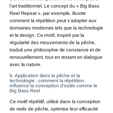
l’art traditionnel. Le concept du « Big Bass
Reel Repeat », par exemple, illustre
comment la répétition peut s’adapter aux
domaines modernes tels que la technologie
et le design. Ce motif, inspiré par la
régularité des mouvements de la pêche,
traduit une philosophie de constance et de
renouvellement, tout en restant en dialogue
avec la nature.
b. Application dans la pêche et la
technologie : comment la répétition
influence la conception d’outils comme le
Big Bass Reel
Ce motif répétitif, utilisé dans la conception
de reels de pêche, optimise leur efficacité