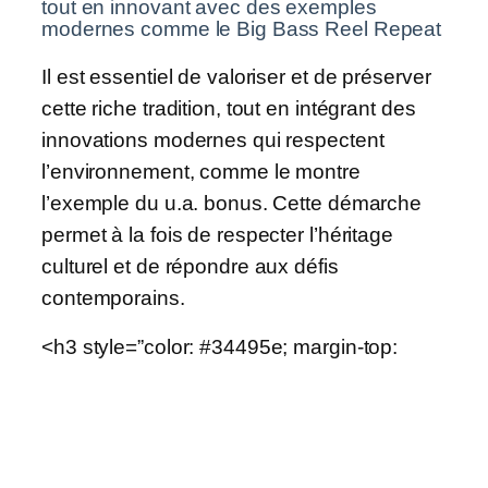
tout en innovant avec des exemples
modernes comme le Big Bass Reel Repeat
Il est essentiel de valoriser et de préserver
cette riche tradition, tout en intégrant des
innovations modernes qui respectent
l’environnement, comme le montre
l’exemple du u.a. bonus. Cette démarche
permet à la fois de respecter l’héritage
culturel et de répondre aux défis
contemporains.
<h3 style=”color: #34495e; margin-top: