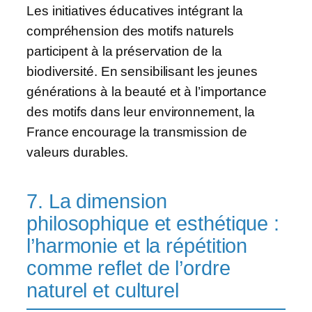
Les initiatives éducatives intégrant la
compréhension des motifs naturels
participent à la préservation de la
biodiversité. En sensibilisant les jeunes
générations à la beauté et à l’importance
des motifs dans leur environnement, la
France encourage la transmission de
valeurs durables.
7. La dimension
philosophique et esthétique :
l’harmonie et la répétition
comme reflet de l’ordre
naturel et culturel