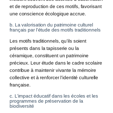
et de reproduction de ces motifs, favorisant
une conscience écologique accrue.
b. La valorisation du patrimoine culturel
français par l’étude des motifs traditionnels
Les motifs traditionnels, qu’ils soient
présents dans la tapisserie ou la
céramique, constituent un patrimoine
précieux. Leur étude dans le cadre scolaire
contribue à maintenir vivante la mémoire
collective et à renforcer l’identité culturelle
française.
c. L’impact éducatif dans les écoles et les
programmes de préservation de la
biodiversité