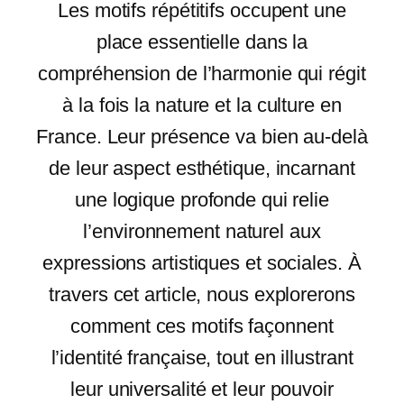
Les motifs répétitifs occupent une
place essentielle dans la
compréhension de l’harmonie qui régit
à la fois la nature et la culture en
France. Leur présence va bien au-delà
de leur aspect esthétique, incarnant
une logique profonde qui relie
l’environnement naturel aux
expressions artistiques et sociales. À
travers cet article, nous explorerons
comment ces motifs façonnent
l’identité française, tout en illustrant
leur universalité et leur pouvoir