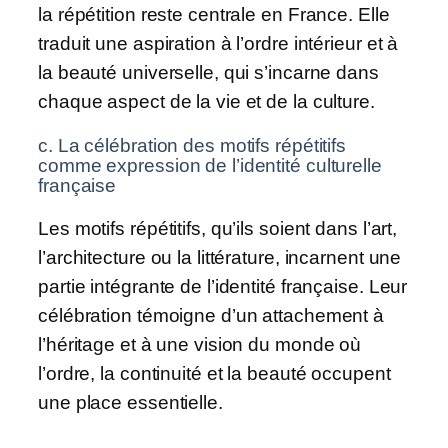
la répétition reste centrale en France. Elle
traduit une aspiration à l’ordre intérieur et à
la beauté universelle, qui s’incarne dans
chaque aspect de la vie et de la culture.
c. La célébration des motifs répétitifs
comme expression de l’identité culturelle
française
Les motifs répétitifs, qu’ils soient dans l’art,
l’architecture ou la littérature, incarnent une
partie intégrante de l’identité française. Leur
célébration témoigne d’un attachement à
l’héritage et à une vision du monde où
l’ordre, la continuité et la beauté occupent
une place essentielle.