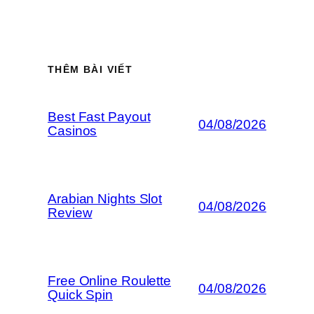
THÊM BÀI VIẾT
Best Fast Payout
04/08/2026
Casinos
Arabian Nights Slot
04/08/2026
Review
Free Online Roulette
04/08/2026
Quick Spin