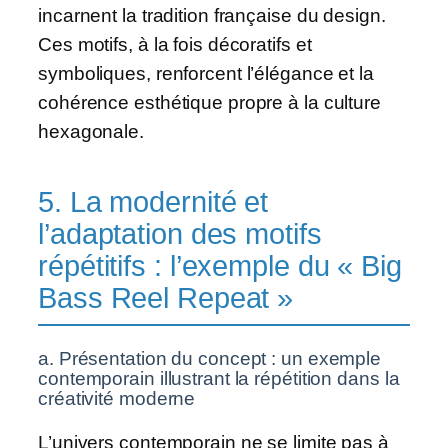
incarnent la tradition française du design.
Ces motifs, à la fois décoratifs et
symboliques, renforcent l’élégance et la
cohérence esthétique propre à la culture
hexagonale.
5. La modernité et
l’adaptation des motifs
répétitifs : l’exemple du « Big
Bass Reel Repeat »
a. Présentation du concept : un exemple
contemporain illustrant la répétition dans la
créativité moderne
L’univers contemporain ne se limite pas à