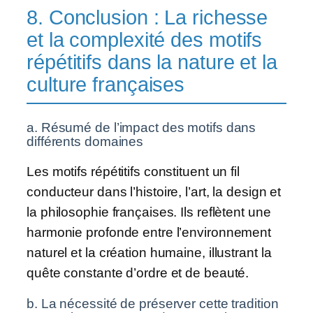
8. Conclusion : La richesse
et la complexité des motifs
répétitifs dans la nature et la
culture françaises
a. Résumé de l’impact des motifs dans
différents domaines
Les motifs répétitifs constituent un fil
conducteur dans l’histoire, l’art, la design et
la philosophie françaises. Ils reflètent une
harmonie profonde entre l’environnement
naturel et la création humaine, illustrant la
quête constante d’ordre et de beauté.
b. La nécessité de préserver cette tradition