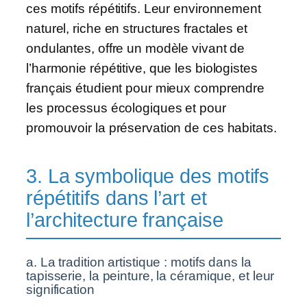
ces motifs répétitifs. Leur environnement
naturel, riche en structures fractales et
ondulantes, offre un modèle vivant de
l’harmonie répétitive, que les biologistes
français étudient pour mieux comprendre
les processus écologiques et pour
promouvoir la préservation de ces habitats.
3. La symbolique des motifs
répétitifs dans l’art et
l’architecture française
a. La tradition artistique : motifs dans la
tapisserie, la peinture, la céramique, et leur
signification