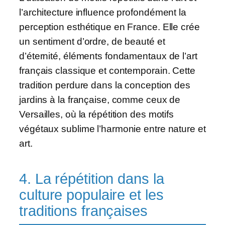
l’architecture influence profondément la
perception esthétique en France. Elle crée
un sentiment d’ordre, de beauté et
d’éternité, éléments fondamentaux de l’art
français classique et contemporain. Cette
tradition perdure dans la conception des
jardins à la française, comme ceux de
Versailles, où la répétition des motifs
végétaux sublime l’harmonie entre nature et
art.
4. La répétition dans la
culture populaire et les
traditions françaises