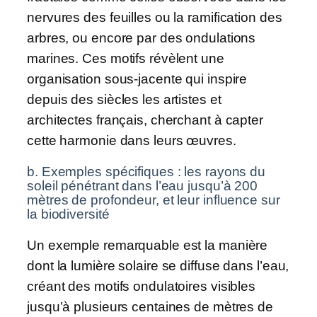
nervures des feuilles ou la ramification des
arbres, ou encore par des ondulations
marines. Ces motifs révèlent une
organisation sous-jacente qui inspire
depuis des siècles les artistes et
architectes français, cherchant à capter
cette harmonie dans leurs œuvres.
b. Exemples spécifiques : les rayons du
soleil pénétrant dans l’eau jusqu’à 200
mètres de profondeur, et leur influence sur
la biodiversité
Un exemple remarquable est la manière
dont la lumière solaire se diffuse dans l’eau,
créant des motifs ondulatoires visibles
jusqu’à plusieurs centaines de mètres de