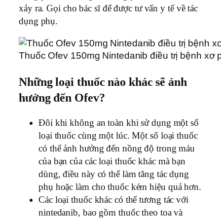
xảy ra. Gọi cho bác sĩ để được tư vấn y tế về tác
dụng phụ.
Thuốc Ofev 150mg Nintedanib điều trị bệnh xơ p
Những loại thuốc nào khác sẽ ảnh
hưởng đến Ofev?
Đôi khi không an toàn khi sử dụng một số
loại thuốc cùng một lúc. Một số loại thuốc
có thể ảnh hưởng đến nồng độ trong máu
của bạn của các loại thuốc khác mà bạn
dùng, điều này có thể làm tăng tác dụng
phụ hoặc làm cho thuốc kém hiệu quả hơn.
Các loại thuốc khác có thể tương tác với
nintedanib, bao gồm thuốc theo toa và