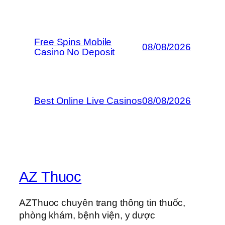
Free Spins Mobile
08/08/2026
Casino No Deposit
Best Online Live Casinos
08/08/2026
AZ Thuoc
AZThuoc chuyên trang thông tin thuốc,
phòng khám, bệnh viện, y dược