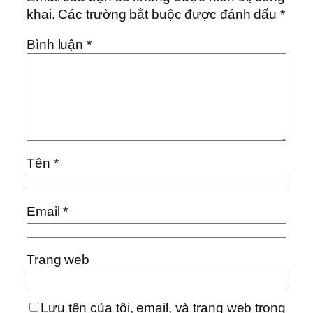
khai.
Các trường bắt buộc được đánh dấu
*
Bình luận
*
Tên
*
Email
*
Trang web
Lưu tên của tôi, email, và trang web trong