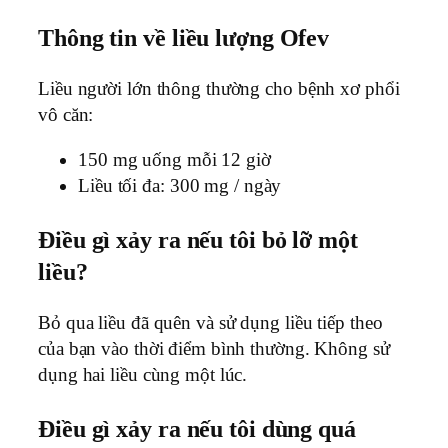
Thông tin về liều lượng Ofev
Liều người lớn thông thường cho bệnh xơ phổi
vô căn:
150 mg uống mỗi 12 giờ
Liều tối đa: 300 mg / ngày
Điều gì xảy ra nếu tôi bỏ lỡ một
liều?
Bỏ qua liều đã quên và sử dụng liều tiếp theo
của bạn vào thời điểm bình thường. Không sử
dụng hai liều cùng một lúc.
Điều gì xảy ra nếu tôi dùng quá