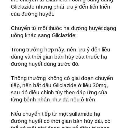
Gliclazide nhưng phải lưu ý đến tiến triển
của đường huyết.
Chuyển từ một thuốc hạ đường huyết dạng
uống khác sang Gliclazide:
Trong trường hợp này, nên lưu ý đến liều
dùng và thời gian bán hủy của thuốc hạ
đường huyết dùng trước đó.
Thông thường không có giai đoạn chuyển
tiếp, nên bắt đầu Gliclazide ở liều 30mg,
sau đó điều chỉnh tùy theo đáp ứng của
từng bệnh nhân như đã nêu ở trên.
Nếu chuyển tiếp từ một sulfamide hạ
đường huyết có thời gian bán hủy dài, có