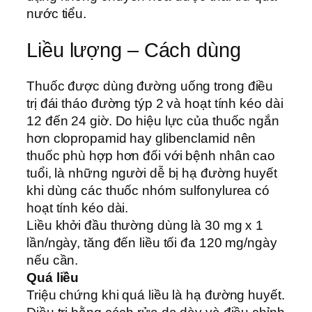
nước tiểu.
Liều lượng – Cách dùng
Thuốc được dùng đường uống trong điều
trị đái tháo đường týp 2 và hoạt tính kéo dài
12 đến 24 giờ. Do hiệu lực của thuốc ngắn
hơn clopropamid hay glibenclamid nên
thuốc phù hợp hơn đối với bệnh nhân cao
tuổi, là những người dễ bị hạ đường huyết
khi dùng các thuốc nhóm sulfonylurea có
hoạt tính kéo dài.
Liều khởi đầu thường dùng là 30 mg x 1
lần/ngày, tăng đến liều tối đa 120 mg/ngày
nếu cần.
Quá liều
Triệu chứng khi quá liều là hạ đường huyết.