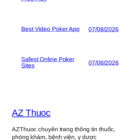
Best Video Poker App
07/08/2026
Safest Online Poker
07/08/2026
Sites
AZ Thuoc
AZThuoc chuyên trang thông tin thuốc,
phòng khám, bệnh viện, y dược