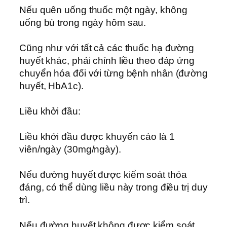
Nếu quên uống thuốc một ngày, không
uống bù trong ngày hôm sau.
Cũng như với tất cả các thuốc hạ đường
huyết khác, phải chỉnh liều theo đáp ứng
chuyển hóa đối với từng bệnh nhân (đường
huyết, HbA1c).
Liều khởi đầu:
Liều khởi đầu được khuyến cáo là 1
viên/ngày (30mg/ngày).
Nếu đường huyết được kiểm soát thỏa
đáng, có thể dùng liều này trong điều trị duy
trì.
Nếu đường huyết không được kiểm soát