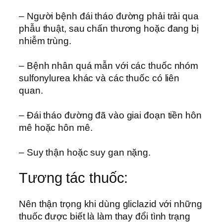
– Người bệnh đái tháo đường phải trải qua
phẫu thuật, sau chấn thương hoặc đang bị
nhiễm trùng.
– Bệnh nhân quá mẫn với các thuốc nhóm
sulfonylurea khác và các thuốc có liên
quan.
– Đái tháo đường đã vào giai đoạn tiền hôn
mê hoặc hôn mê.
– Suy thận hoặc suy gan nặng.
Tương tác thuốc:
Nên thận trọng khi dùng gliclazid với những
thuốc được biết là làm thay đổi tình trạng