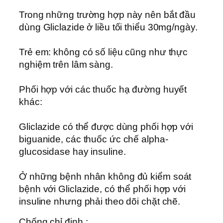
Trong những trường hợp này nên bắt đầu
dùng Gliclazide ở liều tối thiểu 30mg/ngày.
Trẻ em: không có số liệu cũng như thực
nghiệm trên lâm sàng.
Phối hợp với các thuốc hạ đường huyết
khác:
Gliclazide có thể được dùng phối hợp với
biguanide, các thuốc ức chế alpha-
glucosidase hay insuline.
Ở những bệnh nhân không đủ kiểm soát
bệnh với Gliclazide, có thể phối hợp với
insuline nhưng phải theo dõi chặt chẽ.
Chống chỉ định :