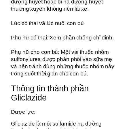
đường huyết hoặc bị hạ đường huyết
thường xuyên không nên lái xe.
Lúc có thai và lúc nuôi con bú
Phụ nữ có thai: Xem phần chống chỉ định.
Phụ nữ cho con bú: Một vài thuốc nhóm
sulfonylurea được phân phối vào sữa mẹ
và nên tránh dùng những thuốc nhóm này
trong suốt thời gian cho con bú.
Thông tin thành phần
Gliclazide
Dược lực:
Gliclazide là một sulfamide hạ đường