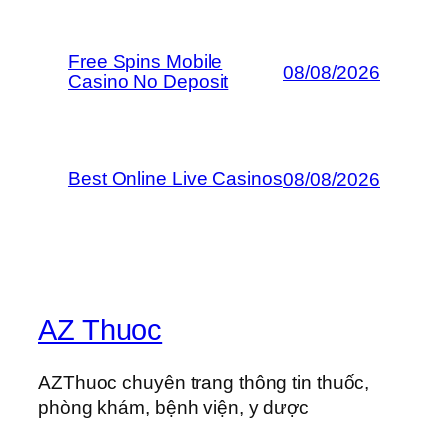
Free Spins Mobile
08/08/2026
Casino No Deposit
Best Online Live Casinos
08/08/2026
AZ Thuoc
AZThuoc chuyên trang thông tin thuốc,
phòng khám, bệnh viện, y dược