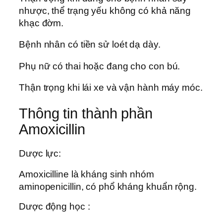
nhược, thể trạng yếu không có khả năng
khạc đờm.
Bệnh nhân có tiền sử loét dạ dày.
Phụ nữ có thai hoặc đang cho con bú.
Thận trọng khi lái xe và vận hành máy móc.
Thông tin thành phần
Amoxicillin
Dược lực:
Amoxicilline là kháng sinh nhóm
aminopenicillin, có phổ kháng khuẩn rộng.
Dược động học :