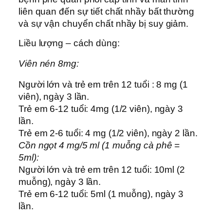
liên quan đến sự tiết chất nhầy bất thường
và sự vận chuyển chất nhầy bị suy giảm.
Liều lượng – cách dùng:
Viên nén 8mg:
Người lớn và trẻ em trên 12 tuổi : 8 mg (1
viên), ngày 3 lần.
Trẻ em 6-12 tuổi: 4mg (1/2 viên), ngày 3
lần.
Trẻ em 2-6 tuổi: 4 mg (1/2 viên), ngày 2 lần.
Cồn ngọt 4 mg/5 ml (1 muỗng cà phê =
5ml):
Người lớn và trẻ em trên 12 tuổi: 10ml (2
muỗng), ngày 3 lần.
Trẻ em 6-12 tuổi: 5ml (1 muỗng), ngày 3
lần.