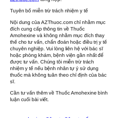
Tuyên bố miễn trừ trách nhiệm y tế
Nội dung của AZThuoc.com chỉ nhằm mục
đích cung cấp thông tin về Thuốc
Amohexine và không nhằm mục đích thay
thế cho tư vấn, chẩn đoán hoặc điều trị y tế
chuyên nghiệp. Vui lòng liên hệ với bác sĩ
hoặc phòng khám, bệnh viện gần nhất để
được tư vấn. Chúng tôi miễn trừ trách
nhiệm y tế nếu bệnh nhân tự ý sử dụng
thuốc mà không tuân theo chỉ định của bác
sĩ.
Cần tư vấn thêm về Thuốc Amohexine bình
luận cuối bài viết.