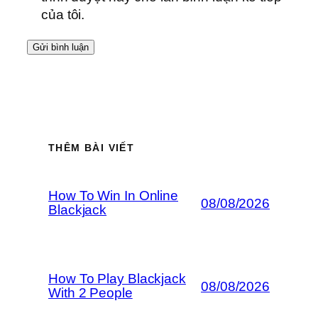
của tôi.
THÊM BÀI VIẾT
How To Win In Online
08/08/2026
Blackjack
How To Play Blackjack
08/08/2026
With 2 People