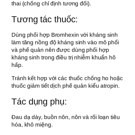
thai (chống chỉ định tương đối).
Tương tác thuốc:
Dùng phối hợp Bromhexin với kháng sinh
làm tăng nồng độ kháng sinh vào mô phổi
và phế quản nên được dùng phối hợp
kháng sinh trong điều trị nhiễm khuẩn hô
hấp.
Tránh kết hợp với các thuốc chống ho hoặc
thuốc giảm tiết dịch phế quản kiểu atropin.
Tác dụng phụ:
Đau dạ dày, buồn nôn, nôn và rối loạn tiêu
hóa, khô miệng.