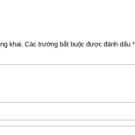
ng khai.
Các trường bắt buộc được đánh dấu
*