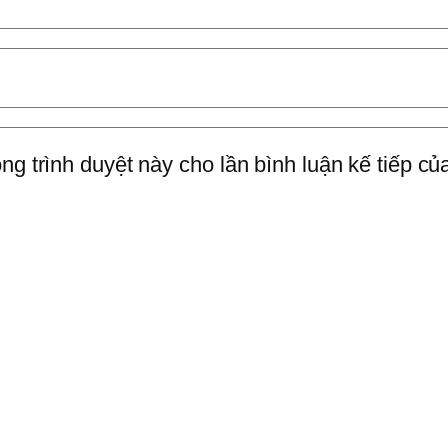
ng trình duyệt này cho lần bình luận kế tiếp của