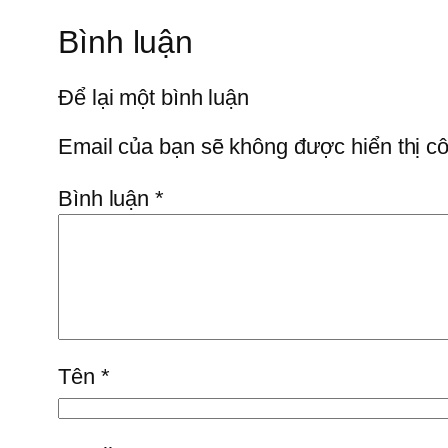
Bình luận
Để lại một bình luận
Email của bạn sẽ không được hiển thị cô
Bình luận
*
Tên
*