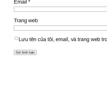
Email
*
Trang web
Lưu tên của tôi, email, và trang web tro