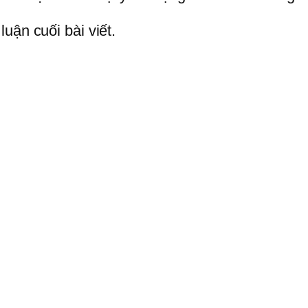
uận cuối bài viết.