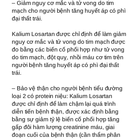
– Giảm nguy cơ mắc và tử vong do tim
mạch cho người bệnh tăng huyết áp có phì
đại thất trái.
Kalium Losartan được chỉ định để làm giảm
nguy cơ mắc và tử vong do tim mạch được
đo bằng các biến cố phối hợp như tử vong
do tim mạch, đột quỵ, nhồi máu cơ tim trên
người bệnh tăng huyết áp có phì đại thất
trái.
– Bảo vệ thận cho người bệnh tiểu đường
loại 2 có protein niệu: Kalium Losartan
được chỉ định để làm chậm lại quá trình
diễn tiến bệnh thận, được xác định bằng
bằng sự giảm tỷ lệ biến cố phối hợp tăng
gấp đôi hàm lượng creatinine máu, giai
đoạn cuối của bệnh thận (cần thẩm phân