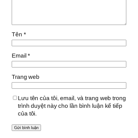
Tên
*
Email
*
Trang web
Lưu tên của tôi, email, và trang web trong
trình duyệt này cho lần bình luận kế tiếp
của tôi.