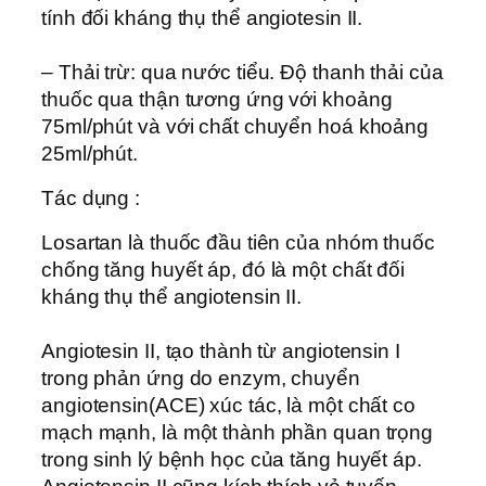
tính đối kháng thụ thể angiotesin II.
– Thải trừ: qua nước tiểu. Độ thanh thải của
thuốc qua thận tương ứng với khoảng
75ml/phút và với chất chuyển hoá khoảng
25ml/phút.
Tác dụng :
Losartan là thuốc đầu tiên của nhóm thuốc
chống tăng huyết áp, đó là một chất đối
kháng thụ thể angiotensin II.
Angiotesin II, tạo thành từ angiotensin I
trong phản ứng do enzym, chuyển
angiotensin(ACE) xúc tác, là một chất co
mạch mạnh, là một thành phần quan trọng
trong sinh lý bệnh học của tăng huyết áp.