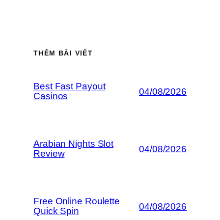
THÊM BÀI VIẾT
Best Fast Payout
04/08/2026
Casinos
Arabian Nights Slot
04/08/2026
Review
Free Online Roulette
04/08/2026
Quick Spin