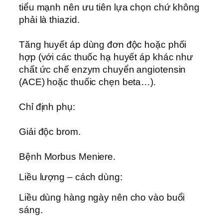
tiểu mạnh nên ưu tiên lựa chọn chứ không
phải là thiazid.
Tăng huyết áp dùng đơn độc hoặc phối
hợp (với các thuốc hạ huyết áp khác như
chất ức chế enzym chuyển angiotensin
(ACE) hoặc thuốic chẹn beta…).
Chỉ định phụ:
Giải độc brom.
Bệnh Morbus Meniere.
Liều lượng – cách dùng:
Liều dùng hàng ngày nên cho vào buổi
sáng.