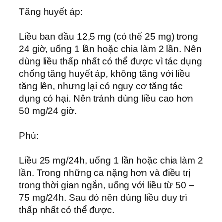
Tăng huyết áp:
Liều ban đầu 12,5 mg (có thể 25 mg) trong
24 giờ, uống 1 lần hoặc chia làm 2 lần. Nên
dùng liều thấp nhất có thể được vì tác dụng
chống tăng huyết áp, không tăng với liều
tăng lên, nhưng lại có nguy cơ tăng tác
dụng có hại. Nên tránh dùng liều cao hơn
50 mg/24 giờ.
Phù:
Liều 25 mg/24h, uống 1 lần hoặc chia làm 2
lần. Trong những ca nặng hơn và điều trị
trong thời gian ngắn, uống với liều từ 50 –
75 mg/24h. Sau đó nên dùng liều duy trì
thấp nhất có thể được.