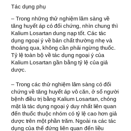
Tác dụng phụ
– Trong những thử nghiệm lâm sàng về
tăng huyết áp có đối chứng, nhìn chung thì
Kalium Losartan dung nạp tốt. Các tác
dụng ngoại ý về bản chất thường nhẹ và
thoáng qua, không cần phải ngừng thuốc.
Tỷ lệ toàn bộ về tác dụng ngoại ý của
Kalium Losartan gần bằng tỷ lệ của giả
dược.
– Trong các thử nghiệm lâm sàng có đối
chứng về tăng huyết áp vô căn, ở số người
bệnh điều trị bằng Kalium Losartan, chóng
mặt là tác dụng ngoại ý duy nhất liên quan
đến thuốc thuộc nhóm có tỷ lệ cao hơn giả
dược trên một phần trăm. Ngoài ra các tác
dụng của thế đứng liên quan đến liều