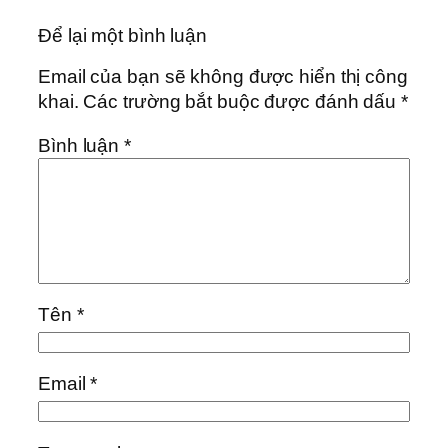
Để lại một bình luận
Email của bạn sẽ không được hiển thị công
khai.
Các trường bắt buộc được đánh dấu
*
Bình luận
*
Tên
*
Email
*