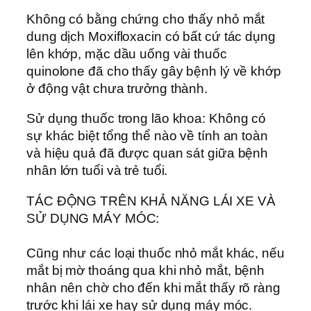
Không có bằng chứng cho thấy nhỏ mắt
dung dịch Moxifloxacin có bất cứ tác dụng
lên khớp, mặc dầu uống vài thuốc
quinolone đã cho thấy gây bệnh lý về khớp
ở động vật chưa trưởng thành.
Sử dụng thuốc trong lão khoa: Không có
sự khác biệt tổng thể nào về tính an toàn
và hiệu quả đã được quan sát giữa bệnh
nhân lớn tuổi và trẻ tuổi.
TÁC ĐỘNG TRÊN KHẢ NĂNG LÁI XE VÀ
SỬ DỤNG MÁY MÓC:
Cũng như các loại thuốc nhỏ mắt khác, nếu
mắt bị mờ thoáng qua khi nhỏ mắt, bệnh
nhân nên chờ cho đến khi mắt thấy rõ ràng
trước khi lái xe hay sử dụng máy móc.