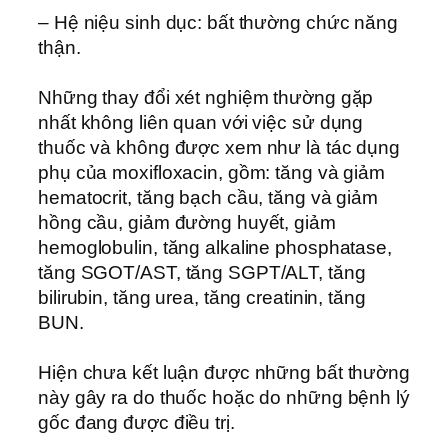
– Hệ niệu sinh dục: bất thường chức năng
thận.
Những thay đổi xét nghiệm thường gặp
nhất không liên quan với việc sử dụng
thuốc và không được xem như là tác dụng
phụ của moxifloxacin, gồm: tăng và giảm
hematocrit, tăng bạch cầu, tăng và giảm
hồng cầu, giảm đường huyết, giảm
hemoglobulin, tăng alkaline phosphatase,
tăng SGOT/AST, tăng SGPT/ALT, tăng
bilirubin, tăng urea, tăng creatinin, tăng
BUN.
Hiện chưa kết luận được những bất thường
này gây ra do thuốc hoặc do những bệnh lý
gốc đang được điều trị.