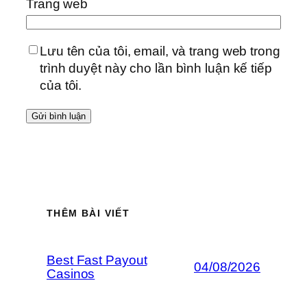
Trang web
Lưu tên của tôi, email, và trang web trong
trình duyệt này cho lần bình luận kế tiếp
của tôi.
THÊM BÀI VIẾT
Best Fast Payout
04/08/2026
Casinos