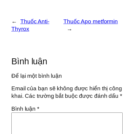
←
Thuốc Anti-
Thuốc Apo metformin
Thyrox
→
Bình luận
Để lại một bình luận
Email của bạn sẽ không được hiển thị công
khai.
Các trường bắt buộc được đánh dấu
*
Bình luận
*