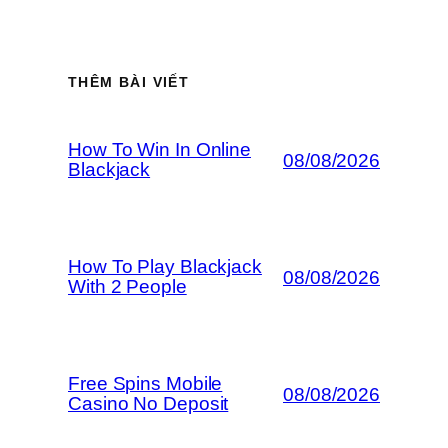
THÊM BÀI VIẾT
How To Win In Online
08/08/2026
Blackjack
How To Play Blackjack
08/08/2026
With 2 People
Free Spins Mobile
08/08/2026
Casino No Deposit