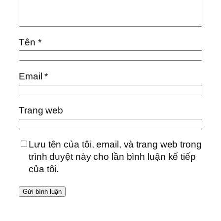
Tên
*
Email
*
Trang web
Lưu tên của tôi, email, và trang web trong
trình duyệt này cho lần bình luận kế tiếp
của tôi.