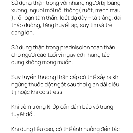
Sử dụng thận trọng với những người bị loãng
xương, người mới nối thông( ruột, mạch máu
), rối loạn tâm thần, loét dạ dày – tá tràng, đái
tháo đường, tăng huyết áp, suy tim và trẻ
đang lớn.
Sử dụng thận trọng prednisolon toàn thân
cho người cao tuổi vì nguy cơ những tác
dụng không mong muốn.
Suy tuyến thượng thận cấp có thể xảy ra khi
ngừng thuốc đột ngột sau thời gian dài điều
trị hoặc khi có stress.
Khi tiêm trong khớp cần đảm bảo vô trùng
tuyệt đối.
Khi dùng liều cao, có thể ảnh hưởng đến tác