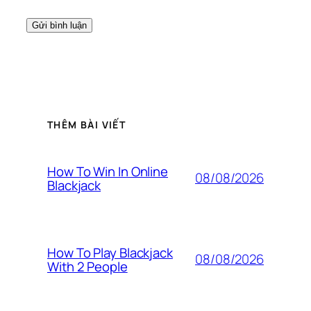
THÊM BÀI VIẾT
How To Win In Online
08/08/2026
Blackjack
How To Play Blackjack
08/08/2026
With 2 People