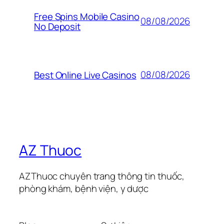
Free Spins Mobile Casino
08/08/2026
No Deposit
08/08/2026
Best Online Live Casinos
AZ Thuoc
AZThuoc chuyên trang thông tin thuốc,
phòng khám, bệnh viện, y dược