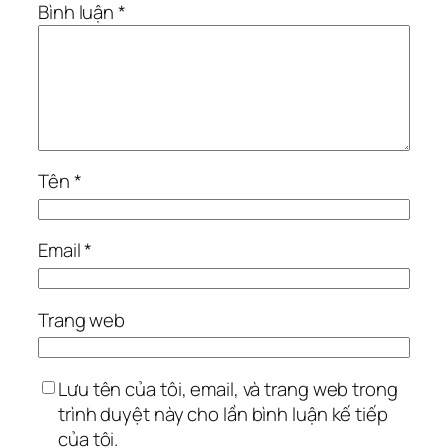
Bình luận
*
Tên
*
Email
*
Trang web
Lưu tên của tôi, email, và trang web trong
trình duyệt này cho lần bình luận kế tiếp
của tôi.