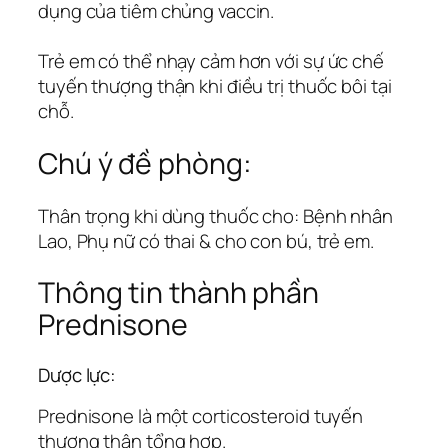
dụng của tiêm chủng vaccin.
Trẻ em có thể nhạy cảm hơn với sự ức chế
tuyến thượng thận khi điều trị thuốc bôi tại
chỗ.
Chú ý đề phòng:
Thân trọng khi dùng thuốc cho: Bệnh nhân
Lao, Phụ nữ có thai & cho con bú, trẻ em.
Thông tin thành phần
Prednisone
Dược lực:
Prednisone là một corticosteroid tuyến
thượng thận tổng hợp.