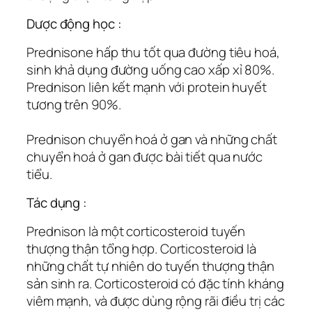
Dược động học :
Prednisone hấp thu tốt qua đường tiêu hoá,
sinh khả dụng đường uống cao xấp xỉ 80%.
Prednison liên kết mạnh với protein huyết
tương trên 90%.
Prednison chuyển hoá ở gan và những chất
chuyển hoá ở gan được bài tiết qua nước
tiểu.
Tác dụng :
Prednison là một corticosteroid tuyến
thượng thận tổng hợp. Corticosteroid là
những chất tự nhiên do tuyến thượng thận
sản sinh ra. Corticosteroid có đặc tính kháng
viêm mạnh, và được dùng rộng rãi điều trị các