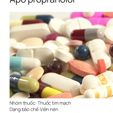
Nhóm thuốc:
Thuốc tim mạch
Dạng bào chế:
Viên nén