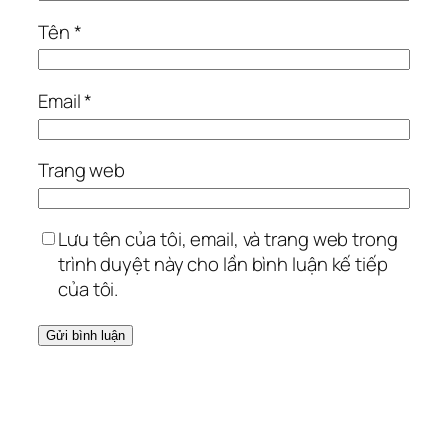
Tên
*
Email
*
Trang web
Lưu tên của tôi, email, và trang web trong
trình duyệt này cho lần bình luận kế tiếp
của tôi.