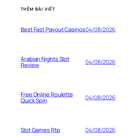
THÊM BÀI VIẾT
04/08/2026
Best Fast Payout Casinos
Arabian Nights Slot
04/08/2026
Review
Free Online Roulette
04/08/2026
Quick Spin
04/08/2026
Slot Games Rtp