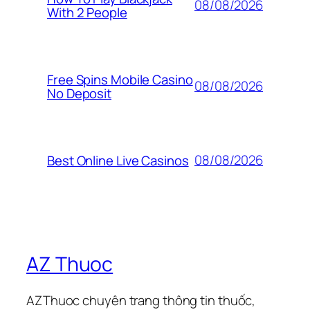
08/08/2026
With 2 People
Free Spins Mobile Casino
08/08/2026
No Deposit
08/08/2026
Best Online Live Casinos
AZ Thuoc
AZThuoc chuyên trang thông tin thuốc,