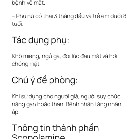
bệnh về mắt.
– Phụ nữ có thai 3 tháng đầu và trẻ em dưới 8
tuổi.
Tác dụng phụ:
Khô miệng, ngủ gà, đôi lúc đau mắt và hơi
chóng mặt.
Chú ý đề phòng:
Khi sử dụng cho người già, người suy chức
năng gan hoặc thận. Bệnh nhân tăng nhãn
áp.
Thông tin thành phần
Scopolamine