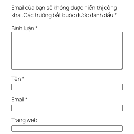
Email của bạn sẽ không được hiển thị công
khai.
Các trường bắt buộc được đánh dấu
*
Bình luận
*
Tên
*
Email
*
Trang web