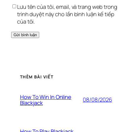
Lưu tên của tôi, email, và trang web trong
trình duyệt này cho lần bình luận kế tiếp
của tôi.
THÊM BÀI VIẾT
How To Win In Online
08/08/2026
Blackjack
How To Play Blackjack