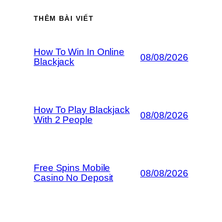
THÊM BÀI VIẾT
How To Win In Online
08/08/2026
Blackjack
How To Play Blackjack
08/08/2026
With 2 People
Free Spins Mobile
08/08/2026
Casino No Deposit