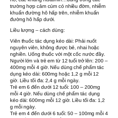
trường hợp cảm cúm có nhiều đờm, nhiễm
khuẩn đường hô hấp trên, nhiễm khuẩn
đường hô hấp dưới.
Liều lượng – cách dùng:
Viên thuốc tác dụng kéo dài: Phải nuốt
nguyên viên, không được bẻ, nhai hoặc
nghiền. Uống thuốc với một cốc nước đầy.
Người lớn và trẻ em từ 12 tuổi trở lên: 200 –
400mg mỗi 4 giờ. Nếu dùng chế phẩm tác
dụng kéo dài: 600mg hoặc 1,2 g mỗi 12
giờ. Liều tối đa: 2,4 g mỗi ngày.
Trẻ em 6 đến dưới 12 tuổi: 100 – 200mg
mỗi 4 giờ. Nếu dùng chế phẩm tác dụng
kéo dài: 600mg mỗi 12 giờ. Liều tối đa: 1,2
g mỗi ngày.
Trẻ em 4 đến dưới 6 tuổi: 50 – 100mg mỗi 4