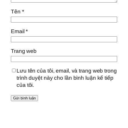
Tên
*
Email
*
Trang web
Lưu tên của tôi, email, và trang web trong
trình duyệt này cho lần bình luận kế tiếp
của tôi.