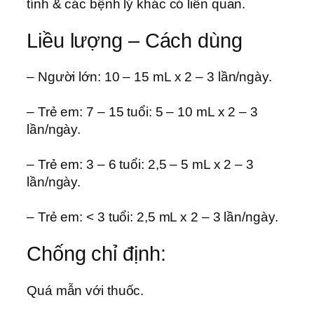
tính & các bệnh lý khác có liên quan.
Liều lượng – Cách dùng
– Người lớn: 10 – 15 mL x 2 – 3 lần/ngày.
– Trẻ em: 7 – 15 tuổi: 5 – 10 mL x 2 – 3
lần/ngày.
– Trẻ em: 3 – 6 tuổi: 2,5 – 5 mL x 2 – 3
lần/ngày.
– Trẻ em: < 3 tuổi: 2,5 mL x 2 – 3 lần/ngày.
Chống chỉ định:
Quá mẫn với thuốc.