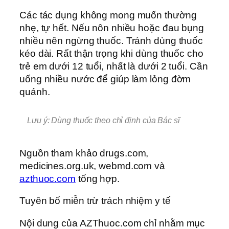
Các tác dụng không mong muốn thường
nhẹ, tự hết. Nếu nôn nhiều hoặc đau bụng
nhiều nên ngừng thuốc. Tránh dùng thuốc
kéo dài. Rất thận trọng khi dùng thuốc cho
trẻ em dưới 12 tuổi, nhất là dưới 2 tuổi. Cần
uống nhiều nước để giúp làm lỏng đờm
quánh.
Lưu ý: Dùng thuốc theo chỉ định của Bác sĩ
Nguồn tham khảo drugs.com,
medicines.org.uk, webmd.com và
azthuoc.com
tổng hợp.
Tuyên bố miễn trừ trách nhiệm y tế
Nội dung của AZThuoc.com chỉ nhằm mục