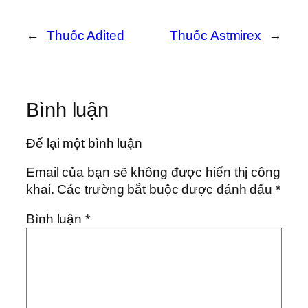
←
Thuốc Ađited
Thuốc Astmirex
→
Bình luận
Để lại một bình luận
Email của bạn sẽ không được hiển thị công
khai.
Các trường bắt buộc được đánh dấu
*
Bình luận
*