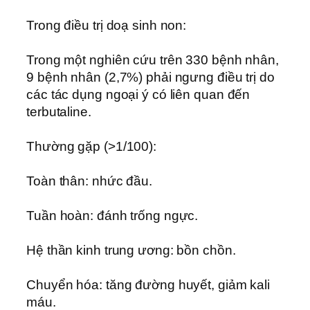
Trong điều trị doạ sinh non:
Trong một nghiên cứu trên 330 bệnh nhân,
9 bệnh nhân (2,7%) phải ngưng điều trị do
các tác dụng ngoại ý có liên quan đến
terbutaline.
Thường gặp (>1/100):
Toàn thân: nhức đầu.
Tuần hoàn: đánh trống ngực.
Hệ thần kinh trung ương: bồn chồn.
Chuyển hóa: tăng đường huyết, giảm kali
máu.