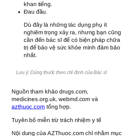
khan tiếng.
Đau đầu.
Dù đây là những tác dụng phụ ít
nghiêm trọng xảy ra, nhưng bạn cũng
cần đến bác sĩ để có biện pháp chữa
trị để bảo vệ sức khỏe mình đảm bảo
nhất.
Lưu ý: Dùng thuốc theo chỉ định của Bác sĩ
Nguồn tham khảo drugs.com,
medicines.org.uk, webmd.com và
azthuoc.com
tổng hợp.
Tuyên bố miễn trừ trách nhiệm y tế
Nội dung của AZThuoc.com chỉ nhằm mục