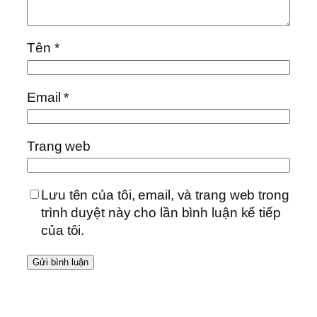
Tên
*
Email
*
Trang web
Lưu tên của tôi, email, và trang web trong
trình duyệt này cho lần bình luận kế tiếp
của tôi.