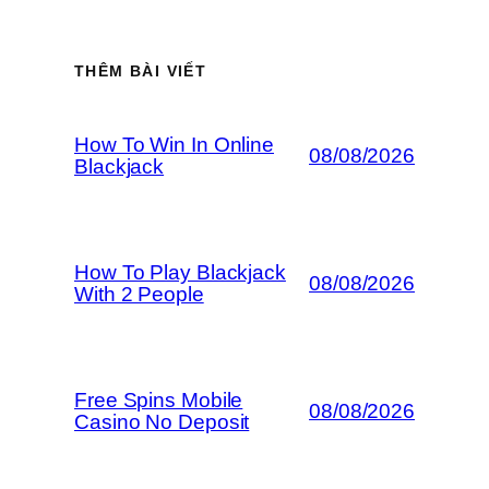
THÊM BÀI VIẾT
How To Win In Online
08/08/2026
Blackjack
How To Play Blackjack
08/08/2026
With 2 People
Free Spins Mobile
08/08/2026
Casino No Deposit