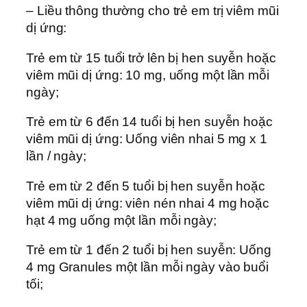
– Liều thông thường cho trẻ em trị viêm mũi
dị ứng:
Trẻ em từ 15 tuổi trở lên bị hen suyễn hoặc
viêm mũi dị ứng: 10 mg, uống một lần mỗi
ngày;
Trẻ em từ 6 đến 14 tuổi bị hen suyễn hoặc
viêm mũi dị ứng: Uống viên nhai 5 mg x 1
lần / ngày;
Trẻ em từ 2 đến 5 tuổi bị hen suyễn hoặc
viêm mũi dị ứng: viên nén nhai 4 mg hoặc
hạt 4 mg uống một lần mỗi ngày;
Trẻ em từ 1 đến 2 tuổi bị hen suyễn: Uống
4 mg Granules một lần mỗi ngày vào buổi
tối;