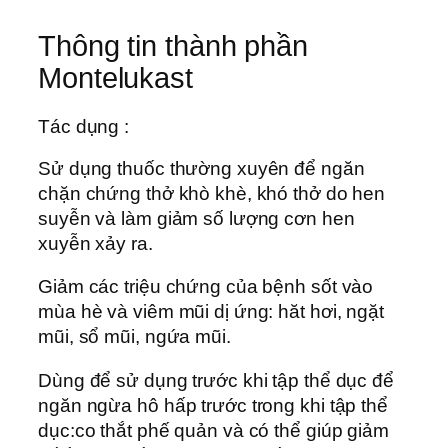
Thông tin thành phần
Montelukast
Tác dụng :
Sử dụng thuốc thường xuyên để ngăn
chặn chứng thở khò khè, khó thở do hen
suyễn và làm giảm số lượng cơn hen
xuyễn xảy ra.
Giảm các triệu chứng của bệnh sốt vào
mùa hè và viêm mũi dị ứng: hăt hơi, ngặt
mũi, sổ mũi, ngứa mũi.
Dùng để sử dụng trước khi tập thể dục để
ngăn ngừa hô hấp trước trong khi tập thể
dục:co thắt phế quản và có thể giúp giảm