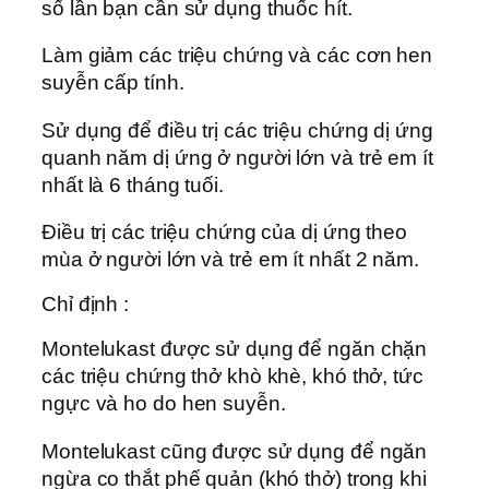
số lần bạn cần sử dụng thuốc hít.
Làm giảm các triệu chứng và các cơn hen
suyễn cấp tính.
Sử dụng để điều trị các triệu chứng dị ứng
quanh năm dị ứng ở người lớn và trẻ em ít
nhất là 6 tháng tuối.
Điều trị các triệu chứng của dị ứng theo
mùa ở người lớn và trẻ em ít nhất 2 năm.
Chỉ định :
Montelukast được sử dụng để ngăn chặn
các triệu chứng thở khò khè, khó thở, tức
ngực và ho do hen suyễn.
Montelukast cũng được sử dụng để ngăn
ngừa co thắt phế quản (khó thở) trong khi