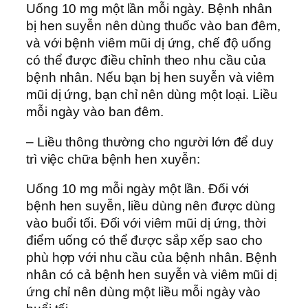
Uống 10 mg một lần mỗi ngày. Bệnh nhân
bị hen suyễn nên dùng thuốc vào ban đêm,
và với bệnh viêm mũi dị ứng, chế độ uống
có thể được điều chỉnh theo nhu cầu của
bệnh nhân. Nếu bạn bị hen suyễn và viêm
mũi dị ứng, bạn chỉ nên dùng một loại. Liều
mỗi ngày vào ban đêm.
– Liều thông thường cho người lớn để duy
trì việc chữa bệnh hen xuyễn:
Uống 10 mg mỗi ngày một lần. Đối với
bệnh hen suyễn, liều dùng nên được dùng
vào buổi tối. Đối với viêm mũi dị ứng, thời
điểm uống có thể được sắp xếp sao cho
phù hợp với nhu cầu của bệnh nhân. Bệnh
nhân có cả bệnh hen suyễn và viêm mũi dị
ứng chỉ nên dùng một liều mỗi ngày vào