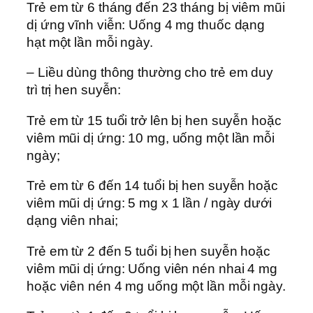
Trẻ em từ 6 tháng đến 23 tháng bị viêm mũi
dị ứng vĩnh viễn: Uống 4 mg thuốc dạng
hạt một lần mỗi ngày.
– Liều dùng thông thường cho trẻ em duy
trì trị hen suyễn:
Trẻ em từ 15 tuổi trở lên bị hen suyễn hoặc
viêm mũi dị ứng: 10 mg, uống một lần mỗi
ngày;
Trẻ em từ 6 đến 14 tuổi bị hen suyễn hoặc
viêm mũi dị ứng: 5 mg x 1 lần / ngày dưới
dạng viên nhai;
Trẻ em từ 2 đến 5 tuổi bị hen suyễn hoặc
viêm mũi dị ứng: Uống viên nén nhai 4 mg
hoặc viên nén 4 mg uống một lần mỗi ngày.