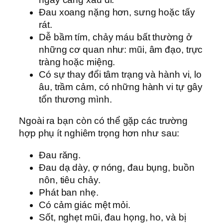
Đau xoang nặng hơn, sưng hoặc tấy
rát.
Dễ bầm tím, chảy máu bất thường ở
những cơ quan như: mũi, âm đạo, trực
tràng hoặc miệng.
Có sự thay đổi tâm trạng và hành vi, lo
âu, trầm cảm, có những hành vi tự gây
tổn thương mình.
Ngoài ra bạn còn có thể gặp các trường
hợp phụ ít nghiêm trọng hơn như sau:
Đau răng.
Đau dạ dày, ợ nóng, đau bụng, buồn
nôn, tiêu chảy.
Phát ban nhẹ.
Có cảm giác mệt mỏi.
Sốt, nghẹt mũi, đau họng, ho, và bị