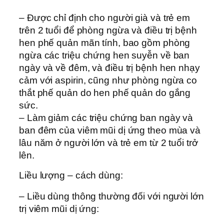
– Được chỉ định cho người già và trẻ em
trên 2 tuổi để phòng ngừa và điều trị bệnh
hen phế quản mãn tính, bao gồm phòng
ngừa các triệu chứng hen suyễn về ban
ngày và về đêm, và điều trị bệnh hen nhạy
cảm với aspirin, cũng như phòng ngừa co
thắt phế quản do hen phế quản do gắng
sức.
– Làm giảm các triệu chứng ban ngày và
ban đêm của viêm mũi dị ứng theo mùa và
lâu năm ở người lớn và trẻ em từ 2 tuổi trở
lên.
Liều lượng – cách dùng:
– Liều dùng thông thường đối với người lớn
trị viêm mũi dị ứng: