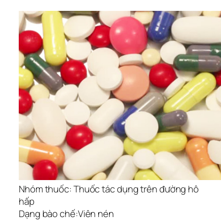
Nhóm thuốc:
Thuốc tác dụng trên đường hô
hấp
Dạng bào chế:
Viên nén