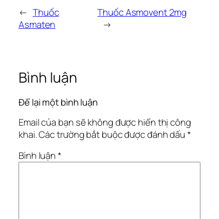
←
Thuốc
Thuốc Asmovent 2mg
Asmaten
→
Bình luận
Để lại một bình luận
Email của bạn sẽ không được hiển thị công
khai.
Các trường bắt buộc được đánh dấu
*
Bình luận
*