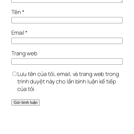
Tên
*
Email
*
Trang web
Lưu tên của tôi, email, và trang web trong
trình duyệt này cho lần bình luận kế tiếp
của tôi.