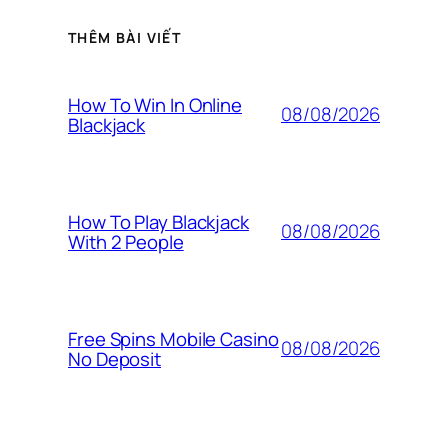
THÊM BÀI VIẾT
How To Win In Online
08/08/2026
Blackjack
How To Play Blackjack
08/08/2026
With 2 People
Free Spins Mobile Casino
08/08/2026
No Deposit