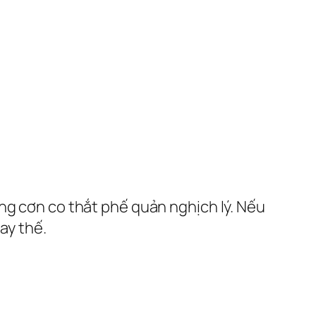
ng cơn co thắt phế quản nghịch lý. Nếu
ay thế.