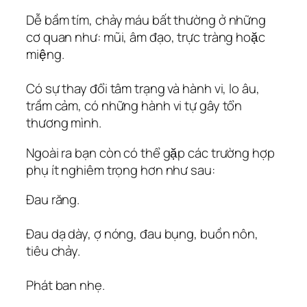
Dễ bầm tím, chảy máu bất thường ở những
cơ quan như: mũi, âm đạo, trực tràng hoặc
miệng.
Có sự thay đổi tâm trạng và hành vi, lo âu,
trầm cảm, có những hành vi tự gây tổn
thương mình.
Ngoài ra bạn còn có thể gặp các trường hợp
phụ ít nghiêm trọng hơn như sau:
Đau răng.
Đau dạ dày, ợ nóng, đau bụng, buồn nôn,
tiêu chảy.
Phát ban nhẹ.