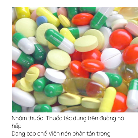
Nhóm thuốc:
Thuốc tác dụng trên đường hô
hấp
Dạng bào chế:
Viên nén phân tán trong