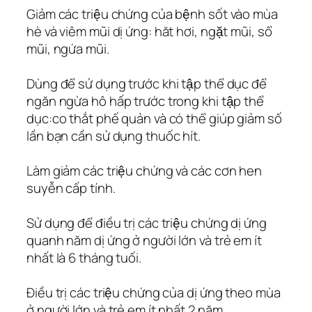
Giảm các triệu chứng của bệnh sốt vào mùa
hè và viêm mũi dị ứng: hăt hơi, ngặt mũi, sổ
mũi, ngứa mũi.
Dùng để sử dụng trước khi tập thể dục để
ngăn ngừa hô hấp trước trong khi tập thể
dục:co thắt phế quản và có thể giúp giảm số
lần bạn cần sử dụng thuốc hít.
Làm giảm các triệu chứng và các cơn hen
suyễn cấp tính.
Sử dụng để điều trị các triệu chứng dị ứng
quanh năm dị ứng ở người lớn và trẻ em ít
nhất là 6 tháng tuối.
Điều trị các triệu chứng của dị ứng theo mùa
ở người lớn và trẻ em ít nhất 2 năm.