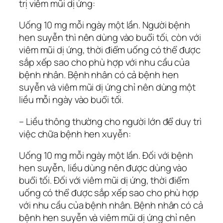
trị viêm mũi dị ứng:
Uống 10 mg mỗi ngày một lần. Người bệnh
hen suyễn thì nên dùng vào buổi tối, còn với
viêm mũi dị ứng, thời điểm uống có thể được
sắp xếp sao cho phù hợp với nhu cầu của
bệnh nhân. Bệnh nhân có cả bệnh hen
suyễn và viêm mũi dị ứng chỉ nên dùng một
liều mỗi ngày vào buổi tối.
– Liều thông thường cho người lớn để duy trì
việc chữa bệnh hen xuyễn:
Uống 10 mg mỗi ngày một lần. Đối với bệnh
hen suyễn, liều dùng nên được dùng vào
buổi tối. Đối với viêm mũi dị ứng, thời điểm
uống có thể được sắp xếp sao cho phù hợp
với nhu cầu của bệnh nhân. Bệnh nhân có cả
bệnh hen suyễn và viêm mũi dị ứng chỉ nên