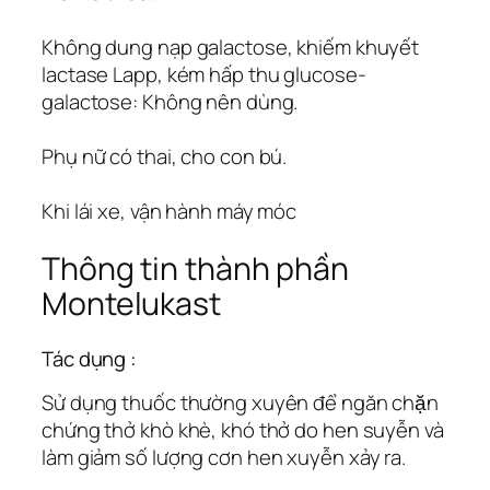
Không dung nạp galactose, khiếm khuyết
lactase Lapp, kém hấp thu glucose-
galactose: Không nên dùng.
Phụ nữ có thai, cho con bú.
Khi lái xe, vận hành máy móc
Thông tin thành phần
Montelukast
Tác dụng :
Sử dụng thuốc thường xuyên để ngăn chặn
chứng thở khò khè, khó thở do hen suyễn và
làm giảm số lượng cơn hen xuyễn xảy ra.