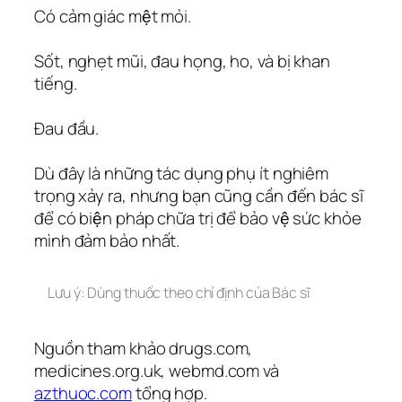
Có cảm giác mệt mỏi.
Sốt, nghẹt mũi, đau họng, ho, và bị khan
tiếng.
Đau đầu.
Dù đây là những tác dụng phụ ít nghiêm
trọng xảy ra, nhưng bạn cũng cần đến bác sĩ
để có biện pháp chữa trị để bảo vệ sức khỏe
mình đảm bảo nhất.
Lưu ý: Dùng thuốc theo chỉ định của Bác sĩ
Nguồn tham khảo drugs.com,
medicines.org.uk, webmd.com và
azthuoc.com
tổng hợp.