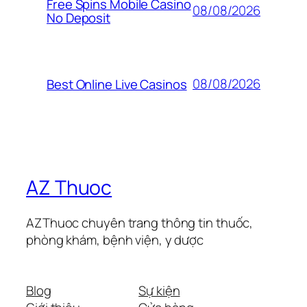
Free Spins Mobile Casino
08/08/2026
No Deposit
08/08/2026
Best Online Live Casinos
AZ Thuoc
AZThuoc chuyên trang thông tin thuốc,
phòng khám, bệnh viện, y dược
Blog
Sự kiện