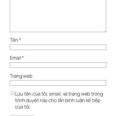
Tên
*
Email
*
Trang web
Lưu tên của tôi, email, và trang web trong
trình duyệt này cho lần bình luận kế tiếp
của tôi.