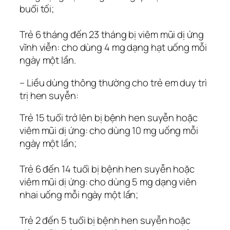
buổi tối;
Trẻ 6 tháng đến 23 tháng bị viêm mũi dị ứng
vĩnh viễn: cho dùng 4 mg dạng hạt uống mỗi
ngày một lần.
– Liều dùng thông thường cho trẻ em duy trì
trị hen suyễn:
Trẻ 15 tuổi trở lên bị bệnh hen suyễn hoặc
viêm mũi dị ứng: cho dùng 10 mg uống mỗi
ngày một lần;
Trẻ 6 đến 14 tuổi bị bệnh hen suyễn hoặc
viêm mũi dị ứng: cho dùng 5 mg dạng viên
nhai uống mỗi ngày một lần;
Trẻ 2 đến 5 tuổi bị bệnh hen suyễn hoặc