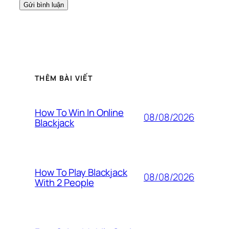
THÊM BÀI VIẾT
How To Win In Online
08/08/2026
Blackjack
How To Play Blackjack
08/08/2026
With 2 People