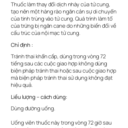
Thuốc làm thay đổi dịch nhày của tử cung,
tạo nên một hàng rào ngăn cản sự di chuyển
của tinh trùng vào tử cung. Quá trình làm tổ
của trứng bị ngăn cane do những biến đổi về
cấu trúc của nội mạc tử cung.
Chỉ định :
Tránh thai khẩn cấp, dùng trong vòng 72
tiếng sau các cuộc giao hợp không dùng
biện pháp tránh thai hoặc sau cuộc giao hợp
mà biện pháp tránh thai sử dụng không đạt
hiệu quả.
Liều lượng – cách dùng:
Dùng đường uống.
Uống viên thuốc này trong vòng 72 giờ sau