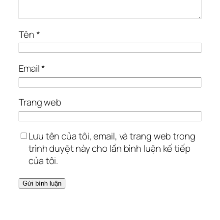
Tên
*
Email
*
Trang web
Lưu tên của tôi, email, và trang web trong
trình duyệt này cho lần bình luận kế tiếp
của tôi.