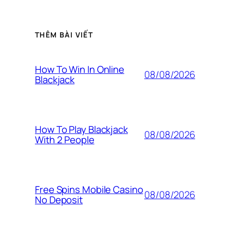
THÊM BÀI VIẾT
How To Win In Online
08/08/2026
Blackjack
How To Play Blackjack
08/08/2026
With 2 People
Free Spins Mobile Casino
08/08/2026
No Deposit