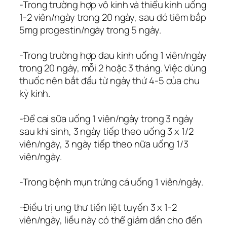
-Trong trường hợp vô kinh và thiểu kinh uống
1-2 viên/ngày trong 20 ngày, sau đó tiêm bắp
5mg progestin/ngày trong 5 ngày.
-Trong trường hợp đau kinh uống 1 viên/ngày
trong 20 ngày, mỗi 2 hoặc 3 tháng. Việc dùng
thuốc nên bắt đầu từ ngày thứ 4-5 của chu
kỳ kinh.
-Ðể cai sữa uống 1 viên/ngày trong 3 ngày
sau khi sinh, 3 ngày tiếp theo uống 3 x 1/2
viên/ngày, 3 ngày tiếp theo nữa uống 1/3
viên/ngày.
-Trong bệnh mụn trứng cá uống 1 viên/ngày.
-Điều trị ung thư tiền liệt tuyến 3 x 1-2
viên/ngày, liều này có thể giảm dần cho đến