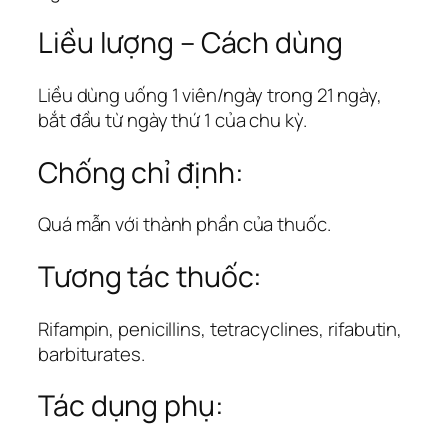
Liều lượng – Cách dùng
Liều dùng uống 1 viên/ngày trong 21 ngày,
bắt đầu từ ngày thứ 1 của chu kỳ.
Chống chỉ định:
Quá mẫn với thành phần của thuốc.
Tương tác thuốc:
Rifampin, penicillins, tetracyclines, rifabutin,
barbiturates.
Tác dụng phụ: