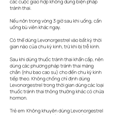
các cuộc giao hợp không dùng biện pháp
tránh thai.
Nếu nôn trong vòng 3 giờ sau khi uống, cần
uống bù viên khác ngay.
Có thể dùng Levonorgestrel vào bất kỳ thời
gian nào của chu kỳ kinh, trừ khi bị trễ kinh.
Sau khi dùng thuốc tránh thai khẩn cấp, nên
dùng các phương pháp tránh thai màng
chắn (như bao cao su) cho đến chu kỳ kinh
tiếp theo. Không chống chỉ định dùng
Levonorgestrel trong thời gian dùng các loại
thuốc tránh thai thông thường khác có chứa
hormon.
Trẻ em: Không khuyên dùng Levonorgestrel