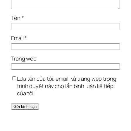
Tên
*
Email
*
Trang web
Lưu tên của tôi, email, và trang web trong
trình duyệt này cho lần bình luận kế tiếp
của tôi.