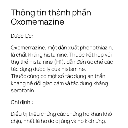
Thông tin thành phần
Oxomemazine
Dược lực:
Oxomemazine, một dẫn xuất phenothiazin,
là chất kháng histamine. Thuốc kết hợp với
thụ thể histamine (H1), dẫn đến ức chế các
tác dụng dược lý của histamine.
Thuốc cũng có một số tác dụng an thần,
kháng hệ đối giao cảm và tác dụng kháng
serotonin.
Chỉ định :
Điều trị triệu chứng các chứng ho khan khó
chịu, nhất là ho do dị ứng và ho kích ứng.