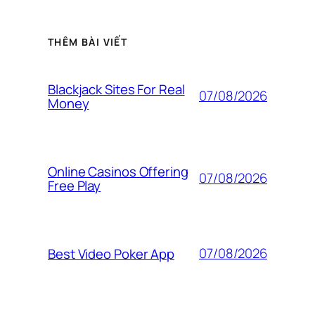
THÊM BÀI VIẾT
Blackjack Sites For Real
07/08/2026
Money
Online Casinos Offering
07/08/2026
Free Play
07/08/2026
Best Video Poker App