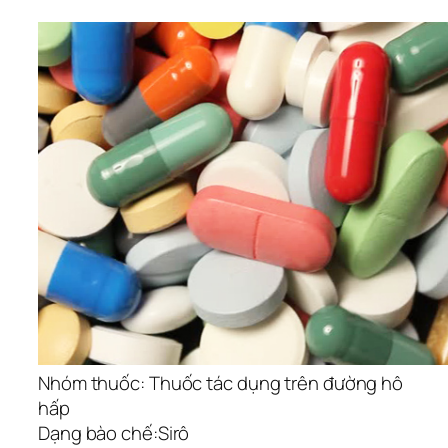
Nhóm thuốc:
Thuốc tác dụng trên đường hô
hấp
Dạng bào chế:
Sirô