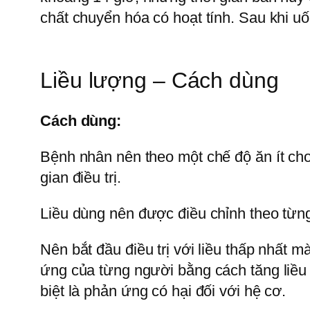
chất chuyển hóa có hoạt tính. Sau khi uố
Liều lượng – Cách dùng
Cách dùng:
Bệnh nhân nên theo một chế độ ăn ít chol
gian điều trị.
Liều dùng nên được điều chỉnh theo từn
Nên bắt đầu điều trị với liều thấp nhất m
ứng của từng người bằng cách tăng liều 
biệt là phản ứng có hại đối với hệ cơ.