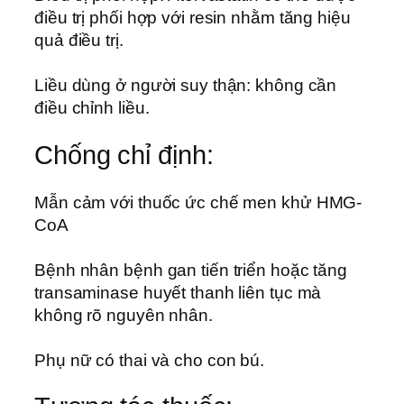
điều trị phối hợp với resin nhằm tăng hiệu
quả điều trị.
Liều dùng ở người suy thận: không cần
điều chỉnh liều.
Chống chỉ định:
Mẫn cảm với thuốc ức chế men khử HMG-
CoA
Bệnh nhân bệnh gan tiến triển hoặc tăng
transaminase huyết thanh liên tục mà
không rõ nguyên nhân.
Phụ nữ có thai và cho con bú.