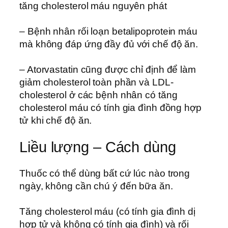
tăng cholesterol máu nguyên phát
– Bệnh nhân rối loạn betalipoprotein máu
mà không đáp ứng đầy đủ với chế độ ăn.
– Atorvastatin cũng được chỉ định để làm
giảm cholesterol toàn phần và LDL-
cholesterol ở các bệnh nhân có tăng
cholesterol máu có tính gia đình đồng hợp
tử khi chế độ ăn.
Liều lượng – Cách dùng
Thuốc có thể dùng bất cứ lúc nào trong
ngày, không cần chú ý đến bữa ăn.
Tăng cholesterol máu (có tính gia đình dị
hợp tử và không có tính gia đình) và rối