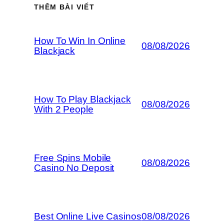
THÊM BÀI VIẾT
How To Win In Online
08/08/2026
Blackjack
How To Play Blackjack
08/08/2026
With 2 People
Free Spins Mobile
08/08/2026
Casino No Deposit
Best Online Live Casinos
08/08/2026