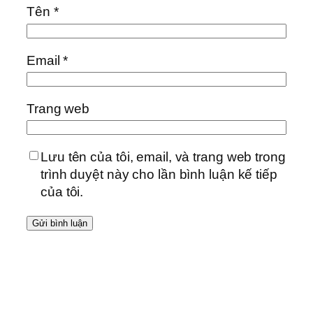
Tên
*
Email
*
Trang web
Lưu tên của tôi, email, và trang web trong
trình duyệt này cho lần bình luận kế tiếp
của tôi.