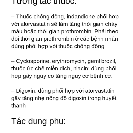
Tương tác thuốc:
– Thuốc chống đông, indandione phối hợp
với atorvastatin sẽ làm tăng thời gian chảy
máu hoặc thời gian prothrombin. Phải theo
dõi thời gian prothrombin ở các bệnh nhân
dùng phối hợp với thuốc chống đông
– Cyclosporine, erythromycin, gemfibrozil,
thuốc ức chế miễn dịch, niacin: dùng phối
hợp gây nguy cơ tăng nguy cơ bệnh cơ.
– Digoxin: dùng phối hợp với atorvastatin
gây tăng nhẹ nồng độ digoxin trong huyết
thanh
Tác dụng phụ: