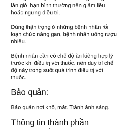
lần giới hạn bình thường nên giảm liều
hoặc ngưng điều trị.
Dùng thận trọng ở những bệnh nhân rối
loạn chức năng gan, bệnh nhân uống rượu
nhiều.
Bệnh nhân cần có chế độ ăn kiêng hợp lý
trước khi điều trị với thuốc, nên duy trì chế
độ này trong suốt quá trình điều trị với
thuốc.
Bảo quản:
Bảo quản nơi khô, mát. Tránh ánh sáng.
Thông tin thành phần