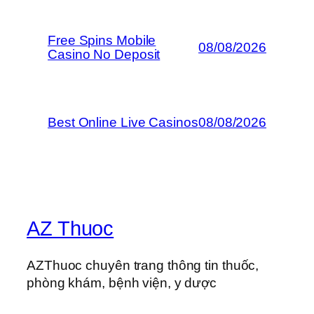
Free Spins Mobile
08/08/2026
Casino No Deposit
Best Online Live Casinos
08/08/2026
AZ Thuoc
AZThuoc chuyên trang thông tin thuốc,
phòng khám, bệnh viện, y dược