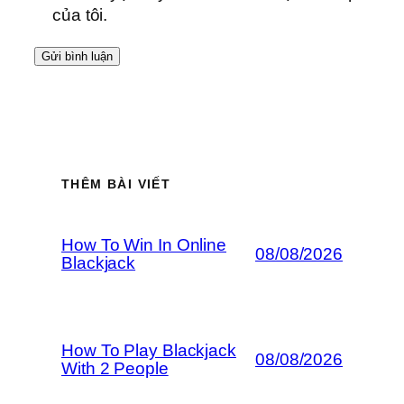
của tôi.
THÊM BÀI VIẾT
How To Win In Online
08/08/2026
Blackjack
How To Play Blackjack
08/08/2026
With 2 People