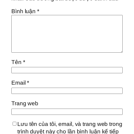
Bình luận
*
Tên
*
Email
*
Trang web
Lưu tên của tôi, email, và trang web trong
trình duyệt này cho lần bình luận kế tiếp