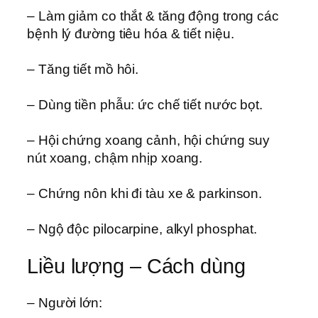
– Làm giảm co thắt & tăng động trong các
bệnh lý đường tiêu hóa & tiết niệu.
– Tăng tiết mồ hôi.
– Dùng tiền phẫu: ức chế tiết nước bọt.
– Hội chứng xoang cảnh, hội chứng suy
nút xoang, chậm nhịp xoang.
– Chứng nôn khi đi tàu xe & parkinson.
– Ngộ độc pilocarpine, alkyl phosphat.
Liều lượng – Cách dùng
– Người lớn: