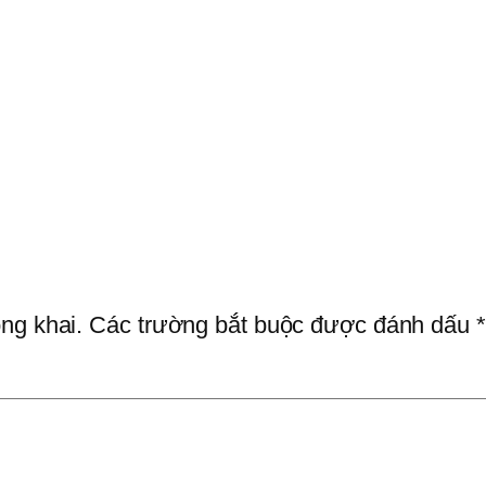
ng khai.
Các trường bắt buộc được đánh dấu
*