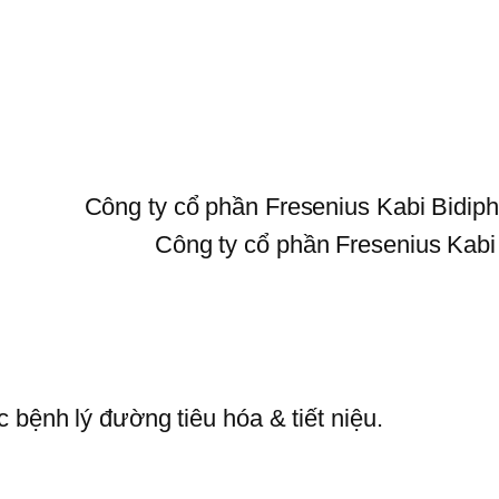
Công ty cổ phần Fresenius Kabi Bidi
Công ty cổ phần Fresenius Kabi
 bệnh lý đường tiêu hóa & tiết niệu.