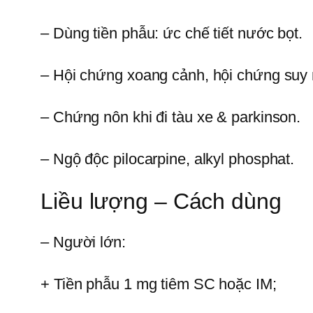
– Dùng tiền phẫu: ức chế tiết nước bọt.
– Hội chứng xoang cảnh, hội chứng suy 
– Chứng nôn khi đi tàu xe & parkinson.
– Ngộ độc pilocarpine, alkyl phosphat.
Liều lượng – Cách dùng
– Người lớn:
+ Tiền phẫu 1 mg tiêm SC hoặc IM;