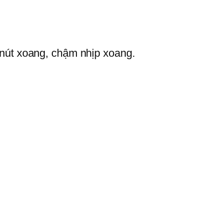
nút xoang, chậm nhịp xoang.