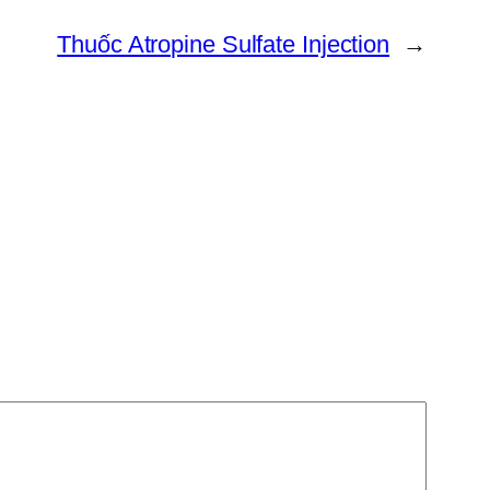
Thuốc Atropine Sulfate Injection
→