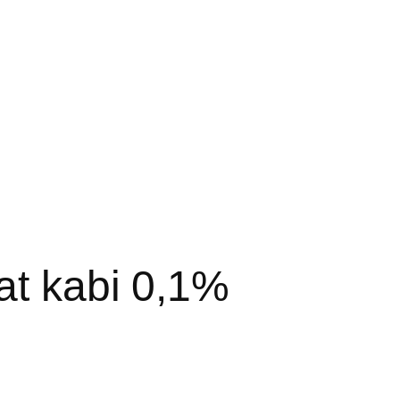
at kabi 0,1%