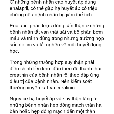
Ở những bệnh nhân cao huyết áp dùng
enalapril, có thể gặp hạ huyết áp có triệu
chứng nếu bệnh nhân bị giảm thể tích.
Enalapril phải được dùng cẩn thận ở những
bệnh nhân tắt van thất trái và bộ phận bơm
máu và tránh dùng trong những trường hợp
sốc do tim và tắt nghẽn về mặt huyết động
học.
Trong những trường hợp suy thận phải
điều chỉnh liều khởi đầu theo độ thanh thải
creatinin của bệnh nhân rồi theo đáp ứng
điều trị của bệnh nhân. Nên kiểm soát
thường xuyên kali và creatinin.
Nguy cơ hạ huyết áp và suy thận tăng ở
những bệnh nhân hẹp động mạch thận hai
bên hoặc hẹp động mạch đến một thận