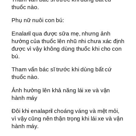
thuốc nào.
Phụ nữ nuôi con bú:
Enalaril qua được sữa mẹ, nhưng ảnh
hưởng của thuốc lên nhũ nhi chưa xác định
được vì vậy không dùng thuốc khi cho con
bú.
Tham vấn bác sĩ trước khi dùng bất cứ
thuốc nào.
Ảnh hưởng lên khả năng lái xe và vận
hành máy
Đôi khi enalapril choáng váng và mệt mỏi,
vì vậy cũng nên thận trọng khi lái xe và vận
hành máy.