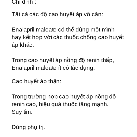
Chỉ định :
Tất cả các độ cao huyết áp vô căn:
Enalapril maleate có thể dùng một mình
hay kết hợp với các thuốc chống cao huyết
áp khác.
Trong cao huyết áp nồng độ renin thấp,
Enalapril maleate ít có tác dụng.
Cao huyết áp thận:
Trong trường hợp cao huyết áp nồng độ
renin cao, hiệu quả thuốc tăng mạnh.
Suy tim:
Dùng phụ trị.