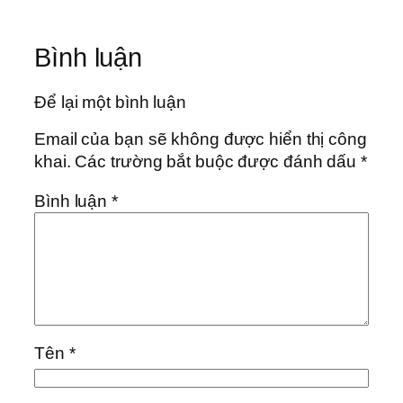
Bình luận
Để lại một bình luận
Email của bạn sẽ không được hiển thị công
khai.
Các trường bắt buộc được đánh dấu
*
Bình luận
*
Tên
*