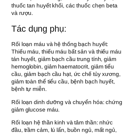
thuốc tan huyết khối, các thuốc chẹn beta
và rượu.
Tác dụng phụ:
Rối loạn máu và hệ thống bạch huyết:
Thiếu máu, thiếu máu bất sản và thiếu máu
tán huyết, giảm bạch cầu trung tính, giảm
hemoglobin, giảm haematocrit, giảm tiểu
cầu, giảm bạch cầu hạt, ức chế tủy xương,
giảm toàn thể tiểu cầu, bệnh bạch huyết,
bệnh tự miễn.
Rối loạn dinh dưỡng và chuyển hóa: chứng
giảm glucose máu.
Rối loạn hệ thần kinh và tâm thần: nhức
đầu, trầm cảm, lú lẩn, buồn ngủ, mất ngủ,