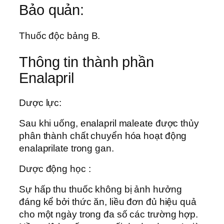
Bảo quản:
Thuốc độc bảng B.
Thông tin thành phần
Enalapril
Dược lực:
Sau khi uống, enalapril maleate được thủy
phân thành chất chuyển hóa hoạt động
enalaprilate trong gan.
Dược động học :
Sự hấp thu thuốc không bị ảnh hưởng
đáng kể bởi thức ăn, liều đơn đủ hiệu quả
cho một ngày trong đa số các trường hợp.