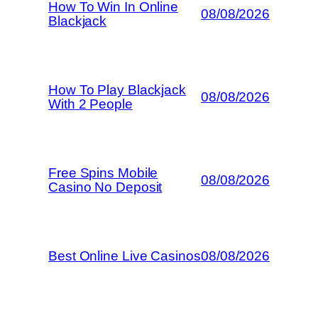
How To Win In Online
08/08/2026
Blackjack
How To Play Blackjack
08/08/2026
With 2 People
Free Spins Mobile
08/08/2026
Casino No Deposit
Best Online Live Casinos
08/08/2026