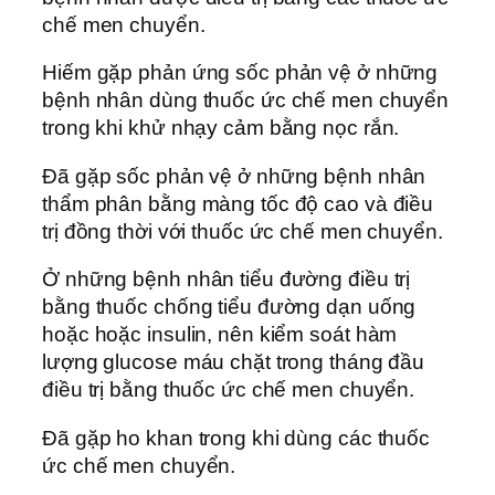
chế men chuyển.
Hiếm gặp phản ứng sốc phản vệ ở những
bệnh nhân dùng thuốc ức chế men chuyển
trong khi khử nhạy cảm bằng nọc rắn.
Đã gặp sốc phản vệ ở những bệnh nhân
thẩm phân bằng màng tốc độ cao và điều
trị đồng thời với thuốc ức chế men chuyển.
Ở những bệnh nhân tiểu đường điều trị
bằng thuốc chống tiểu đường dạn uống
hoặc hoặc insulin, nên kiểm soát hàm
lượng glucose máu chặt trong tháng đầu
điều trị bằng thuốc ức chế men chuyển.
Đã gặp ho khan trong khi dùng các thuốc
ức chế men chuyển.