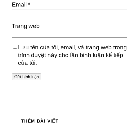
Email
*
Trang web
Lưu tên của tôi, email, và trang web trong
trình duyệt này cho lần bình luận kế tiếp
của tôi.
THÊM BÀI VIẾT