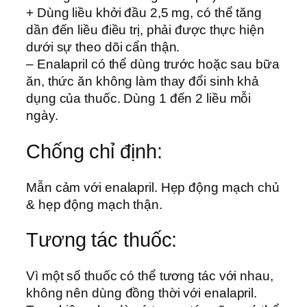
+ Dùng liều khởi đầu 2,5 mg, có thể tăng
dần đến liều điều trị, phải được thực hiện
dưới sự theo dõi cẩn thận.
– Enalapril có thể dùng trước hoặc sau bữa
ăn, thức ăn không làm thay đổi sinh khả
dụng của thuốc. Dùng 1 đến 2 liều mỗi
ngày.
Chống chỉ định:
Mẫn cảm với enalapril. Hẹp động mạch chủ
& hẹp động mạch thận.
Tương tác thuốc:
Vì một số thuốc có thể tương tác với nhau,
không nên dùng đồng thời với enalapril.